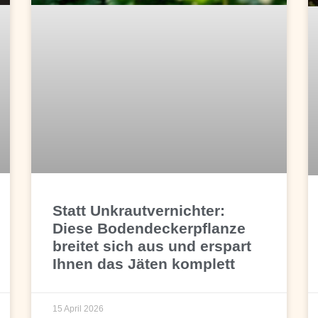
Statt Unkrautvernichter:
Diese Bodendeckerpflanze
breitet sich aus und erspart
Ihnen das Jäten komplett
15 April 2026