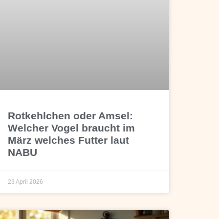
Rotkehlchen oder Amsel:
Welcher Vogel braucht im
März welches Futter laut
NABU
23 April 2026