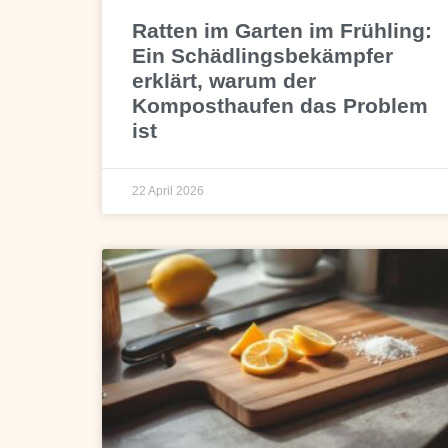
Ratten im Garten im Frühling:
Ein Schädlingsbekämpfer
erklärt, warum der
Komposthaufen das Problem
ist
22 April 2026