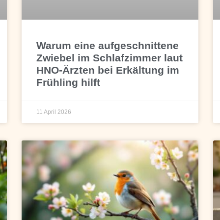
Warum eine aufgeschnittene
Zwiebel im Schlafzimmer laut
HNO-Ärzten bei Erkältung im
Frühling hilft
11 April 2026