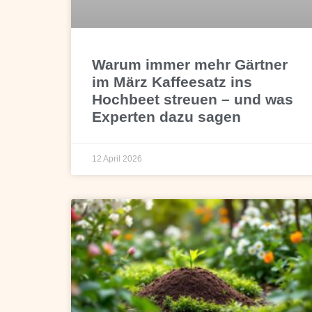
Warum immer mehr Gärtner
im März Kaffeesatz ins
Hochbeet streuen – und was
Experten dazu sagen
12 April 2026