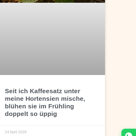
Seit ich Kaffeesatz unter
meine Hortensien mische,
blühen sie im Frühling
doppelt so üppig
14 April 2026