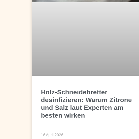
Holz-Schneidebretter
desinfizieren: Warum Zitrone
und Salz laut Experten am
besten wirken
16 April 2026