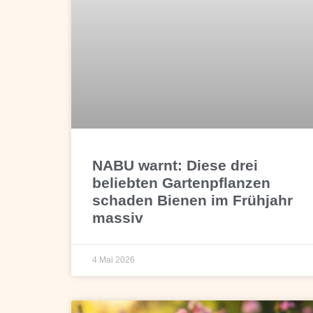
NABU warnt: Diese drei
beliebten Gartenpflanzen
schaden Bienen im Frühjahr
massiv
4 Mai 2026