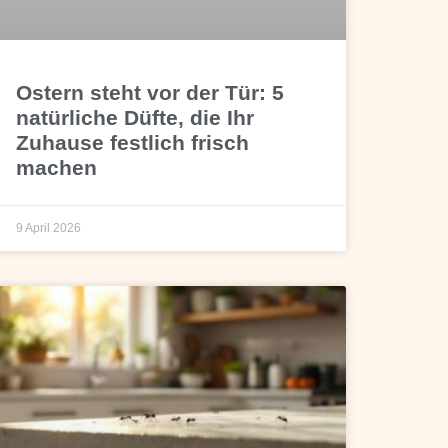
Ostern steht vor der Tür: 5
natürliche Düfte, die Ihr
Zuhause festlich frisch
machen
9 April 2026