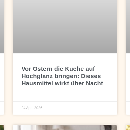
Vor Ostern die Küche auf
Hochglanz bringen: Dieses
Hausmittel wirkt über Nacht
24 April 2026