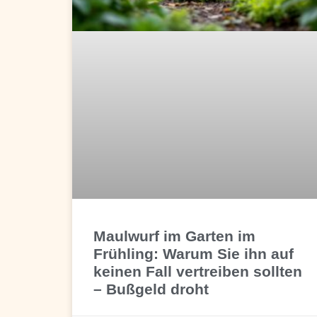
Maulwurf im Garten im
Frühling: Warum Sie ihn auf
keinen Fall vertreiben sollten
– Bußgeld droht