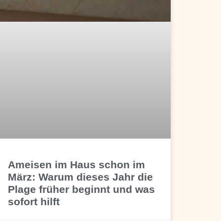
Ameisen im Haus schon im
März: Warum dieses Jahr die
Plage früher beginnt und was
sofort hilft