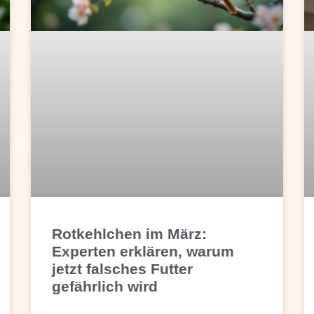
Rotkehlchen im März:
Experten erklären, warum
jetzt falsches Futter
gefährlich wird