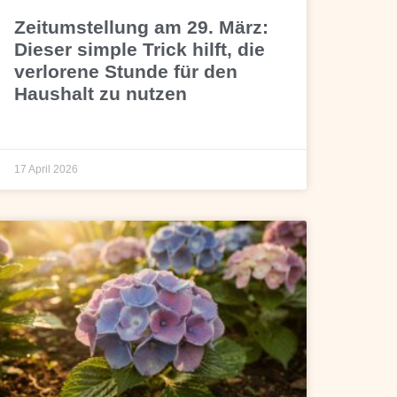
Zeitumstellung am 29. März:
Dieser simple Trick hilft, die
verlorene Stunde für den
Haushalt zu nutzen
17 April 2026