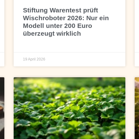
Stiftung Warentest prüft
Wischroboter 2026: Nur ein
Modell unter 200 Euro
überzeugt wirklich
19 April 2026