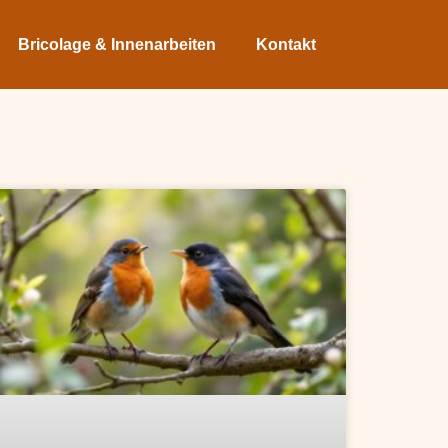
Bricolage & Innenarbeiten
Kontakt