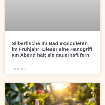
Silberfische im Bad explodieren
im Frühjahr: Dieser eine Handgriff
am Abend hält sie dauerhaft fern
3 Mai 2026