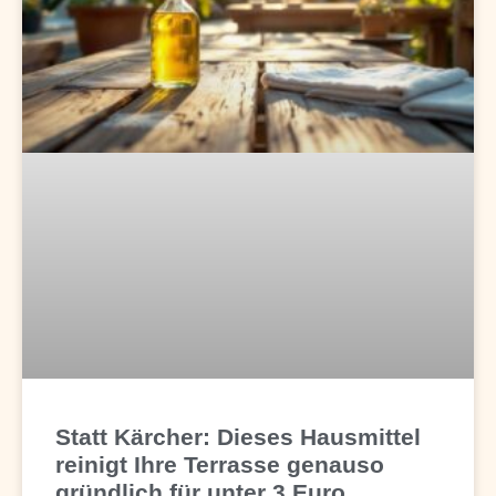
Statt Kärcher: Dieses Hausmittel
reinigt Ihre Terrasse genauso
gründlich für unter 3 Euro