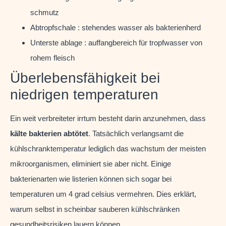
schmutz
Abtropfschale : stehendes wasser als bakterienherd
Unterste ablage : auffangbereich für tropfwasser von
rohem fleisch
Überlebensfähigkeit bei
niedrigen temperaturen
Ein weit verbreiteter irrtum besteht darin anzunehmen, dass
kälte bakterien abtötet
. Tatsächlich verlangsamt die
kühlschranktemperatur lediglich das wachstum der meisten
mikroorganismen, eliminiert sie aber nicht. Einige
bakterienarten wie listerien können sich sogar bei
temperaturen um 4 grad celsius vermehren. Dies erklärt,
warum selbst in scheinbar sauberen kühlschränken
gesundheitsrisiken lauern können.