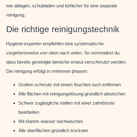
wie ablagen, schubladen und türfächer für eine separate
reinigung.
Die richtige reinigungstechnik
Hygiene-experten empfehlen eine
systematische
vorgehensweise von oben nach unten
. So vermeidest du,
dass bereits gereinigte bereiche erneut verschmutzt werden.
Die reinigung erfolgt in mehreren phasen:
Groben schmutz mit einem feuchten tuch entfernen
Alle flächen mit reinigungslösung gründlich abwischen
Schwer zugängliche stellen mit einer zahnbürste
bearbeiten
Mit klarem wasser nachwischen
Alle oberflächen gründlich trocknen