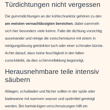
Türdichtungen nicht vergessen
Die gummidichtungen an der kühlschranktür gehören zu den
am meisten vernachlässigten bereichen
, dabei sammeln
sich hier besonders viele keime. Falte die dichtung vorsichtig
auseinander und reinige die zwischenräume mit einem in
reinigungslösung getränkten tuch oder einer schmalen bürste.
Achte darauf, dass keine feuchtigkeit in den falten
zurückbleibt, da dies schimmelbildung begünstigt.
Herausnehmbare teile intensiv
säubern
Ablagen, schubladen und fächer sollten in der spüle oder
badewanne mit warmem wasser und spülmittel gereinigt
werden. Bei
hartnäckigen verschmutzungen
hilft ein