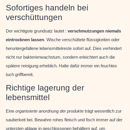
Sofortiges handeln bei
verschüttungen
Der wichtigste grundsatz lautet :
verschmutzungen niemals
eintrocknen lassen
. Wische verschüttete flüssigkeiten oder
heruntergefallene lebensmittelreste sofort auf. Dies verhindert
nicht nur bakterienwachstum, sondern erleichtert auch die
spätere reinigung erheblich. Halte dafür immer ein feuchtes
tuch griffbereit.
Richtige lagerung der
lebensmittel
Eine
organisierte anordnung der produkte
trägt wesentlich zur
sauberkeit bei. Bewahre rohes fleisch und fisch immer auf der
untersten ablage in geschlossenen behältern auf, um