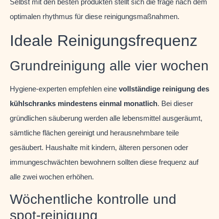
Selbst mit den besten produkten stellt sich die frage nach dem
optimalen rhythmus für diese reinigungsmaßnahmen.
Ideale Reinigungsfrequenz
Grundreinigung alle vier wochen
Hygiene-experten empfehlen eine
vollständige reinigung des
kühlschranks mindestens einmal monatlich
. Bei dieser
gründlichen säuberung werden alle lebensmittel ausgeräumt,
sämtliche flächen gereinigt und herausnehmbare teile
gesäubert. Haushalte mit kindern, älteren personen oder
immungeschwächten bewohnern sollten diese frequenz auf
alle zwei wochen erhöhen.
Wöchentliche kontrolle und
spot-reinigung