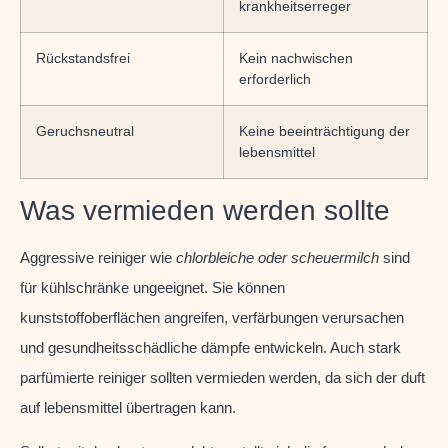
krankheitserreger
Rückstandsfrei
Kein nachwischen
erforderlich
Geruchsneutral
Keine beeinträchtigung der
lebensmittel
Was vermieden werden sollte
Aggressive reiniger wie
chlorbleiche oder scheuermilch
sind
für kühlschränke ungeeignet. Sie können
kunststoffoberflächen angreifen, verfärbungen verursachen
und gesundheitsschädliche dämpfe entwickeln. Auch stark
parfümierte reiniger sollten vermieden werden, da sich der duft
auf lebensmittel übertragen kann.