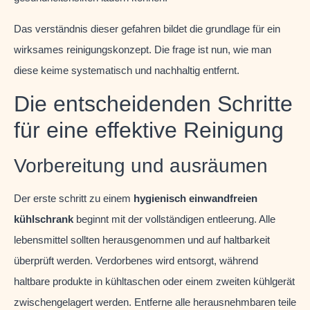
Das verständnis dieser gefahren bildet die grundlage für ein
wirksames reinigungskonzept. Die frage ist nun, wie man
diese keime systematisch und nachhaltig entfernt.
Die entscheidenden Schritte
für eine effektive Reinigung
Vorbereitung und ausräumen
Der erste schritt zu einem
hygienisch einwandfreien
kühlschrank
beginnt mit der vollständigen entleerung. Alle
lebensmittel sollten herausgenommen und auf haltbarkeit
überprüft werden. Verdorbenes wird entsorgt, während
haltbare produkte in kühltaschen oder einem zweiten kühlgerät
zwischengelagert werden. Entferne alle herausnehmbaren teile