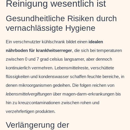
Reinigung wesentlich ist
Gesundheitliche Risiken durch
vernachlässigte Hygiene
Ein verschmutzter kühlschrank bildet einen
idealen
nährboden für krankheitserreger
, die sich bei temperaturen
zwischen 0 und 7 grad celsius langsamer, aber dennoch
kontinuierlich vermehren. Lebensmittelreste, verschüttete
flüssigkeiten und kondenswasser schaffen feuchte bereiche, in
denen mikroorganismen gedeihen. Die folgen reichen von
lebensmittelvergiftungen
über magen-darm-erkrankungen bis
hin zu kreuzcontaminationen zwischen rohen und
verzehrfertigen produkten.
Verlängerung der