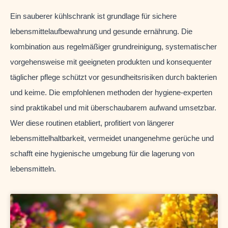
Ein sauberer kühlschrank ist grundlage für sichere
lebensmittelaufbewahrung und gesunde ernährung. Die
kombination aus regelmäßiger grundreinigung, systematischer
vorgehensweise mit geeigneten produkten und konsequenter
täglicher pflege schützt vor gesundheitsrisiken durch bakterien
und keime. Die empfohlenen methoden der hygiene-experten
sind praktikabel und mit überschaubarem aufwand umsetzbar.
Wer diese routinen etabliert, profitiert von längerer
lebensmittelhaltbarkeit, vermeidet unangenehme gerüche und
schafft eine hygienische umgebung für die lagerung von
lebensmitteln.