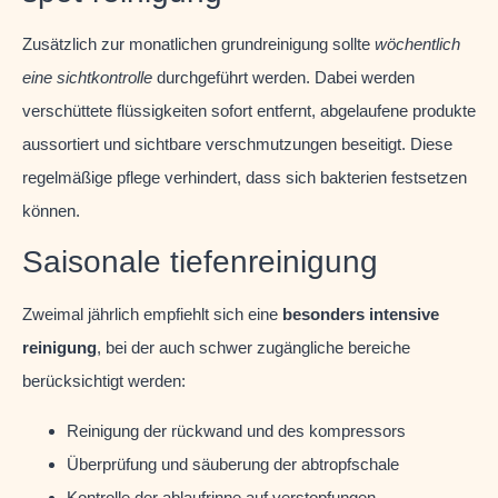
Zusätzlich zur monatlichen grundreinigung sollte
wöchentlich
eine sichtkontrolle
durchgeführt werden. Dabei werden
verschüttete flüssigkeiten sofort entfernt, abgelaufene produkte
aussortiert und sichtbare verschmutzungen beseitigt. Diese
regelmäßige pflege verhindert, dass sich bakterien festsetzen
können.
Saisonale tiefenreinigung
Zweimal jährlich empfiehlt sich eine
besonders intensive
reinigung
, bei der auch schwer zugängliche bereiche
berücksichtigt werden:
Reinigung der rückwand und des kompressors
Überprüfung und säuberung der abtropfschale
Kontrolle der ablaufrinne auf verstopfungen