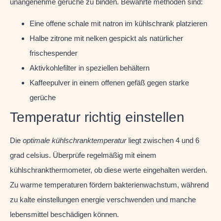
unangenehme gerüche zu binden. Bewährte methoden sind:
Eine offene schale mit natron im kühlschrank platzieren
Halbe zitrone mit nelken gespickt als natürlicher
frischespender
Aktivkohlefilter in speziellen behältern
Kaffeepulver in einem offenen gefäß gegen starke
gerüche
Temperatur richtig einstellen
Die
optimale kühlschranktemperatur
liegt zwischen 4 und 6
grad celsius. Überprüfe regelmäßig mit einem
kühlschrankthermometer, ob diese werte eingehalten werden.
Zu warme temperaturen fördern bakterienwachstum, während
zu kalte einstellungen energie verschwenden und manche
lebensmittel beschädigen können.