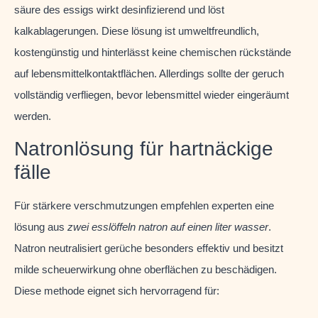
säure des essigs wirkt desinfizierend und löst
kalkablagerungen. Diese lösung ist umweltfreundlich,
kostengünstig und hinterlässt keine chemischen rückstände
auf lebensmittelkontaktflächen. Allerdings sollte der geruch
vollständig verfliegen, bevor lebensmittel wieder eingeräumt
werden.
Natronlösung für hartnäckige
fälle
Für stärkere verschmutzungen empfehlen experten eine
lösung aus
zwei esslöffeln natron auf einen liter wasser
.
Natron neutralisiert gerüche besonders effektiv und besitzt
milde scheuerwirkung ohne oberflächen zu beschädigen.
Diese methode eignet sich hervorragend für: