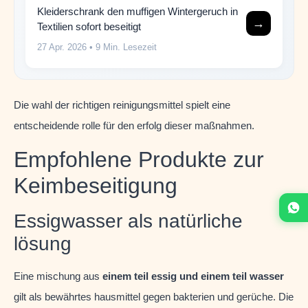
Kleiderschrank den muffigen Wintergeruch in
→
Textilien sofort beseitigt
27 Apr. 2026
• 9 Min. Lesezeit
Die wahl der richtigen reinigungsmittel spielt eine
entscheidende rolle für den erfolg dieser maßnahmen.
Empfohlene Produkte zur
Keimbeseitigung
Essigwasser als natürliche
lösung
Eine mischung aus
einem teil essig und einem teil wasser
gilt als bewährtes hausmittel gegen bakterien und gerüche. Die