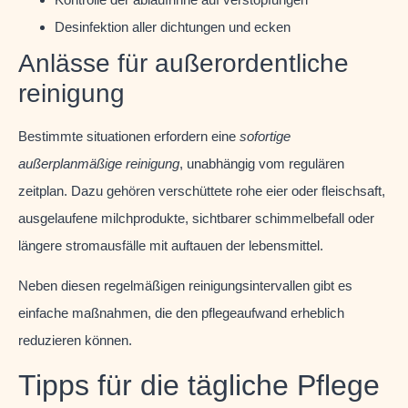
Desinfektion aller dichtungen und ecken
Anlässe für außerordentliche
reinigung
Bestimmte situationen erfordern eine
sofortige
außerplanmäßige reinigung
, unabhängig vom regulären
zeitplan. Dazu gehören verschüttete rohe eier oder fleischsaft,
ausgelaufene milchprodukte, sichtbarer schimmelbefall oder
längere stromausfälle mit auftauen der lebensmittel.
Neben diesen regelmäßigen reinigungsintervallen gibt es
einfache maßnahmen, die den pflegeaufwand erheblich
reduzieren können.
Tipps für die tägliche Pflege