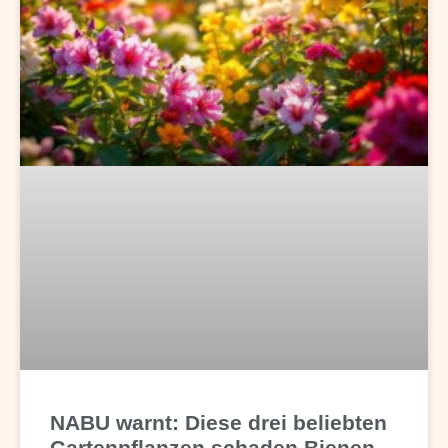
NABU warnt: Diese drei beliebten
Gartenpflanzen schaden Bienen