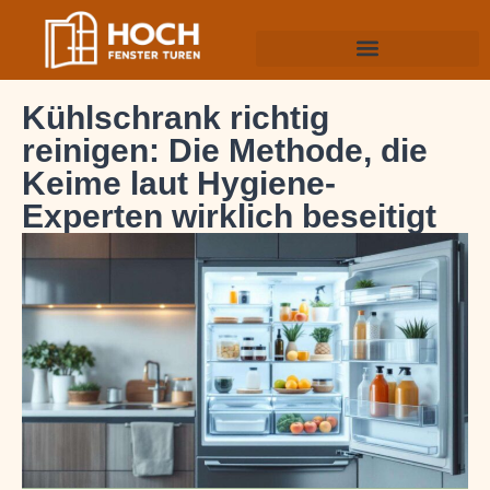
Kühlschrank richtig
reinigen: Die Methode, die
Keime laut Hygiene-
Experten wirklich beseitigt