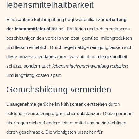
lebensmittelhaltbarkeit
Eine saubere kühlumgebung trägt wesentlich zur
erhaltung
der lebensmittelqualität
bei. Bakterien und schimmelsporen
beschleunigen den verderb von obst, gemüse, milchprodukten
und fleisch erheblich. Durch regelmäßige reinigung lassen sich
diese prozesse verlangsamen, was nicht nur die gesundheit
schützt, sondern auch
lebensmittelverschwendung reduziert
und langfristig kosten spart.
Geruchsbildung vermeiden
Unangenehme gerüche im kühlschrank entstehen durch
bakterielle zersetzung organischer substanzen. Diese gerüche
übertragen sich auf andere lebensmittel und beeinträchtigen
deren geschmack. Die wichtigsten ursachen für