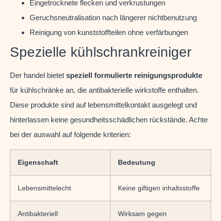
Eingetrocknete flecken und verkrustungen
Geruchsneutralisation nach längerer nichtbenutzung
Reinigung von kunststoffteilen ohne verfärbungen
Spezielle kühlschrankreiniger
Der handel bietet
speziell formulierte reinigungsprodukte
für kühlschränke an, die antibakterielle wirkstoffe enthalten.
Diese produkte sind auf lebensmittelkontakt ausgelegt und
hinterlassen keine gesundheitsschädlichen rückstände. Achte
bei der auswahl auf folgende kriterien:
Eigenschaft
Bedeutung
Lebensmittelecht
Keine giftigen inhaltsstoffe
Antibakteriell
Wirksam gegen