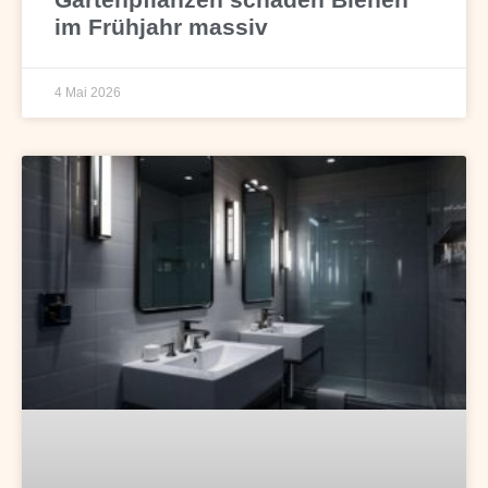
im Frühjahr massiv
4 Mai 2026