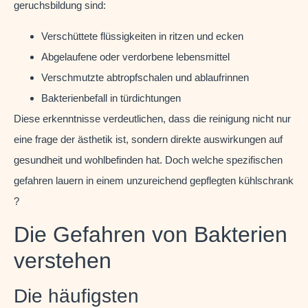
geruchsbildung sind:
Verschüttete flüssigkeiten in ritzen und ecken
Abgelaufene oder verdorbene lebensmittel
Verschmutzte abtropfschalen und ablaufrinnen
Bakterienbefall in türdichtungen
Diese erkenntnisse verdeutlichen, dass die reinigung nicht nur
eine frage der ästhetik ist, sondern direkte auswirkungen auf
gesundheit und wohlbefinden hat. Doch welche spezifischen
gefahren lauern in einem unzureichend gepflegten kühlschrank
?
Die Gefahren von Bakterien
verstehen
Die häufigsten