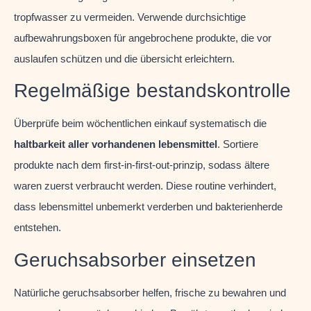
tropfwasser zu vermeiden. Verwende durchsichtige
aufbewahrungsboxen für angebrochene produkte, die vor
auslaufen schützen und die übersicht erleichtern.
Regelmäßige bestandskontrolle
Überprüfe beim wöchentlichen einkauf systematisch die
haltbarkeit aller vorhandenen lebensmittel
. Sortiere
produkte nach dem first-in-first-out-prinzip, sodass ältere
waren zuerst verbraucht werden. Diese routine verhindert,
dass lebensmittel unbemerkt verderben und bakterienherde
entstehen.
Geruchsabsorber einsetzen
Natürliche geruchsabsorber helfen, frische zu bewahren und