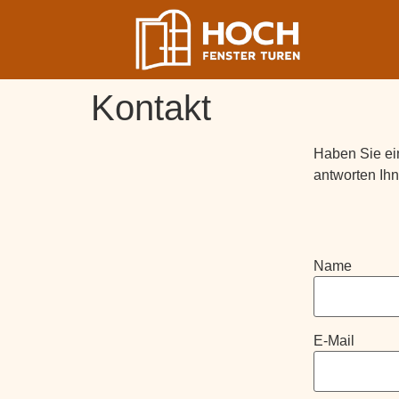
Kontakt
Haben Sie ei
antworten Ihn
Name
E-Mail