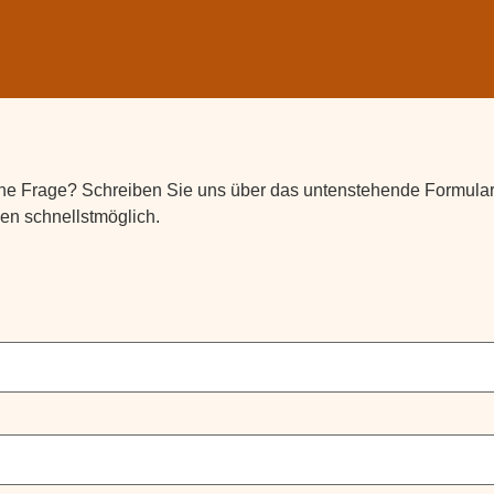
ne Frage? Schreiben Sie uns über das untenstehende Formular,
en schnellstmöglich.