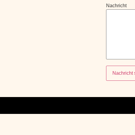
Nachricht
Nachricht