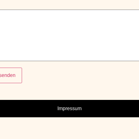
 senden
Impressum