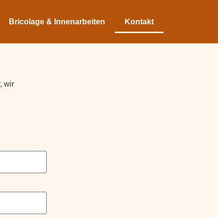
Bricolage & Innenarbeiten
Kontakt
 wir