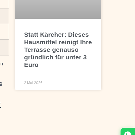
Statt Kärcher: Dieses
Hausmittel reinigt Ihre
Terrasse genauso
gründlich für unter 3
Euro
en
ig
2 Mai 2026
t