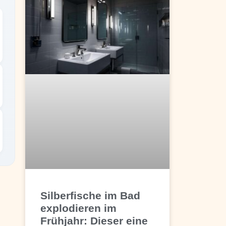
Silberfische im Bad
explodieren im
Frühjahr: Dieser eine