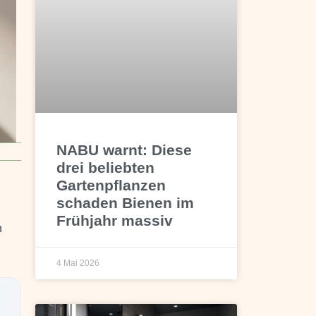
NABU warnt: Diese
drei beliebten
Gartenpflanzen
schaden Bienen im
Frühjahr massiv
n
4 Mai 2026