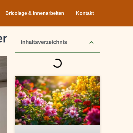
Bricolage & Innenarbeiten
Kontakt
er
Inhaltsverzeichnis