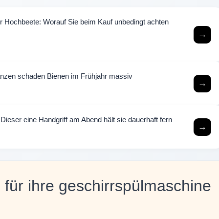
ür Hochbeete: Worauf Sie beim Kauf unbedingt achten
→
lanzen schaden Bienen im Frühjahr massiv
→
 Dieser eine Handgriff am Abend hält sie dauerhaft fern
→
 für ihre geschirrspülmaschine