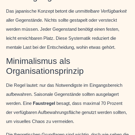
Das japanische Konzept betont die
unmittelbare Verfügbarkeit
aller Gegenstände. Nichts sollte gestapelt oder versteckt
werden müssen. Jeder Gegenstand benötigt einen festen,
leicht erreichbaren Platz. Diese Systematik reduziert die
mentale Last bei der Entscheidung, wohin etwas gehört.
Minimalismus als
Organisationsprinzip
Die Regel lautet: nur das Notwendigste im Eingangsbereich
aufbewahren. Saisonale Gegenstände sollten ausgelagert
werden. Eine
Faustregel
besagt, dass maximal 70 Prozent
der verfügbaren Aufbewahrungsfläche genutzt werden sollten,
um visuelles Chaos zu vermeiden.
Die theoretischen Grundlagen sind wichtig, doch wie sehen die