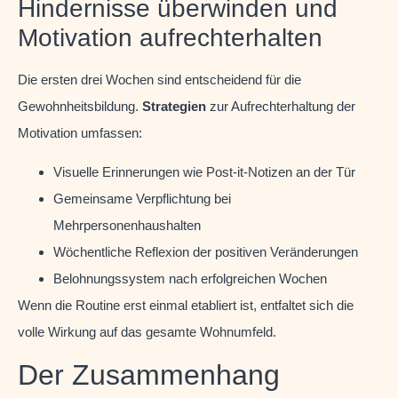
Hindernisse überwinden und
Motivation aufrechterhalten
Die ersten drei Wochen sind entscheidend für die
Gewohnheitsbildung.
Strategien
zur Aufrechterhaltung der
Motivation umfassen:
Visuelle Erinnerungen wie Post-it-Notizen an der Tür
Gemeinsame Verpflichtung bei
Mehrpersonenhaushalten
Wöchentliche Reflexion der positiven Veränderungen
Belohnungssystem nach erfolgreichen Wochen
Wenn die Routine erst einmal etabliert ist, entfaltet sich die
volle Wirkung auf das gesamte Wohnumfeld.
Der Zusammenhang