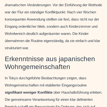
dramatischen Veränderungen
. Vor der Einführung der Methode
war der Flur ein ständiger Konfliktpunkt. Nach vier Wochen
konsequenter Anwendung stellten sie fest, dass nicht nur der
Eingang ordentlicher blieb, sondern auch Kinderzimmer und
Wohnbereich deutlich aufgeräumter waren. Die Kinder
übernahmen die Routine eigenständig, da sie einfach und klar
strukturiert war.
Erkenntnisse aus japanischen
Wohngemeinschaften
In Tokyo durchgeführte Beobachtungen zeigen, dass
Wohngemeinschaften mit etablierter Eingangsroutine
signifikant weniger Konflikte
über Haushaltsführung erleben.
Die gemeinsame Verantwortung für einen klar definierten
Bereich schafft ein Bewusstsein für Ordnung, das sich auf