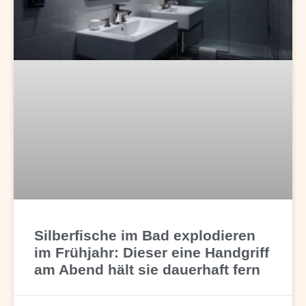
Silberfische im Bad explodieren
im Frühjahr: Dieser eine Handgriff
am Abend hält sie dauerhaft fern