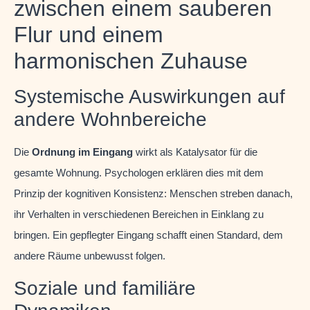
zwischen einem sauberen
Flur und einem
harmonischen Zuhause
Systemische Auswirkungen auf
andere Wohnbereiche
Die
Ordnung im Eingang
wirkt als Katalysator für die
gesamte Wohnung. Psychologen erklären dies mit dem
Prinzip der kognitiven Konsistenz: Menschen streben danach,
ihr Verhalten in verschiedenen Bereichen in Einklang zu
bringen. Ein gepflegter Eingang schafft einen Standard, dem
andere Räume unbewusst folgen.
Soziale und familiäre