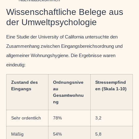
Wissenschaftliche Belege aus
der Umweltpsychologie
Eine Studie der University of California untersuchte den
Zusammenhang zwischen Eingangsbereichsordnung und
allgemeiner Wohnungshygiene. Die Ergebnisse waren
eindeutig:
Zustand des
Ordnungsnive
Stressempfind
Eingangs
au
en (Skala 1-10)
Gesamtwohnu
ng
Sehr ordentlich
78%
3,2
Mäßig
54%
5,8