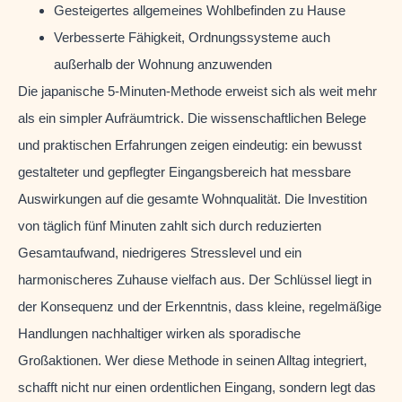
Gesteigertes allgemeines Wohlbefinden zu Hause
Verbesserte Fähigkeit, Ordnungssysteme auch
außerhalb der Wohnung anzuwenden
Die japanische 5-Minuten-Methode erweist sich als weit mehr
als ein simpler Aufräumtrick. Die wissenschaftlichen Belege
und praktischen Erfahrungen zeigen eindeutig: ein bewusst
gestalteter und gepflegter Eingangsbereich hat messbare
Auswirkungen auf die gesamte Wohnqualität. Die Investition
von täglich fünf Minuten zahlt sich durch reduzierten
Gesamtaufwand, niedrigeres Stresslevel und ein
harmonischeres Zuhause vielfach aus. Der Schlüssel liegt in
der Konsequenz und der Erkenntnis, dass kleine, regelmäßige
Handlungen nachhaltiger wirken als sporadische
Großaktionen. Wer diese Methode in seinen Alltag integriert,
schafft nicht nur einen ordentlichen Eingang, sondern legt das