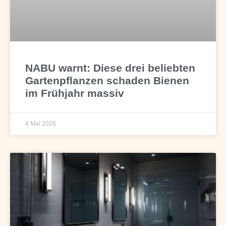
NABU warnt: Diese drei beliebten
Gartenpflanzen schaden Bienen
im Frühjahr massiv
4 Mai 2026