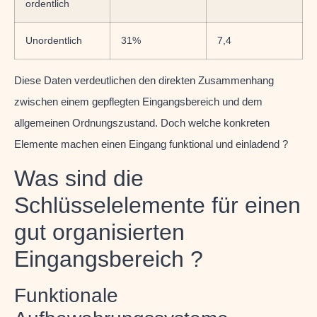
ordentlich
Unordentlich
31%
7,4
Diese Daten verdeutlichen den direkten Zusammenhang
zwischen einem gepflegten Eingangsbereich und dem
allgemeinen Ordnungszustand. Doch welche konkreten
Elemente machen einen Eingang funktional und einladend ?
Was sind die
Schlüsselelemente für einen
gut organisierten
Eingangsbereich ?
Funktionale