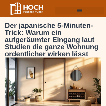
Der japanische 5-Minuten-
Trick: Warum ein
aufgeräumter Eingang laut
Studien die ganze Wohnung
ordentlicher wirken lässt