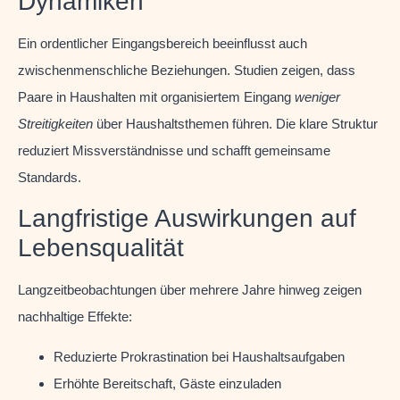
Dynamiken
Ein ordentlicher Eingangsbereich beeinflusst auch
zwischenmenschliche Beziehungen. Studien zeigen, dass
Paare in Haushalten mit organisiertem Eingang
weniger
Streitigkeiten
über Haushaltsthemen führen. Die klare Struktur
reduziert Missverständnisse und schafft gemeinsame
Standards.
Langfristige Auswirkungen auf
Lebensqualität
Langzeitbeobachtungen über mehrere Jahre hinweg zeigen
nachhaltige Effekte:
Reduzierte Prokrastination bei Haushaltsaufgaben
Erhöhte Bereitschaft, Gäste einzuladen