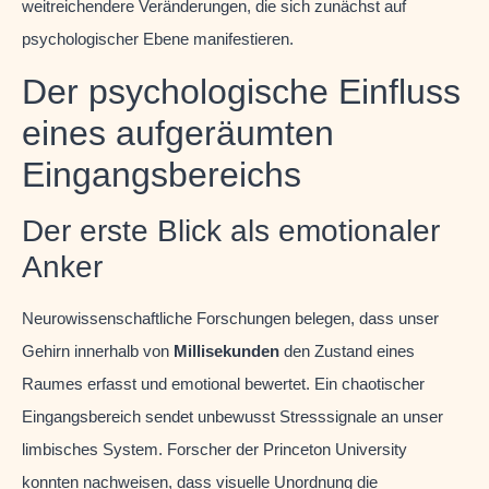
weitreichendere Veränderungen, die sich zunächst auf
psychologischer Ebene manifestieren.
Der psychologische Einfluss
eines aufgeräumten
Eingangsbereichs
Der erste Blick als emotionaler
Anker
Neurowissenschaftliche Forschungen belegen, dass unser
Gehirn innerhalb von
Millisekunden
den Zustand eines
Raumes erfasst und emotional bewertet. Ein chaotischer
Eingangsbereich sendet unbewusst Stresssignale an unser
limbisches System. Forscher der Princeton University
konnten nachweisen, dass visuelle Unordnung die