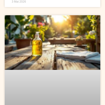
3 Mai 2026