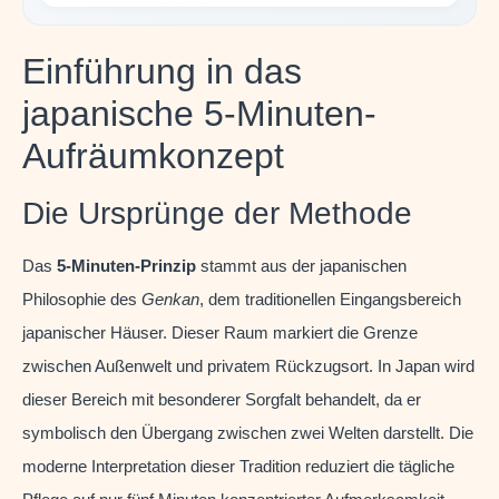
Einführung in das
japanische 5-Minuten-
Aufräumkonzept
Die Ursprünge der Methode
Das
5-Minuten-Prinzip
stammt aus der japanischen
Philosophie des
Genkan
, dem traditionellen Eingangsbereich
japanischer Häuser. Dieser Raum markiert die Grenze
zwischen Außenwelt und privatem Rückzugsort. In Japan wird
dieser Bereich mit besonderer Sorgfalt behandelt, da er
symbolisch den Übergang zwischen zwei Welten darstellt. Die
moderne Interpretation dieser Tradition reduziert die tägliche