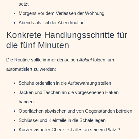
setzt
Morgens vor dem Verlassen der Wohnung
Abends als Teil der Abendroutine
Konkrete Handlungsschritte für
die fünf Minuten
Die Routine sollte immer denselben
Ablauf
folgen, um
automatisiert zu werden:
Schuhe ordentlich in die Aufbewahrung stellen
Jacken und Taschen an die vorgesehenen Haken
hängen
Oberflächen abwischen und von Gegenständen befreien
Schlüssel und Kleinteile in die Schale legen
Kurzer visueller Check: ist alles an seinem Platz ?