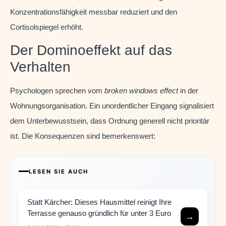
Konzentrationsfähigkeit messbar reduziert und den
Cortisolspiegel erhöht.
Der Dominoeffekt auf das
Verhalten
Psychologen sprechen vom
broken windows effect
in der
Wohnungsorganisation. Ein unordentlicher Eingang signalisiert
dem Unterbewusstsein, dass Ordnung generell nicht prioritär
ist. Die Konsequenzen sind bemerkenswert:
LESEN SIE AUCH
Statt Kärcher: Dieses Hausmittel reinigt Ihre
Terrasse genauso gründlich für unter 3 Euro
→