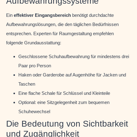
Aufbewahrungssysteme
Ein
effektiver Eingangsbereich
benötigt durchdachte
Aufbewahrungslösungen, die den täglichen Bedürfnissen
entsprechen. Experten für Raumgestaltung empfehlen
folgende Grundausstattung:
Geschlossene Schuhaufbewahrung für mindestens drei
Paar pro Person
Haken oder Garderobe auf Augenhöhe für Jacken und
Taschen
Eine flache Schale für Schlüssel und Kleinteile
Optional: eine Sitzgelegenheit zum bequemen
Schuhewechsel
Die Bedeutung von Sichtbarkeit
und Zugänglichkeit