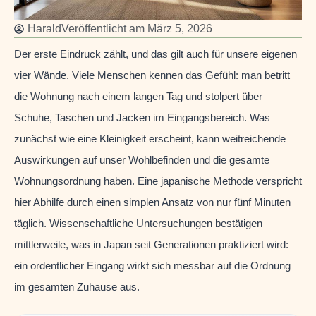
Harald
Veröffentlicht am
März 5, 2026
Der erste Eindruck zählt, und das gilt auch für unsere eigenen
vier Wände. Viele Menschen kennen das Gefühl: man betritt
die Wohnung nach einem langen Tag und stolpert über
Schuhe, Taschen und Jacken im Eingangsbereich. Was
zunächst wie eine Kleinigkeit erscheint, kann weitreichende
Auswirkungen auf unser Wohlbefinden und die gesamte
Wohnungsordnung haben. Eine japanische Methode verspricht
hier Abhilfe durch einen simplen Ansatz von nur fünf Minuten
täglich. Wissenschaftliche Untersuchungen bestätigen
mittlerweile, was in Japan seit Generationen praktiziert wird:
ein ordentlicher Eingang wirkt sich messbar auf die Ordnung
im gesamten Zuhause aus.