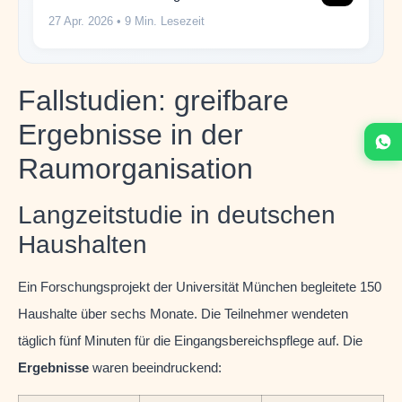
27 Apr. 2026
• 9 Min. Lesezeit
Fallstudien: greifbare
Ergebnisse in der
Raumorganisation
Langzeitstudie in deutschen
Haushalten
Ein Forschungsprojekt der Universität München begleitete 150
Haushalte über sechs Monate. Die Teilnehmer wendeten
täglich fünf Minuten für die Eingangsbereichspflege auf. Die
Ergebnisse
waren beeindruckend: