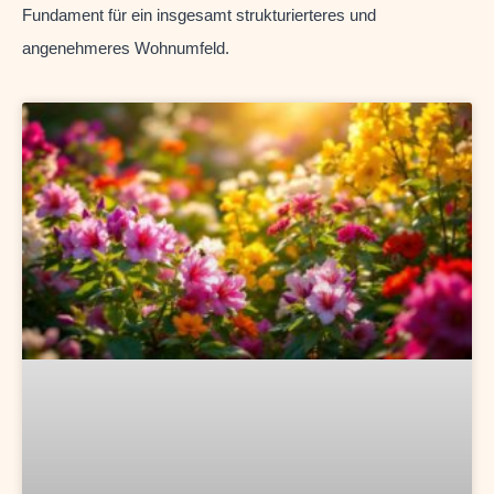
Fundament für ein insgesamt strukturierteres und
angenehmeres Wohnumfeld.