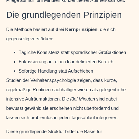
Pflege auf nur fünf Minuten konzentrierter Aufmerksamkeit.
Die grundlegenden Prinzipien
Die Methode basiert auf
drei Kernprinzipien
, die sich
gegenseitig verstärken:
Tägliche Konsistenz statt sporadischer Großaktionen
Fokussierung auf einen klar definierten Bereich
Sofortige Handlung statt Aufschieben
Studien der Verhaltenspsychologie zeigen, dass kurze,
regelmäßige Routinen nachhaltiger wirken als gelegentliche
intensive Aufräumaktionen. Die
fünf Minuten
sind dabei
bewusst gewählt: sie erscheinen nicht überfordernd und
lassen sich problemlos in jeden Tagesablauf integrieren.
Diese grundlegende Struktur bildet die Basis für