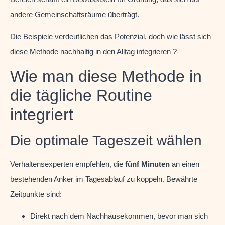
andere Gemeinschaftsräume überträgt.
Die Beispiele verdeutlichen das Potenzial, doch wie lässt sich
diese Methode nachhaltig in den Alltag integrieren ?
Wie man diese Methode in
die tägliche Routine
integriert
Die optimale Tageszeit wählen
Verhaltensexperten empfehlen, die
fünf Minuten
an einen
bestehenden Anker im Tagesablauf zu koppeln. Bewährte
Zeitpunkte sind:
Direkt nach dem Nachhausekommen, bevor man sich