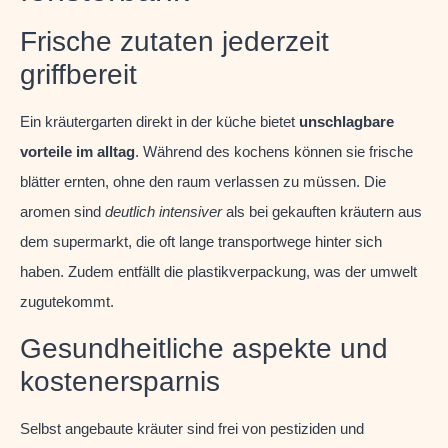
Frische zutaten jederzeit
griffbereit
Ein kräutergarten direkt in der küche bietet
unschlagbare
vorteile im alltag
. Während des kochens können sie frische
blätter ernten, ohne den raum verlassen zu müssen. Die
aromen sind
deutlich intensiver
als bei gekauften kräutern aus
dem supermarkt, die oft lange transportwege hinter sich
haben. Zudem entfällt die plastikverpackung, was der umwelt
zugutekommt.
Gesundheitliche aspekte und
kostenersparnis
Selbst angebaute kräuter sind frei von pestiziden und