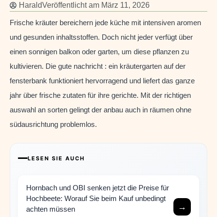
Harald
Veröffentlicht am
März 11, 2026
Frische kräuter bereichern jede küche mit intensiven aromen
und gesunden inhaltsstoffen. Doch nicht jeder verfügt über
einen sonnigen balkon oder garten, um diese pflanzen zu
kultivieren. Die gute nachricht : ein kräutergarten auf der
fensterbank funktioniert hervorragend und liefert das ganze
jahr über frische zutaten für ihre gerichte. Mit der richtigen
auswahl an sorten gelingt der anbau auch in räumen ohne
südausrichtung problemlos.
LESEN SIE AUCH
Hornbach und OBI senken jetzt die Preise für
Hochbeete: Worauf Sie beim Kauf unbedingt
→
achten müssen