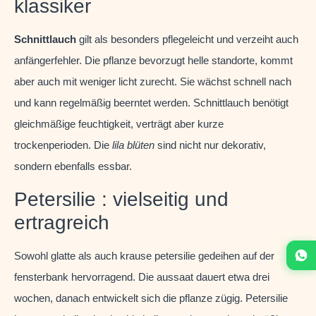
klassiker
Schnittlauch
gilt als besonders pflegeleicht und verzeiht auch
anfängerfehler. Die pflanze bevorzugt helle standorte, kommt
aber auch mit weniger licht zurecht. Sie wächst schnell nach
und kann regelmäßig beerntet werden. Schnittlauch benötigt
gleichmäßige feuchtigkeit, verträgt aber kurze
trockenperioden. Die
lila blüten
sind nicht nur dekorativ,
sondern ebenfalls essbar.
Petersilie : vielseitig und
ertragreich
Sowohl glatte als auch krause petersilie gedeihen auf der
fensterbank hervorragend. Die aussaat dauert etwa drei
wochen, danach entwickelt sich die pflanze zügig. Petersilie