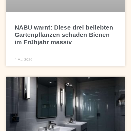
NABU warnt: Diese drei beliebten
Gartenpflanzen schaden Bienen
im Frühjahr massiv
4 Mai 2026