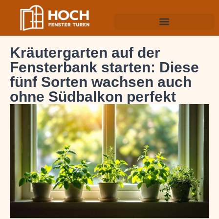
Kräutergarten auf der
Fensterbank starten: Diese
fünf Sorten wachsen auch
ohne Südbalkon perfekt