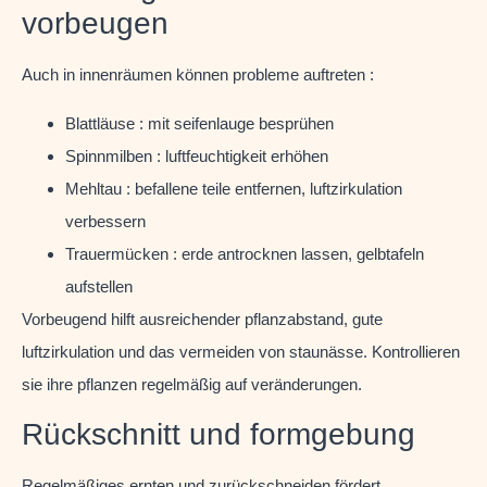
vorbeugen
Auch in innenräumen können probleme auftreten :
Blattläuse : mit seifenlauge besprühen
Spinnmilben : luftfeuchtigkeit erhöhen
Mehltau : befallene teile entfernen, luftzirkulation
verbessern
Trauermücken : erde antrocknen lassen, gelbtafeln
aufstellen
Vorbeugend hilft ausreichender pflanzabstand, gute
luftzirkulation und das vermeiden von staunässe. Kontrollieren
sie ihre pflanzen regelmäßig auf veränderungen.
Rückschnitt und formgebung
Regelmäßiges ernten und zurückschneiden fördert