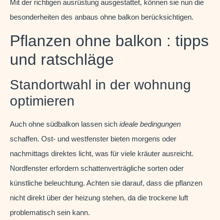
Mit der richtigen ausrüstung ausgestattet, können sie nun die
besonderheiten des anbaus ohne balkon berücksichtigen.
Pflanzen ohne balkon : tipps
und ratschläge
Standortwahl in der wohnung
optimieren
Auch ohne südbalkon lassen sich
ideale bedingungen
schaffen. Ost- und westfenster bieten morgens oder
nachmittags direktes licht, was für viele kräuter ausreicht.
Nordfenster erfordern schattenverträgliche sorten oder
künstliche beleuchtung. Achten sie darauf, dass die pflanzen
nicht direkt über der heizung stehen, da die trockene luft
problematisch sein kann.