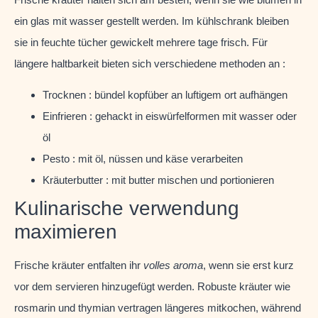
ein glas mit wasser gestellt werden. Im kühlschrank bleiben
sie in feuchte tücher gewickelt mehrere tage frisch. Für
längere haltbarkeit bieten sich verschiedene methoden an :
Trocknen : bündel kopfüber an luftigem ort aufhängen
Einfrieren : gehackt in eiswürfelformen mit wasser oder
öl
Pesto : mit öl, nüssen und käse verarbeiten
Kräuterbutter : mit butter mischen und portionieren
Kulinarische verwendung
maximieren
Frische kräuter entfalten ihr
volles aroma
, wenn sie erst kurz
vor dem servieren hinzugefügt werden. Robuste kräuter wie
rosmarin und thymian vertragen längeres mitkochen, während