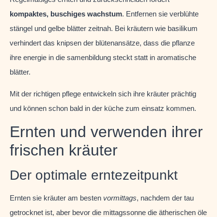
kompaktes, buschiges wachstum
. Entfernen sie verblühte
stängel und gelbe blätter zeitnah. Bei kräutern wie basilikum
verhindert das knipsen der blütenansätze, dass die pflanze
ihre energie in die samenbildung steckt statt in aromatische
blätter.
Mit der richtigen pflege entwickeln sich ihre kräuter prächtig
und können schon bald in der küche zum einsatz kommen.
Ernten und verwenden ihrer
frischen kräuter
Der optimale erntezeitpunkt
Ernten sie kräuter am besten
vormittags
, nachdem der tau
getrocknet ist, aber bevor die mittagssonne die ätherischen öle