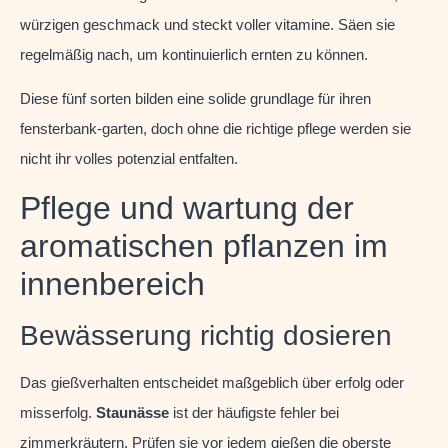
würzigen geschmack und steckt voller vitamine. Säen sie
regelmäßig nach, um kontinuierlich ernten zu können.
Diese fünf sorten bilden eine solide grundlage für ihren
fensterbank-garten, doch ohne die richtige pflege werden sie
nicht ihr volles potenzial entfalten.
Pflege und wartung der
aromatischen pflanzen im
innenbereich
Bewässerung richtig dosieren
Das gießverhalten entscheidet maßgeblich über erfolg oder
misserfolg.
Staunässe
ist der häufigste fehler bei
zimmerkräutern. Prüfen sie vor jedem gießen die oberste