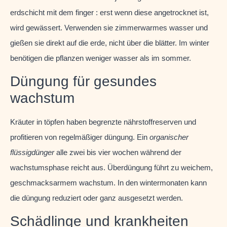
erdschicht mit dem finger : erst wenn diese angetrocknet ist,
wird gewässert. Verwenden sie zimmerwarmes wasser und
gießen sie direkt auf die erde, nicht über die blätter. Im winter
benötigen die pflanzen weniger wasser als im sommer.
Düngung für gesundes
wachstum
Kräuter in töpfen haben begrenzte nährstoffreserven und
profitieren von regelmäßiger düngung. Ein
organischer
flüssigdünger
alle zwei bis vier wochen während der
wachstumsphase reicht aus. Überdüngung führt zu weichem,
geschmacksarmem wachstum. In den wintermonaten kann
die düngung reduziert oder ganz ausgesetzt werden.
Schädlinge und krankheiten