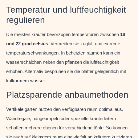
Temperatur und luftfeuchtigkeit
regulieren
Die meisten kräuter bevorzugen temperaturen zwischen
18
und 22 grad celsius
. Vermeiden sie zugluft und extreme
temperaturschwankungen. In beheizten räumen kann ein
wasserschälchen neben den pflanzen die luftfeuchtigkeit
erhöhen. Alternativ besprühen sie die blätter gelegentlich mit
kalkarmem wasser.
Platzsparende anbaumethoden
Vertikale gärten nutzen den verfügbaren raum optimal aus.
Wandregale, hängeampeln oder spezielle kräuterleitern
schaffen mehrere ebenen für verschiedene töpfe. So können
sie auch auf kleinstem raum eine vielfalt an kräutern kultivieren