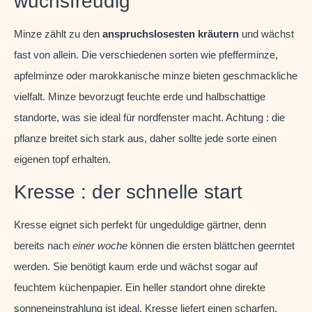
wuchsfreudig
Minze zählt zu den
anspruchslosesten kräutern
und wächst
fast von allein. Die verschiedenen sorten wie pfefferminze,
apfelminze oder marokkanische minze bieten geschmackliche
vielfalt. Minze bevorzugt feuchte erde und halbschattige
standorte, was sie ideal für nordfenster macht. Achtung : die
pflanze breitet sich stark aus, daher sollte jede sorte einen
eigenen topf erhalten.
Kresse : der schnelle start
Kresse eignet sich perfekt für ungeduldige gärtner, denn
bereits nach
einer woche
können die ersten blättchen geerntet
werden. Sie benötigt kaum erde und wächst sogar auf
feuchtem küchenpapier. Ein heller standort ohne direkte
sonneneinstrahlung ist ideal. Kresse liefert einen scharfen,