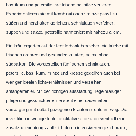
basilikum und petersilie ihre frische bei hitze verlieren.
Experimentieren sie mit kombinationen : minze passt zu
süßen und herzhaften gerichten, schnittlauch verfeinert
suppen und salate, petersilie harmoniert mit nahezu allem.
Ein kräutergarten auf der fensterbank bereichert die küche mit
frischen aromen und gesunden zutaten, selbst ohne
südbalkon. Die vorgestellten fünf sorten schnittlauch,
petersilie, basilikum, minze und kresse gedeihen auch bei
weniger idealen lichtverhältnissen und verzeihen
anfängerfehler. Mit der richtigen ausstattung, regelmäßiger
pflege und geschickter ernte steht einer dauerhaften
versorgung mit selbst gezogenen kräutern nichts im weg. Die
investition in wenige töpfe, qualitative erde und eventuell eine
zusatzbeleuchtung zahlt sich durch intensiveren geschmack,