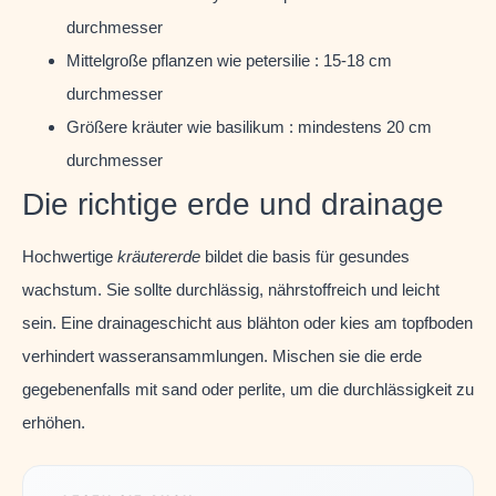
durchmesser
Mittelgroße pflanzen wie petersilie : 15-18 cm
durchmesser
Größere kräuter wie basilikum : mindestens 20 cm
durchmesser
Die richtige erde und drainage
Hochwertige
kräutererde
bildet die basis für gesundes
wachstum. Sie sollte durchlässig, nährstoffreich und leicht
sein. Eine drainageschicht aus blähton oder kies am topfboden
verhindert wasseransammlungen. Mischen sie die erde
gegebenenfalls mit sand oder perlite, um die durchlässigkeit zu
erhöhen.