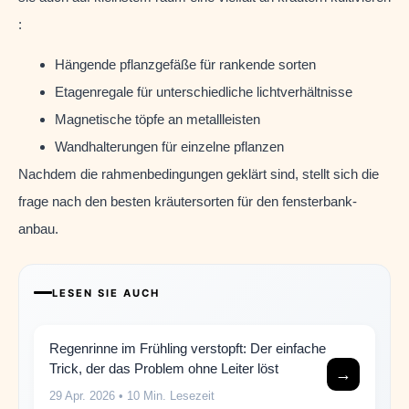
:
Hängende pflanzgefäße für rankende sorten
Etagenregale für unterschiedliche lichtverhältnisse
Magnetische töpfe an metallleisten
Wandhalterungen für einzelne pflanzen
Nachdem die rahmenbedingungen geklärt sind, stellt sich die
frage nach den besten kräutersorten für den fensterbank-
anbau.
LESEN SIE AUCH
Regenrinne im Frühling verstopft: Der einfache
Trick, der das Problem ohne Leiter löst
→
29 Apr. 2026
• 10 Min. Lesezeit