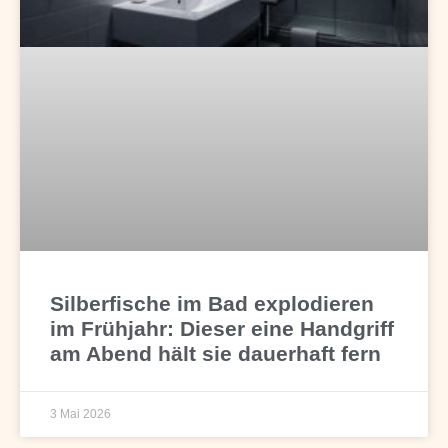
Silberfische im Bad explodieren
im Frühjahr: Dieser eine Handgriff
am Abend hält sie dauerhaft fern
3 Mai 2026