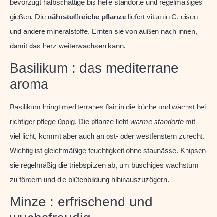
bevorzugt halbschattige bis helle standorte und regelmäßiges
gießen. Die
nährstoffreiche pflanze
liefert vitamin C, eisen
und andere mineralstoffe. Ernten sie von außen nach innen,
damit das herz weiterwachsen kann.
Basilikum : das mediterrane
aroma
Basilikum bringt mediterranes flair in die küche und wächst bei
richtiger pflege üppig. Die pflanze liebt
warme standorte
mit
viel licht, kommt aber auch an ost- oder westfenstern zurecht.
Wichtig ist gleichmäßige feuchtigkeit ohne staunässe. Knipsen
sie regelmäßig die triebspitzen ab, um buschiges wachstum
zu fördern und die blütenbildung hihinauszuzögern.
Minze : erfrischend und