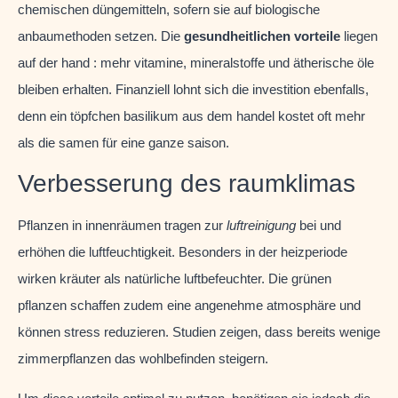
chemischen düngemitteln, sofern sie auf biologische
anbaumethoden setzen. Die
gesundheitlichen vorteile
liegen
auf der hand : mehr vitamine, mineralstoffe und ätherische öle
bleiben erhalten. Finanziell lohnt sich die investition ebenfalls,
denn ein töpfchen basilikum aus dem handel kostet oft mehr
als die samen für eine ganze saison.
Verbesserung des raumklimas
Pflanzen in innenräumen tragen zur
luftreinigung
bei und
erhöhen die luftfeuchtigkeit. Besonders in der heizperiode
wirken kräuter als natürliche luftbefeuchter. Die grünen
pflanzen schaffen zudem eine angenehme atmosphäre und
können stress reduzieren. Studien zeigen, dass bereits wenige
zimmerpflanzen das wohlbefinden steigern.