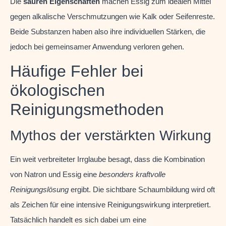
Die
sauren Eigenschaften
machen Essig zum idealen Mittel
gegen alkalische Verschmutzungen wie Kalk oder Seifenreste.
Beide Substanzen haben also ihre individuellen Stärken, die
jedoch bei gemeinsamer Anwendung verloren gehen.
Häufige Fehler bei
ökologischen
Reinigungsmethoden
Mythos der verstärkten Wirkung
Ein weit verbreiteter Irrglaube besagt, dass die Kombination
von Natron und Essig eine
besonders kraftvolle
Reinigungslösung
ergibt. Die sichtbare Schaumbildung wird oft
als Zeichen für eine intensive Reinigungswirkung interpretiert.
Tatsächlich handelt es sich dabei um eine