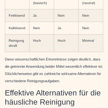
(basisch)
(neutral)
Fettlösend
Ja
Nein
Nein
Kalklösend
Nein
Ja
Nein
Reinigung
Hoch
Hoch
Minimal
skraft
Diese wissenschaftlichen Erkenntnisse zeigen deutlich, dass
die getrennte Anwendung beider Mittel wesentlich effektiver ist.
Glücklicherweise gibt es zahlreiche wirksame Alternativen für
verschiedene Reinigungsaufgaben.
Effektive Alternativen für die
häusliche Reinigung