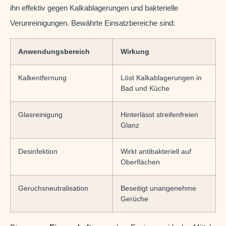
ihn effektiv gegen Kalkablagerungen und bakterielle
Verunreinigungen. Bewährte Einsatzbereiche sind:
Anwendungsbereich
Wirkung
Kalkentfernung
Löst Kalkablagerungen in
Bad und Küche
Glasreinigung
Hinterlässt streifenfreien
Glanz
Desinfektion
Wirkt antibakteriell auf
Oberflächen
Geruchsneutralisation
Beseitigt unangenehme
Gerüche