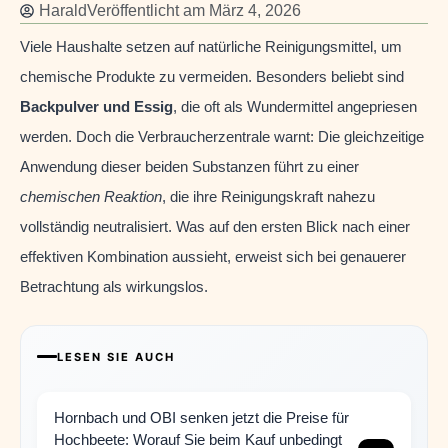
Harald
Veröffentlicht am
März 4, 2026
Viele Haushalte setzen auf natürliche Reinigungsmittel, um
chemische Produkte zu vermeiden. Besonders beliebt sind
Backpulver und Essig
, die oft als Wundermittel angepriesen
werden. Doch die Verbraucherzentrale warnt: Die gleichzeitige
Anwendung dieser beiden Substanzen führt zu einer
chemischen Reaktion
, die ihre Reinigungskraft nahezu
vollständig neutralisiert. Was auf den ersten Blick nach einer
effektiven Kombination aussieht, erweist sich bei genauerer
Betrachtung als wirkungslos.
LESEN SIE AUCH
Hornbach und OBI senken jetzt die Preise für
Hochbeete: Worauf Sie beim Kauf unbedingt