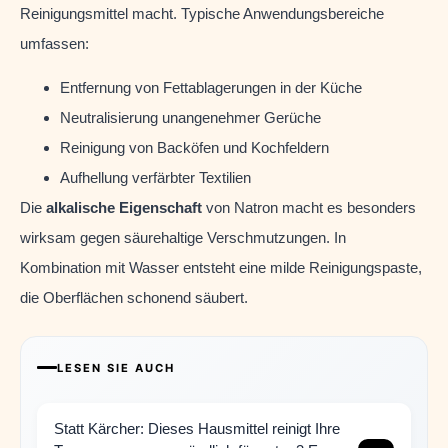
Reinigungsmittel macht. Typische Anwendungsbereiche
umfassen:
Entfernung von Fettablagerungen in der Küche
Neutralisierung unangenehmer Gerüche
Reinigung von Backöfen und Kochfeldern
Aufhellung verfärbter Textilien
Die
alkalische Eigenschaft
von Natron macht es besonders
wirksam gegen säurehaltige Verschmutzungen. In
Kombination mit Wasser entsteht eine milde Reinigungspaste,
die Oberflächen schonend säubert.
LESEN SIE AUCH
Statt Kärcher: Dieses Hausmittel reinigt Ihre