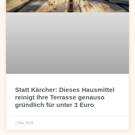
Statt Kärcher: Dieses Hausmittel
reinigt Ihre Terrasse genauso
gründlich für unter 3 Euro
2 Mai 2026