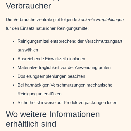
Verbraucher
Die Verbraucherzentrale gibt folgende
konkrete Empfehlungen
für den Einsatz natürlicher Reinigungsmittel:
Reinigungsmittel entsprechend der Verschmutzungsart
auswählen
Ausreichende Einwirkzeit einplanen
Materialverträglichkeit vor der Anwendung prüfen
Dosierungsempfehlungen beachten
Bei hartnäckigen Verschmutzungen mechanische
Reinigung unterstützen
Sicherheitshinweise auf Produktverpackungen lesen
Wo weitere Informationen
erhältlich sind