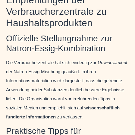
Empfehlungen der
Verbraucherzentrale zu
Haushaltsprodukten
Offizielle Stellungnahme zur
Natron-Essig-Kombination
Die Verbraucherzentrale hat sich eindeutig zur
Unwirksamkeit
der Natron-Essig-Mischung geäußert. In ihren
Informationsmaterialien wird klargestellt, dass die getrennte
Anwendung beider Substanzen deutlich bessere Ergebnisse
liefert. Die Organisation warnt vor irreführenden Tipps in
sozialen Medien und empfiehlt, sich auf
wissenschaftlich
fundierte Informationen
zu verlassen.
Praktische Tipps für