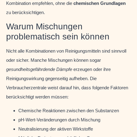
Kombination empfehlen, ohne die
chemischen Grundlagen
zu berücksichtigen.
Warum Mischungen
problematisch sein können
Nicht alle Kombinationen von Reinigungsmitteln sind sinnvoll
oder sicher. Manche Mischungen können sogar
gesundheitsgefährdende Dämpfe
erzeugen oder ihre
Reinigungswirkung gegenseitig aufheben. Die
Verbraucherzentrale weist darauf hin, dass folgende Faktoren
berücksichtigt werden müssen:
Chemische Reaktionen zwischen den Substanzen
pH-Wert-Veränderungen durch Mischung
Neutralisierung der aktiven Wirkstoffe