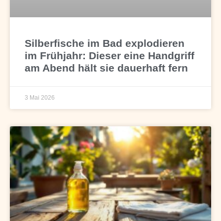
Silberfische im Bad explodieren
im Frühjahr: Dieser eine Handgriff
am Abend hält sie dauerhaft fern
3 Mai 2026