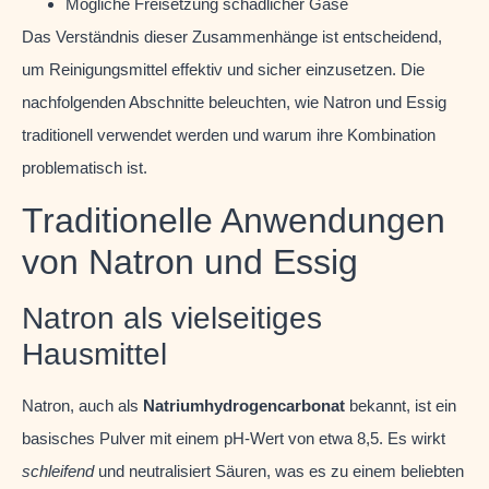
Mögliche Freisetzung schädlicher Gase
Das Verständnis dieser Zusammenhänge ist entscheidend,
um Reinigungsmittel effektiv und sicher einzusetzen. Die
nachfolgenden Abschnitte beleuchten, wie Natron und Essig
traditionell verwendet werden und warum ihre Kombination
problematisch ist.
Traditionelle Anwendungen
von Natron und Essig
Natron als vielseitiges
Hausmittel
Natron, auch als
Natriumhydrogencarbonat
bekannt, ist ein
basisches Pulver mit einem pH-Wert von etwa 8,5. Es wirkt
schleifend
und neutralisiert Säuren, was es zu einem beliebten