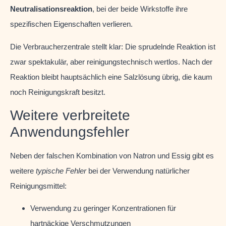
Neutralisationsreaktion
, bei der beide Wirkstoffe ihre
spezifischen Eigenschaften verlieren.
Die Verbraucherzentrale stellt klar: Die sprudelnde Reaktion ist
zwar spektakulär, aber reinigungstechnisch wertlos. Nach der
Reaktion bleibt hauptsächlich eine Salzlösung übrig, die kaum
noch Reinigungskraft besitzt.
Weitere verbreitete
Anwendungsfehler
Neben der falschen Kombination von Natron und Essig gibt es
weitere
typische Fehler
bei der Verwendung natürlicher
Reinigungsmittel:
Verwendung zu geringer Konzentrationen für
hartnäckige Verschmutzungen