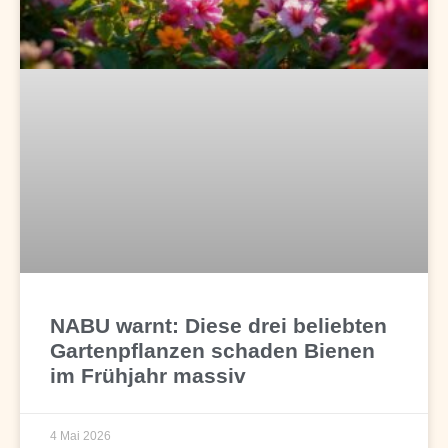
NABU warnt: Diese drei beliebten
Gartenpflanzen schaden Bienen
im Frühjahr massiv
4 Mai 2026