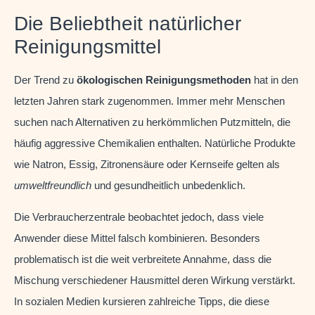
Die Beliebtheit natürlicher
Reinigungsmittel
Der Trend zu
ökologischen Reinigungsmethoden
hat in den
letzten Jahren stark zugenommen. Immer mehr Menschen
suchen nach Alternativen zu herkömmlichen Putzmitteln, die
häufig aggressive Chemikalien enthalten. Natürliche Produkte
wie Natron, Essig, Zitronensäure oder Kernseife gelten als
umweltfreundlich
und gesundheitlich unbedenklich.
Die Verbraucherzentrale beobachtet jedoch, dass viele
Anwender diese Mittel falsch kombinieren. Besonders
problematisch ist die weit verbreitete Annahme, dass die
Mischung verschiedener Hausmittel deren Wirkung verstärkt.
In sozialen Medien kursieren zahlreiche Tipps, die diese