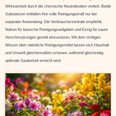
Wirksamkeit durch die chemische Neutralisation verliert. Beide
Substanzen entfalten ihre volle Reinigungskraft nur bei
separater Anwendung. Die Verbraucherzentrale empfiehlt,
Natron für basische Reinigungsaufgaben und Essig für saure
Verschmutzungen gezielt einzusetzen. Mit dem richtigen
Wissen über natürliche Reinigungsmittel lassen sich Haushalt
und Umwelt gleichermaßen schonen, während gleichzeitig
optimale Sauberkeit erreicht wird.