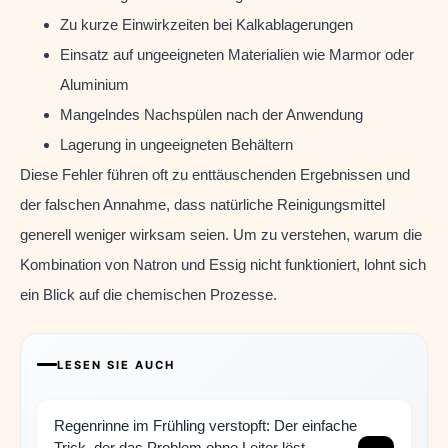
Zu kurze Einwirkzeiten bei Kalkablagerungen
Einsatz auf ungeeigneten Materialien wie Marmor oder
Aluminium
Mangelndes Nachspülen nach der Anwendung
Lagerung in ungeeigneten Behältern
Diese Fehler führen oft zu enttäuschenden Ergebnissen und
der falschen Annahme, dass natürliche Reinigungsmittel
generell weniger wirksam seien. Um zu verstehen, warum die
Kombination von Natron und Essig nicht funktioniert, lohnt sich
ein Blick auf die chemischen Prozesse.
LESEN SIE AUCH
Regenrinne im Frühling verstopft: Der einfache
Trick, der das Problem ohne Leiter löst