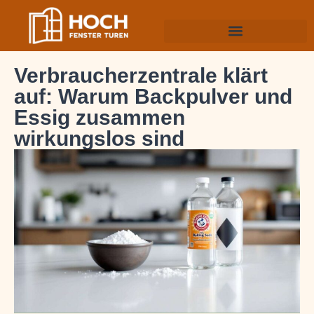
Verbraucherzentrale klärt
auf: Warum Backpulver und
Essig zusammen
wirkungslos sind