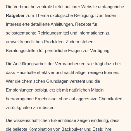
Die Verbraucherzentrale bietet auf ihrer Website umfangreiche
Ratgeber
zum Thema ökologische Reinigung. Dort finden
Interessierte detaillierte Anleitungen, Rezepte für
selbstgemachte Reinigungsmittel und Informationen zu
umweltfreundlichen Produkten. Zudem stehen
Beratungsstellen für persönliche Fragen zur Verfügung.
Die Aufklärungsarbeit der Verbraucherzentrale trägt dazu bei,
dass Haushalte effektiver und nachhaltiger reinigen können.
Wer die chemischen Grundlagen versteht und die
Empfehlungen befolgt, erzielt mit natürlichen Mitteln
hervorragende Ergebnisse, ohne auf aggressive Chemikalien
zurückgreifen zu müssen.
Die wissenschaftlichen Erkenntnisse zeigen eindeutig, dass
die beliebte Kombination von Backpulver und Essig ihre