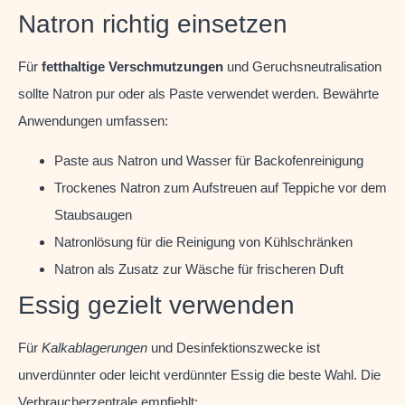
Natron richtig einsetzen
Für
fetthaltige Verschmutzungen
und Geruchsneutralisation
sollte Natron pur oder als Paste verwendet werden. Bewährte
Anwendungen umfassen:
Paste aus Natron und Wasser für Backofenreinigung
Trockenes Natron zum Aufstreuen auf Teppiche vor dem
Staubsaugen
Natronlösung für die Reinigung von Kühlschränken
Natron als Zusatz zur Wäsche für frischeren Duft
Essig gezielt verwenden
Für
Kalkablagerungen
und Desinfektionszwecke ist
unverdünnter oder leicht verdünnter Essig die beste Wahl. Die
Verbraucherzentrale empfiehlt: