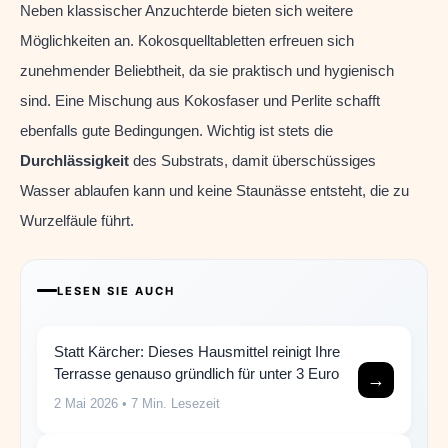
Neben klassischer Anzuchterde bieten sich weitere
Möglichkeiten an. Kokosquelltabletten erfreuen sich
zunehmender Beliebtheit, da sie praktisch und hygienisch
sind. Eine Mischung aus Kokosfaser und Perlite schafft
ebenfalls gute Bedingungen. Wichtig ist stets die
Durchlässigkeit
des Substrats, damit überschüssiges
Wasser ablaufen kann und keine Staunässe entsteht, die zu
Wurzelfäule führt.
LESEN SIE AUCH
Statt Kärcher: Dieses Hausmittel reinigt Ihre
Terrasse genauso gründlich für unter 3 Euro
→
2 Mai 2026
• 7 Min. Lesezeit