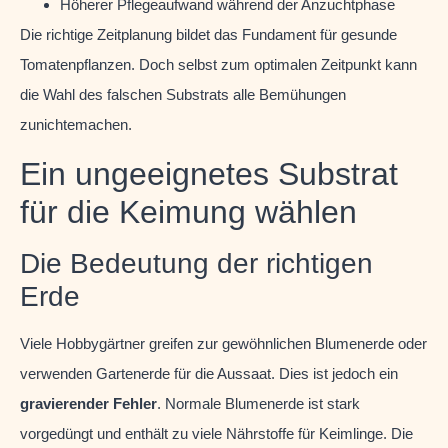
Höherer Pflegeaufwand während der Anzuchtphase
Die richtige Zeitplanung bildet das Fundament für gesunde
Tomatenpflanzen. Doch selbst zum optimalen Zeitpunkt kann
die Wahl des falschen Substrats alle Bemühungen
zunichtemachen.
Ein ungeeignetes Substrat
für die Keimung wählen
Die Bedeutung der richtigen
Erde
Viele Hobbygärtner greifen zur gewöhnlichen Blumenerde oder
verwenden Gartenerde für die Aussaat. Dies ist jedoch ein
gravierender Fehler
. Normale Blumenerde ist stark
vorgedüngt und enthält zu viele Nährstoffe für Keimlinge. Die