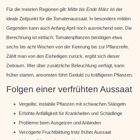
Für die meisten Regionen gilt:
Mitte bis Ende März
ist der
ideale Zeitpunkt für die Tomatenaussaat. In besonders milden
Gegenden kann auch Anfang April noch ausreichend sein. Die
Berechnung ist einfach: Tomatenpflanzen benötigen etwa
sechs bis acht Wochen von der Keimung bis zur Pflanzreife.
Zählt man von den Eisheiligen zurück, ergibt sich dieser
Zeitraum. Wer über zusätzliche Beleuchtung verfügt, kann
früher starten, ansonsten führt Geduld zu kräftigeren Pflanzen.
Folgen einer verfrühten Aussaat
Vergeilte, instabile Pflanzen mit schwachen Stängeln
Erhöhte Anfälligkeit für Krankheiten und Schädlinge
Probleme beim Ausgeizen und Anbinden
Verzögerte Fruchtbildung trotz früher Aussaat