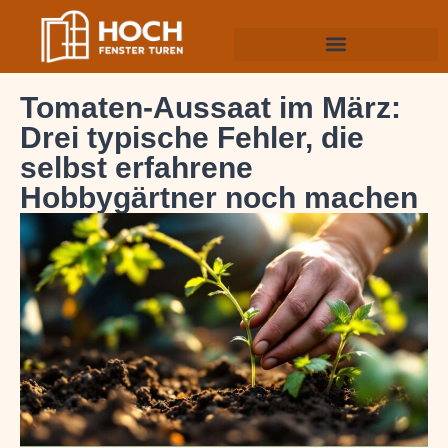
Tomaten-Aussaat im März:
Drei typische Fehler, die
selbst erfahrene
Hobbygärtner noch machen