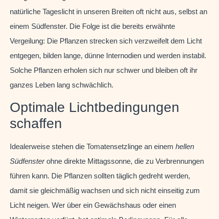
natürliche Tageslicht in unseren Breiten oft nicht aus, selbst an
einem Südfenster. Die Folge ist die bereits erwähnte
Vergeilung: Die Pflanzen strecken sich verzweifelt dem Licht
entgegen, bilden lange, dünne Internodien und werden instabil.
Solche Pflanzen erholen sich nur schwer und bleiben oft ihr
ganzes Leben lang schwächlich.
Optimale Lichtbedingungen
schaffen
Idealerweise stehen die Tomatensetzlinge an einem
hellen
Südfenster
ohne direkte Mittagssonne, die zu Verbrennungen
führen kann. Die Pflanzen sollten täglich gedreht werden,
damit sie gleichmäßig wachsen und sich nicht einseitig zum
Licht neigen. Wer über ein Gewächshaus oder einen