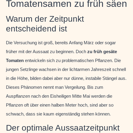
Tomatensamen zu früh säen
Warum der Zeitpunkt
entscheidend ist
Die Versuchung ist groß, bereits Anfang März oder sogar
früher mit der Aussaat zu beginnen. Doch
zu früh gesäte
Tomaten
entwickeln sich zu problematischen Pflanzen. Die
jungen Setzlinge wachsen in der lichtarmen Jahreszeit schnell
in die Höhe, bilden dabei aber nur dünne, instabile Stängel aus.
Dieses Phänomen nennt man Vergeilung. Bis zum
Auspflanzen nach den Eisheiligen Mitte Mai werden die
Pflanzen oft über einen halben Meter hoch, sind aber so
schwach, dass sie kaum eigenständig stehen können.
Der optimale Aussaatzeitpunkt