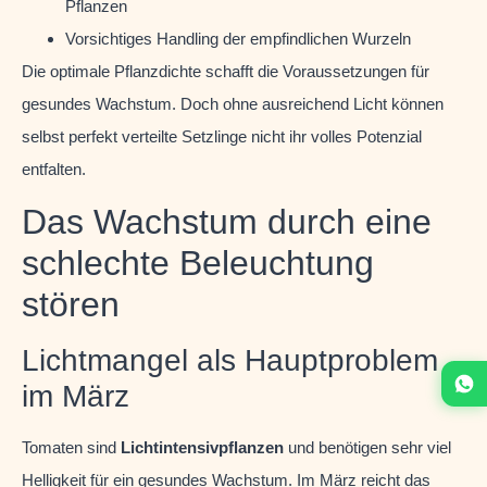
Pflanzen
Vorsichtiges Handling der empfindlichen Wurzeln
Die optimale Pflanzdichte schafft die Voraussetzungen für
gesundes Wachstum. Doch ohne ausreichend Licht können
selbst perfekt verteilte Setzlinge nicht ihr volles Potenzial
entfalten.
Das Wachstum durch eine
schlechte Beleuchtung
stören
Lichtmangel als Hauptproblem
im März
Tomaten sind
Lichtintensivpflanzen
und benötigen sehr viel
Helligkeit für ein gesundes Wachstum. Im März reicht das