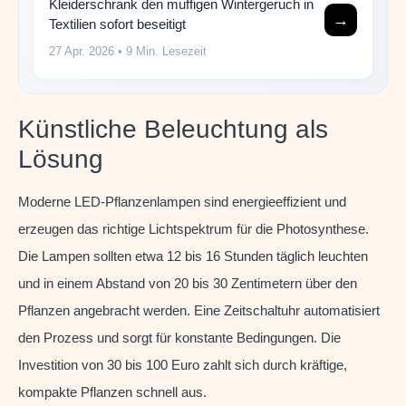
Kleiderschrank den muffigen Wintergeruch in
→
Textilien sofort beseitigt
27 Apr. 2026
• 9 Min. Lesezeit
Künstliche Beleuchtung als
Lösung
Moderne LED-Pflanzenlampen sind energieeffizient und
erzeugen das richtige Lichtspektrum für die Photosynthese.
Die Lampen sollten etwa 12 bis 16 Stunden täglich leuchten
und in einem Abstand von 20 bis 30 Zentimetern über den
Pflanzen angebracht werden. Eine Zeitschaltuhr automatisiert
den Prozess und sorgt für konstante Bedingungen. Die
Investition von 30 bis 100 Euro zahlt sich durch kräftige,
kompakte Pflanzen schnell aus.