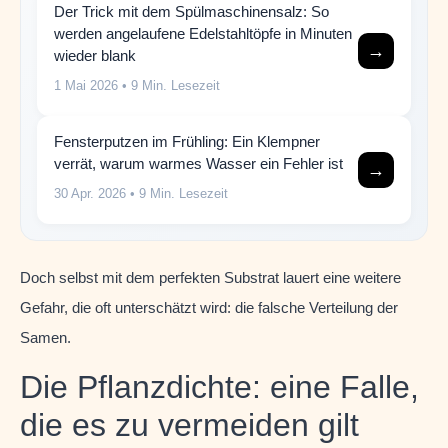
Der Trick mit dem Spülmaschinensalz: So
werden angelaufene Edelstahltöpfe in Minuten
→
wieder blank
1 Mai 2026
• 9 Min. Lesezeit
Fensterputzen im Frühling: Ein Klempner
verrät, warum warmes Wasser ein Fehler ist
→
30 Apr. 2026
• 9 Min. Lesezeit
Doch selbst mit dem perfekten Substrat lauert eine weitere
Gefahr, die oft unterschätzt wird: die falsche Verteilung der
Samen.
Die Pflanzdichte: eine Falle,
die es zu vermeiden gilt