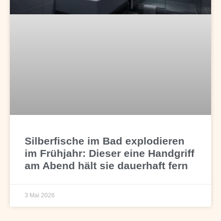
Silberfische im Bad explodieren
im Frühjahr: Dieser eine Handgriff
am Abend hält sie dauerhaft fern
3 Mai 2026