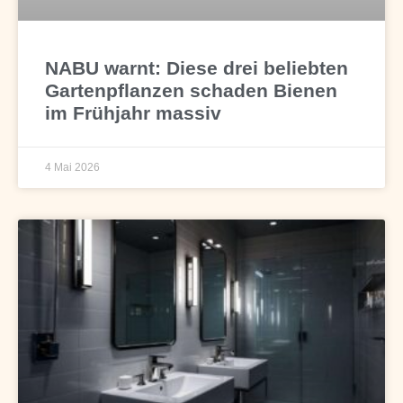
NABU warnt: Diese drei beliebten
Gartenpflanzen schaden Bienen
im Frühjahr massiv
4 Mai 2026