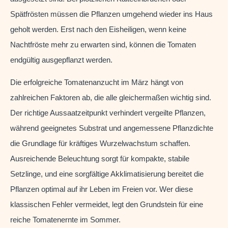
Spätfrösten müssen die Pflanzen umgehend wieder ins Haus
geholt werden. Erst nach den Eisheiligen, wenn keine
Nachtfröste mehr zu erwarten sind, können die Tomaten
endgültig ausgepflanzt werden.
Die erfolgreiche Tomatenanzucht im März hängt von
zahlreichen Faktoren ab, die alle gleichermaßen wichtig sind.
Der richtige Aussaatzeitpunkt verhindert vergeilte Pflanzen,
während geeignetes Substrat und angemessene Pflanzdichte
die Grundlage für kräftiges Wurzelwachstum schaffen.
Ausreichende Beleuchtung sorgt für kompakte, stabile
Setzlinge, und eine sorgfältige Akklimatisierung bereitet die
Pflanzen optimal auf ihr Leben im Freien vor. Wer diese
klassischen Fehler vermeidet, legt den Grundstein für eine
reiche Tomatenernte im Sommer.