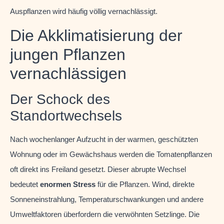
Auspflanzen wird häufig völlig vernachlässigt.
Die Akklimatisierung der
jungen Pflanzen
vernachlässigen
Der Schock des
Standortwechsels
Nach wochenlanger Aufzucht in der warmen, geschützten
Wohnung oder im Gewächshaus werden die Tomatenpflanzen
oft direkt ins Freiland gesetzt. Dieser abrupte Wechsel
bedeutet
enormen Stress
für die Pflanzen. Wind, direkte
Sonneneinstrahlung, Temperaturschwankungen und andere
Umweltfaktoren überfordern die verwöhnten Setzlinge. Die