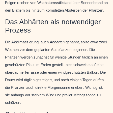
Folgen reichen von Wachstumsstillstand über Sonnenbrand an
den Blättern bis hin zum kompletten Absterben der Pflanzen.
Das Abhärten als notwendiger
Prozess
Die Akklimatisierung, auch
Abhärten
genannt, sollte etwa zwei
Wochen vor dem geplanten Auspflanzen beginnen. Die
Pflanzen werden zunächst für wenige Stunden täglich an einen
geschützten Platz im Freien gestellt, beispielsweise auf eine
überdachte Terrasse oder einen windgeschützten Balkon. Die
Dauer wird täglich gesteigert, und nach einigen Tagen dürfen
die Pflanzen auch direkte Morgensonne erleben. Wichtig ist,
sie anfangs vor starkem Wind und praller Mittagssonne zu
schützen.