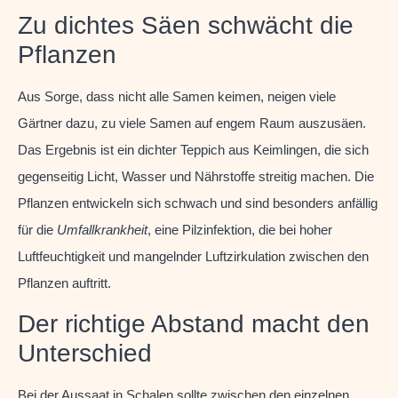
Zu dichtes Säen schwächt die
Pflanzen
Aus Sorge, dass nicht alle Samen keimen, neigen viele
Gärtner dazu, zu viele Samen auf engem Raum auszusäen.
Das Ergebnis ist ein dichter Teppich aus Keimlingen, die sich
gegenseitig Licht, Wasser und Nährstoffe streitig machen. Die
Pflanzen entwickeln sich schwach und sind besonders anfällig
für die
Umfallkrankheit
, eine Pilzinfektion, die bei hoher
Luftfeuchtigkeit und mangelnder Luftzirkulation zwischen den
Pflanzen auftritt.
Der richtige Abstand macht den
Unterschied
Bei der Aussaat in Schalen sollte zwischen den einzelnen