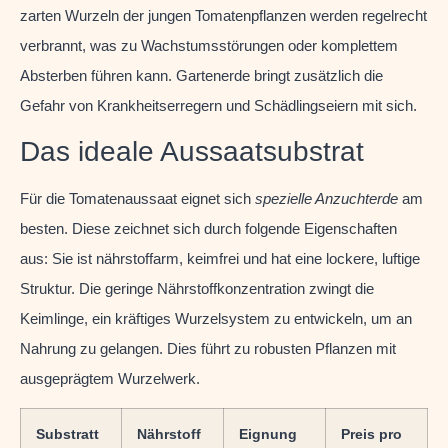
zarten Wurzeln der jungen Tomatenpflanzen werden regelrecht
verbrannt, was zu Wachstumsstörungen oder komplettem
Absterben führen kann. Gartenerde bringt zusätzlich die
Gefahr von Krankheitserregern und Schädlingseiern mit sich.
Das ideale Aussaatsubstrat
Für die Tomatenaussaat eignet sich
spezielle Anzuchterde
am
besten. Diese zeichnet sich durch folgende Eigenschaften
aus: Sie ist nährstoffarm, keimfrei und hat eine lockere, luftige
Struktur. Die geringe Nährstoffkonzentration zwingt die
Keimlinge, ein kräftiges Wurzelsystem zu entwickeln, um an
Nahrung zu gelangen. Dies führt zu robusten Pflanzen mit
ausgeprägtem Wurzelwerk.
Substratt
Nährstoff
Eignung
Preis pro