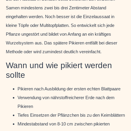
Samen mindestens zwei bis drei Zentimeter Abstand
eingehalten werden. Noch besser ist die Einzelaussaat in
kleine Töpfe oder Multitopfplatten. So entwickelt sich jede
Pflanze ungestört und bildet von Anfang an ein kräftiges
Wurzelsystem aus. Das spätere Pikieren entfällt bei dieser
Methode oder wird zumindest deutlich vereinfacht.
Wann und wie pikiert werden
sollte
Pikieren nach Ausbildung der ersten echten Blattpaare
Verwendung von nährstoffreicherer Erde nach dem
Pikieren
Tiefes Einsetzen der Pflänzchen bis zu den Keimblättern
Mindestabstand von 8-10 cm zwischen pikierten