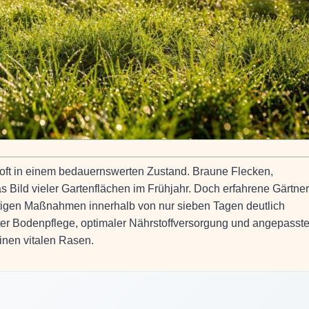
 oft in einem bedauernswerten Zustand. Braune Flecken,
s Bild vieler Gartenflächen im Frühjahr. Doch erfahrene Gärtner
chtigen Maßnahmen innerhalb von nur sieben Tagen deutlich
lter Bodenpflege, optimaler Nährstoffversorgung und angepasste
inen vitalen Rasen.