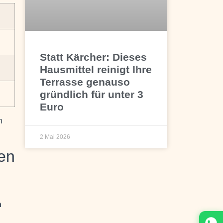
Statt Kärcher: Dieses
Hausmittel reinigt Ihre
Terrasse genauso
gründlich für unter 3
Euro
n
2 Mai 2026
ten
n