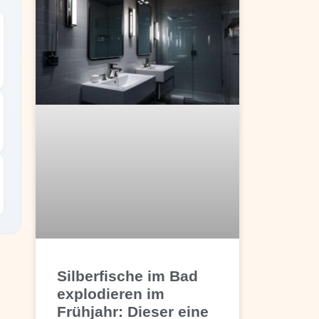
Silberfische im Bad
explodieren im
Frühjahr: Dieser eine