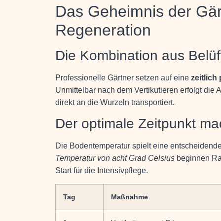
Das Geheimnis der Gärt
Regeneration
Die Kombination aus Belü
Professionelle Gärtner setzen auf eine
zeitlic
Unmittelbar nach dem Vertikutieren erfolgt die
direkt an die Wurzeln transportiert.
Der optimale Zeitpunkt ma
Die Bodentemperatur spielt eine entscheidende
Temperatur von acht Grad Celsius
beginnen Ras
Start für die Intensivpflege.
Tag
Maßnahme