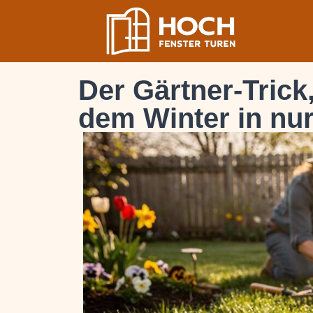
Der Gärtner-Trick
dem Winter in nur