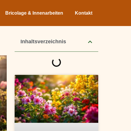
Bricolage & Innenarbeiten
Kontakt
Inhaltsverzeichnis