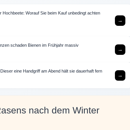
ür Hochbeete: Worauf Sie beim Kauf unbedingt achten
→
lanzen schaden Bienen im Frühjahr massiv
→
 Dieser eine Handgriff am Abend hält sie dauerhaft fern
→
 Rasens nach dem Winter