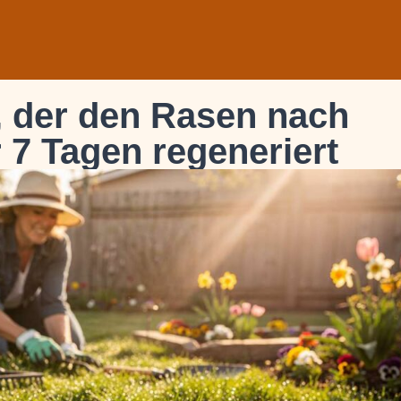
, der den Rasen nach
 7 Tagen regeneriert