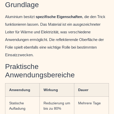
Grundlage
Aluminium besitzt
spezifische Eigenschaften
, die den Trick
funktionieren lassen. Das Material ist ein ausgezeichneter
Leiter für Wärme und Elektrizität, was verschiedene
Anwendungen ermöglicht. Die reflektierende Oberfläche der
Folie spielt ebenfalls eine wichtige Rolle bei bestimmten
Einsatzzwecken.
Praktische
Anwendungsbereiche
Anwendung
Wirkung
Dauer
Statische
Reduzierung um
Mehrere Tage
Aufladung
bis zu 80%