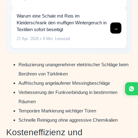
Warum eine Schale mit Reis im
Kleiderschrank den muffigen Wintergeruch in
→
Textilien sofort beseitigt
27 Apr. 2026
• 9 Min. Lesezeit
Reduzierung unangenehmer elektrischer Schläge beim
Berühren von Türklinken
Auffrischung angelaufener Messingbeschläge
Verbesserung der Funkverbindung in bestimmten
Räumen
Temporäre Markierung wichtiger Türen
Schnelle Reinigung ohne aggressive Chemikalien
Kosteneffizienz und