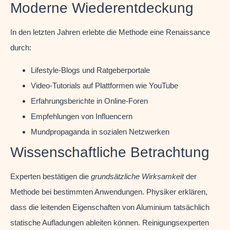
Moderne Wiederentdeckung
In den letzten Jahren erlebte die Methode eine Renaissance
durch:
Lifestyle-Blogs und Ratgeberportale
Video-Tutorials auf Plattformen wie YouTube
Erfahrungsberichte in Online-Foren
Empfehlungen von Influencern
Mundpropaganda in sozialen Netzwerken
Wissenschaftliche Betrachtung
Experten bestätigen die
grundsätzliche Wirksamkeit
der
Methode bei bestimmten Anwendungen. Physiker erklären,
dass die leitenden Eigenschaften von Aluminium tatsächlich
statische Aufladungen ableiten können. Reinigungsexperten