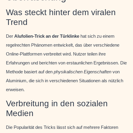
Was steckt hinter dem viralen
Trend
Der
Alufolien-Trick an der Türklinke
hat sich zu einem
regelrechten Phänomen entwickelt, das über verschiedene
Online-Plattformen verbreitet wird. Nutzer teilen ihre
Erfahrungen und berichten von erstaunlichen Ergebnissen. Die
Methode basiert auf den
physikalischen Eigenschaften
von
Aluminium, die sich in verschiedenen Situationen als nützlich
erweisen.
Verbreitung in den sozialen
Medien
Die Popularität des Tricks lässt sich auf mehrere Faktoren