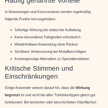
Häufig genannte Vorteile
In Bewertungen und Kommentaren werden regelmäßig
folgende Punkte hervorgehoben:
Sofortige Wirkung bei statischer Aufladung
Keine besonderen Fähigkeiten erforderlich
Wiederholbare Anwendung ohne Risiken
Sichtbare Verbesserung bei Metallbeschlägen
Kostengünstige Alternative zu Spezialprodukten
Kritische Stimmen und
Einschränkungen
Einige Anwender weisen darauf hin, dass die
Wirkung
begrenzt
ist und nicht bei allen Türklinkentypen gleich gut
funktioniert. Bei lackierten oder beschichteten Oberflächen