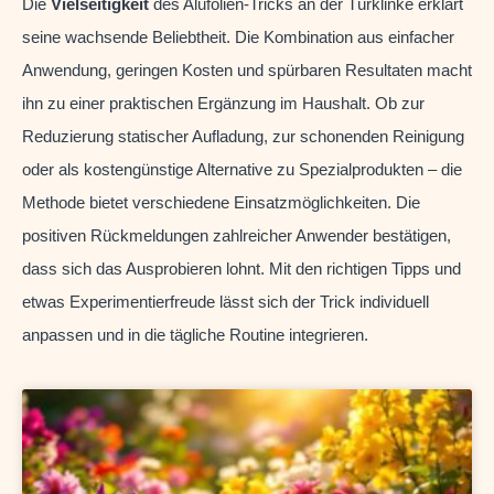
Die
Vielseitigkeit
des Alufolien-Tricks an der Türklinke erklärt
seine wachsende Beliebtheit. Die Kombination aus einfacher
Anwendung, geringen Kosten und spürbaren Resultaten macht
ihn zu einer praktischen Ergänzung im Haushalt. Ob zur
Reduzierung statischer Aufladung, zur schonenden Reinigung
oder als kostengünstige Alternative zu Spezialprodukten – die
Methode bietet verschiedene Einsatzmöglichkeiten. Die
positiven Rückmeldungen zahlreicher Anwender bestätigen,
dass sich das Ausprobieren lohnt. Mit den richtigen Tipps und
etwas Experimentierfreude lässt sich der Trick individuell
anpassen und in die tägliche Routine integrieren.