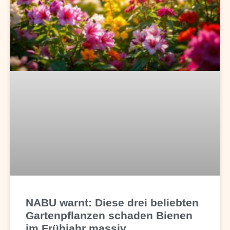
NABU warnt: Diese drei beliebten
Gartenpflanzen schaden Bienen
im Frühjahr massiv