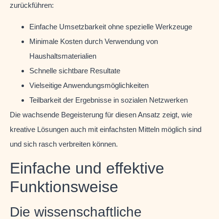
zurückführen:
Einfache Umsetzbarkeit ohne spezielle Werkzeuge
Minimale Kosten durch Verwendung von
Haushaltsmaterialien
Schnelle sichtbare Resultate
Vielseitige Anwendungsmöglichkeiten
Teilbarkeit der Ergebnisse in sozialen Netzwerken
Die wachsende Begeisterung für diesen Ansatz zeigt, wie
kreative Lösungen auch mit einfachsten Mitteln möglich sind
und sich rasch verbreiten können.
Einfache und effektive
Funktionsweise
Die wissenschaftliche