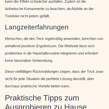
kann der Effekt schwächer ausfallen. Zudem ist die
ästhetische Komponente zu beachten, da Alufolie an der
Türklinke nicht jedem gefällt.
Langzeiterfahrungen
Menschen, die den Trick regelmäßig anwenden, berichten von
anhaltend positiven Ergebnissen
. Die Methode lässt sich
problemlos in die Haushaltsroutine integrieren und erfordert
keine besondere Vorbereitung.
Diese vielfältigen Rückmeldungen zeigen, dass der Trick zwar
nicht für jede Situation die perfekte Lösung darstellt, aber
durchaus praktische Vorteile bieten kann.
Praktische Tipps zum
Ausprobieren zu Hause