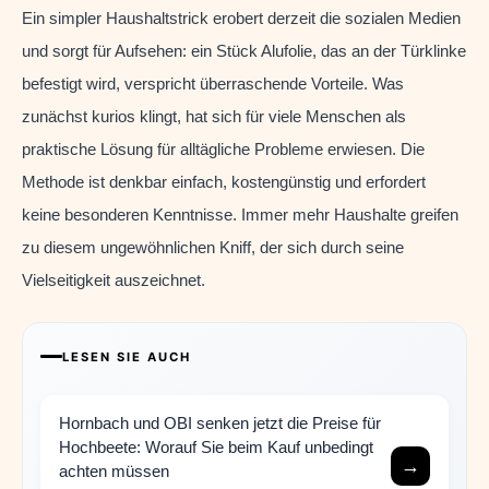
Ein simpler Haushaltstrick erobert derzeit die sozialen Medien
und sorgt für Aufsehen: ein Stück Alufolie, das an der Türklinke
befestigt wird, verspricht überraschende Vorteile. Was
zunächst kurios klingt, hat sich für viele Menschen als
praktische Lösung für alltägliche Probleme erwiesen. Die
Methode ist denkbar einfach, kostengünstig und erfordert
keine besonderen Kenntnisse. Immer mehr Haushalte greifen
zu diesem ungewöhnlichen Kniff, der sich durch seine
Vielseitigkeit auszeichnet.
LESEN SIE AUCH
Hornbach und OBI senken jetzt die Preise für
Hochbeete: Worauf Sie beim Kauf unbedingt
→
achten müssen