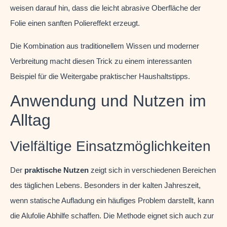
weisen darauf hin, dass die leicht abrasive Oberfläche der
Folie einen sanften Poliereffekt erzeugt.
Die Kombination aus traditionellem Wissen und moderner
Verbreitung macht diesen Trick zu einem interessanten
Beispiel für die Weitergabe praktischer Haushaltstipps.
Anwendung und Nutzen im
Alltag
Vielfältige Einsatzmöglichkeiten
Der
praktische Nutzen
zeigt sich in verschiedenen Bereichen
des täglichen Lebens. Besonders in der kalten Jahreszeit,
wenn statische Aufladung ein häufiges Problem darstellt, kann
die Alufolie Abhilfe schaffen. Die Methode eignet sich auch zur