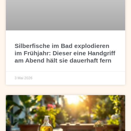
Silberfische im Bad explodieren
im Frühjahr: Dieser eine Handgriff
am Abend hält sie dauerhaft fern
3 Mai 2026