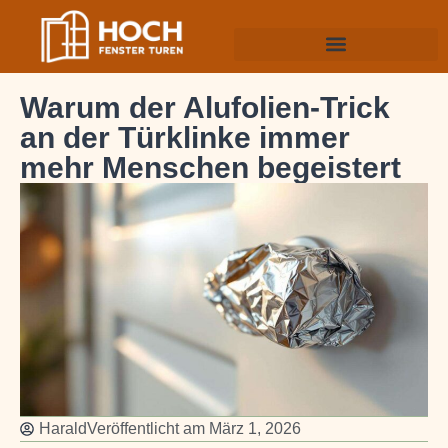
Warum der Alufolien-Trick
an der Türklinke immer
mehr Menschen begeistert
Harald
Veröffentlicht am
März 1, 2026