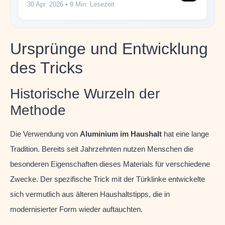
30 Apr. 2026
• 9 Min. Lesezeit
Ursprünge und Entwicklung
des Tricks
Historische Wurzeln der
Methode
Die Verwendung von
Aluminium im Haushalt
hat eine lange
Tradition. Bereits seit Jahrzehnten nutzen Menschen die
besonderen Eigenschaften dieses Materials für verschiedene
Zwecke. Der spezifische Trick mit der Türklinke entwickelte
sich vermutlich aus älteren Haushaltstipps, die in
modernisierter Form wieder auftauchten.