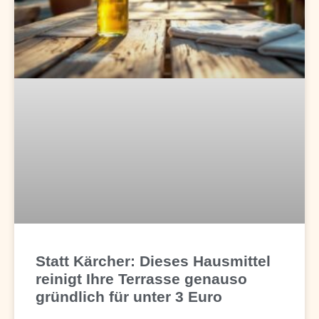
Statt Kärcher: Dieses Hausmittel
reinigt Ihre Terrasse genauso
gründlich für unter 3 Euro