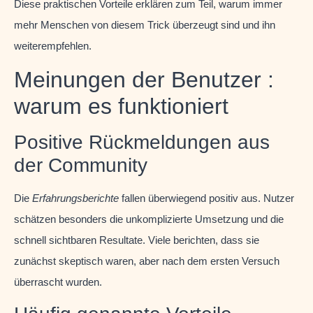
Diese praktischen Vorteile erklären zum Teil, warum immer
mehr Menschen von diesem Trick überzeugt sind und ihn
weiterempfehlen.
Meinungen der Benutzer :
warum es funktioniert
Positive Rückmeldungen aus
der Community
Die
Erfahrungsberichte
fallen überwiegend positiv aus. Nutzer
schätzen besonders die unkomplizierte Umsetzung und die
schnell sichtbaren Resultate. Viele berichten, dass sie
zunächst skeptisch waren, aber nach dem ersten Versuch
überrascht wurden.