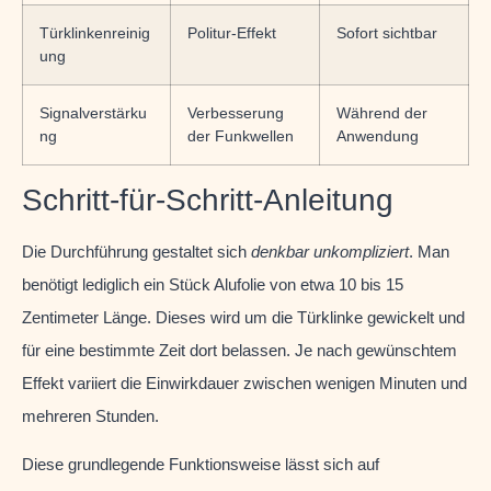
Türklinkenreinig
Politur-Effekt
Sofort sichtbar
ung
Signalverstärku
Verbesserung
Während der
ng
der Funkwellen
Anwendung
Schritt-für-Schritt-Anleitung
Die Durchführung gestaltet sich
denkbar unkompliziert
. Man
benötigt lediglich ein Stück Alufolie von etwa 10 bis 15
Zentimeter Länge. Dieses wird um die Türklinke gewickelt und
für eine bestimmte Zeit dort belassen. Je nach gewünschtem
Effekt variiert die Einwirkdauer zwischen wenigen Minuten und
mehreren Stunden.
Diese grundlegende Funktionsweise lässt sich auf