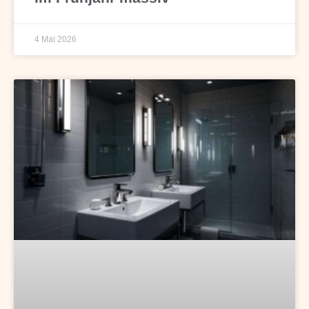
4 Mai 2026