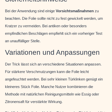
Bei der Anwendung sind einige
Vorsichtsmaßnahmen
zu
beachten. Die Folie sollte nicht zu fest gewickelt werden, um
Kratzer zu vermeiden. Bei antiken oder besonders
empfindlichen Beschlägen empfiehlt sich ein vorheriger Test
an unauffälliger Stelle.
Variationen und Anpassungen
Der Trick lässt sich an verschiedene Situationen anpassen.
Für stärkere Verschmutzungen kann die Folie leicht
angefeuchtet werden. Bei sehr kleinen Türklinken genügt ein
kleineres Stück Folie. Manche Nutzer kombinieren die
Methode mit natürlichen Reinigungsmitteln wie Essig oder
Zitronensaft für verstärkte Wirkung.