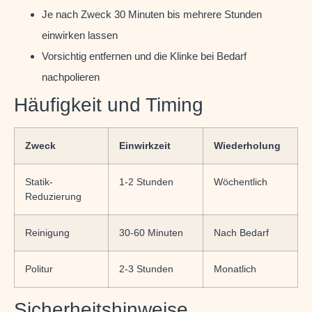
Je nach Zweck 30 Minuten bis mehrere Stunden
einwirken lassen
Vorsichtig entfernen und die Klinke bei Bedarf
nachpolieren
Häufigkeit und Timing
Zweck
Einwirkzeit
Wiederholung
Statik-
1-2 Stunden
Wöchentlich
Reduzierung
Reinigung
30-60 Minuten
Nach Bedarf
Politur
2-3 Stunden
Monatlich
Sicherheitshinweise