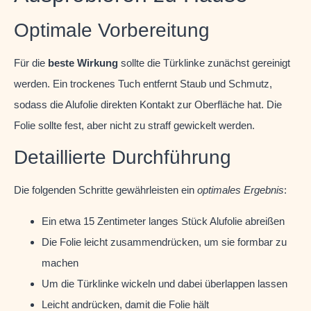
Optimale Vorbereitung
Für die
beste Wirkung
sollte die Türklinke zunächst gereinigt
werden. Ein trockenes Tuch entfernt Staub und Schmutz,
sodass die Alufolie direkten Kontakt zur Oberfläche hat. Die
Folie sollte fest, aber nicht zu straff gewickelt werden.
Detaillierte Durchführung
Die folgenden Schritte gewährleisten ein
optimales Ergebnis
:
Ein etwa 15 Zentimeter langes Stück Alufolie abreißen
Die Folie leicht zusammendrücken, um sie formbar zu
machen
Um die Türklinke wickeln und dabei überlappen lassen
Leicht andrücken, damit die Folie hält