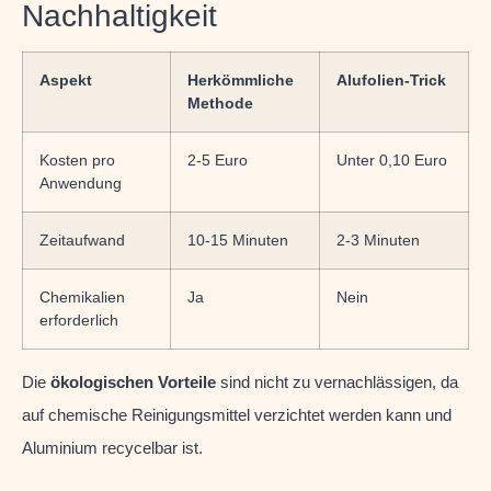
Nachhaltigkeit
Aspekt
Herkömmliche
Alufolien-Trick
Methode
Kosten pro
2-5 Euro
Unter 0,10 Euro
Anwendung
Zeitaufwand
10-15 Minuten
2-3 Minuten
Chemikalien
Ja
Nein
erforderlich
Die
ökologischen Vorteile
sind nicht zu vernachlässigen, da
auf chemische Reinigungsmittel verzichtet werden kann und
Aluminium recycelbar ist.