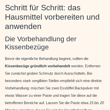
Schritt für Schritt: das
Hausmittel vorbereiten und
anwenden
Die Vorbehandlung der
Kissenbezüge
Bevor die eigentliche Behandlung beginnt, sollten die
Kissenbezüge gründlich vorbehandelt
werden. Entfernen
Sie zunächst groben Schmutz durch Ausschütteln. Bei
besonders stark vergilbten Stellen empfiehlt sich eine direkte
Vorbehandlung: mischen Sie zwei Esslöffel Backpulver mit
etwas Wasser zu einer Paste und tragen Sie diese auf die
betroffenen Bereiche auf. Lassen Sie die Paste etwa
15 bis 20