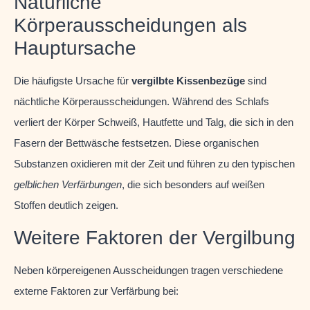
Natürliche
Körperausscheidungen als
Hauptursache
Die häufigste Ursache für
vergilbte Kissenbezüge
sind
nächtliche Körperausscheidungen. Während des Schlafs
verliert der Körper Schweiß, Hautfette und Talg, die sich in den
Fasern der Bettwäsche festsetzen. Diese organischen
Substanzen oxidieren mit der Zeit und führen zu den typischen
gelblichen Verfärbungen
, die sich besonders auf weißen
Stoffen deutlich zeigen.
Weitere Faktoren der Vergilbung
Neben körpereigenen Ausscheidungen tragen verschiedene
externe Faktoren zur Verfärbung bei: