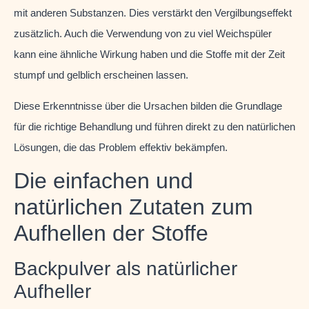
mit anderen Substanzen. Dies verstärkt den Vergilbungseffekt
zusätzlich. Auch die Verwendung von zu viel Weichspüler
kann eine ähnliche Wirkung haben und die Stoffe mit der Zeit
stumpf und gelblich erscheinen lassen.
Diese Erkenntnisse über die Ursachen bilden die Grundlage
für die richtige Behandlung und führen direkt zu den natürlichen
Lösungen, die das Problem effektiv bekämpfen.
Die einfachen und
natürlichen Zutaten zum
Aufhellen der Stoffe
Backpulver als natürlicher
Aufheller