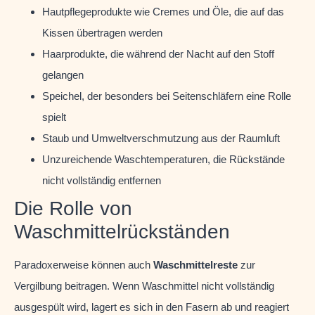
Hautpflegeprodukte wie Cremes und Öle, die auf das
Kissen übertragen werden
Haarprodukte, die während der Nacht auf den Stoff
gelangen
Speichel, der besonders bei Seitenschläfern eine Rolle
spielt
Staub und Umweltverschmutzung aus der Raumluft
Unzureichende Waschtemperaturen, die Rückstände
nicht vollständig entfernen
Die Rolle von
Waschmittelrückständen
Paradoxerweise können auch
Waschmittelreste
zur
Vergilbung beitragen. Wenn Waschmittel nicht vollständig
ausgespült wird, lagert es sich in den Fasern ab und reagiert