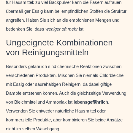
für Hausmittel: zu viel Backpulver kann die Fasern aufrauen,
übermäßiger Essig kann bei empfindlichen Stoffen die Struktur
angreifen. Halten Sie sich an die empfohlenen Mengen und
bedenken Sie, dass
weniger oft mehr
ist.
Ungeeignete Kombinationen
von Reinigungsmitteln
Besonders gefährlich sind chemische Reaktionen zwischen
verschiedenen Produkten. Mischen Sie niemals Chlorbleiche
mit Essig oder säurehaltigen Reinigern, da dabei giftige
Dämpfe entstehen können. Auch die gleichzeitige Verwendung
von Bleichmittel und Ammoniak ist
lebensgefährlich
.
Verwenden Sie entweder natürliche Hausmittel oder
kommerzielle Produkte, aber kombinieren Sie beide Ansätze
nicht im selben Waschgang.