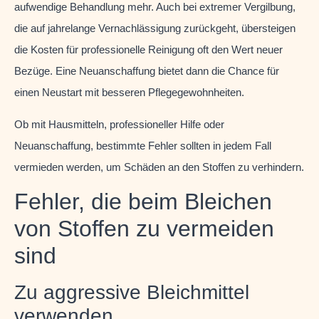
aufwendige Behandlung mehr. Auch bei extremer Vergilbung,
die auf jahrelange Vernachlässigung zurückgeht, übersteigen
die Kosten für professionelle Reinigung oft den Wert neuer
Bezüge. Eine Neuanschaffung bietet dann die Chance für
einen Neustart mit besseren Pflegegewohnheiten.
Ob mit Hausmitteln, professioneller Hilfe oder
Neuanschaffung, bestimmte Fehler sollten in jedem Fall
vermieden werden, um Schäden an den Stoffen zu verhindern.
Fehler, die beim Bleichen
von Stoffen zu vermeiden
sind
Zu aggressive Bleichmittel
verwenden