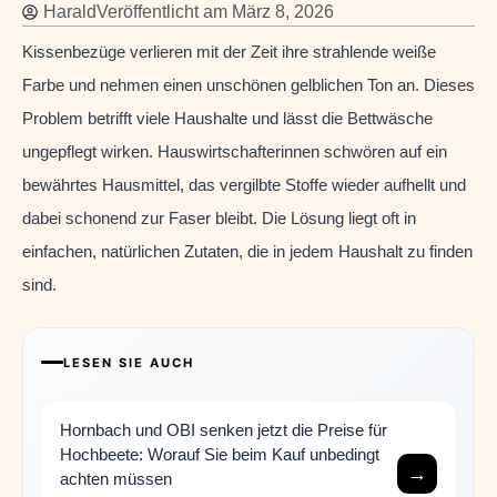
Harald
Veröffentlicht am
März 8, 2026
Kissenbezüge verlieren mit der Zeit ihre strahlende weiße
Farbe und nehmen einen unschönen gelblichen Ton an. Dieses
Problem betrifft viele Haushalte und lässt die Bettwäsche
ungepflegt wirken. Hauswirtschafterinnen schwören auf ein
bewährtes Hausmittel, das vergilbte Stoffe wieder aufhellt und
dabei schonend zur Faser bleibt. Die Lösung liegt oft in
einfachen, natürlichen Zutaten, die in jedem Haushalt zu finden
sind.
LESEN SIE AUCH
Hornbach und OBI senken jetzt die Preise für
Hochbeete: Worauf Sie beim Kauf unbedingt
→
achten müssen