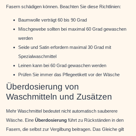
Fasern schädigen können. Beachten Sie diese Richtlinien:
Baumwolle verträgt 60 bis 90 Grad
Mischgewebe sollten bei maximal 60 Grad gewaschen
werden
Seide und Satin erfordern maximal 30 Grad mit
Spezialwaschmittel
Leinen kann bei 60 Grad gewaschen werden
Prüfen Sie immer das Pflegeetikett vor der Wäsche
Überdosierung von
Waschmitteln und Zusätzen
Mehr Waschmittel bedeutet nicht automatisch sauberere
Wäsche. Eine
Überdosierung
führt zu Rückständen in den
Fasern, die selbst zur Vergilbung beitragen. Das Gleiche gilt