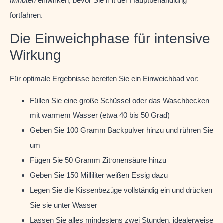
Minuten
einwirken, bevor Sie mit der Hauptbehandlung
fortfahren.
Die Einweichphase für intensive
Wirkung
Für optimale Ergebnisse bereiten Sie ein Einweichbad vor:
Füllen Sie eine große Schüssel oder das Waschbecken
mit warmem Wasser (etwa 40 bis 50 Grad)
Geben Sie 100 Gramm Backpulver hinzu und rühren Sie
um
Fügen Sie 50 Gramm Zitronensäure hinzu
Geben Sie 150 Milliliter weißen Essig dazu
Legen Sie die Kissenbezüge vollständig ein und drücken
Sie sie unter Wasser
Lassen Sie alles mindestens zwei Stunden, idealerweise