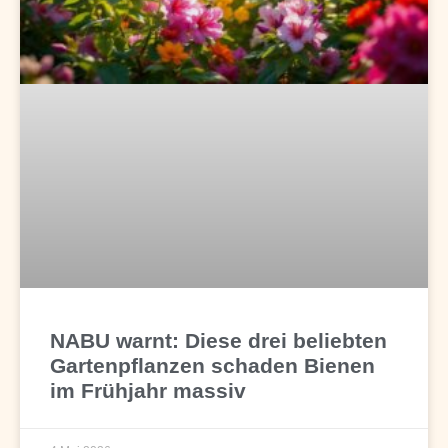
NABU warnt: Diese drei beliebten
Gartenpflanzen schaden Bienen
im Frühjahr massiv