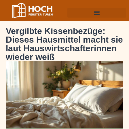
Vergilbte Kissenbezüge:
Dieses Hausmittel macht sie
laut Hauswirtschafterinnen
wieder weiß