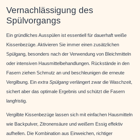
Vernachlässigung des
Spülvorgangs
Ein gründliches Ausspülen ist essentiell für dauerhaft weiße
Kissenbezüge. Aktivieren Sie immer einen zusätzlichen
Spülgang, besonders nach der Verwendung von Bleichmitteln
oder intensiven Hausmittelbehandlungen. Rückstände in den
Fasern ziehen Schmutz an und beschleunigen die erneute
Vergilbung. Ein
extra Spülgang
verlängert zwar die Waschzeit,
sichert aber das optimale Ergebnis und schützt die Fasern
langfristig.
Vergilbte Kissenbezüge lassen sich mit einfachen Hausmitteln
wie Backpulver, Zitronensäure und weißem Essig effektiv
aufhellen. Die Kombination aus Einweichen, richtiger