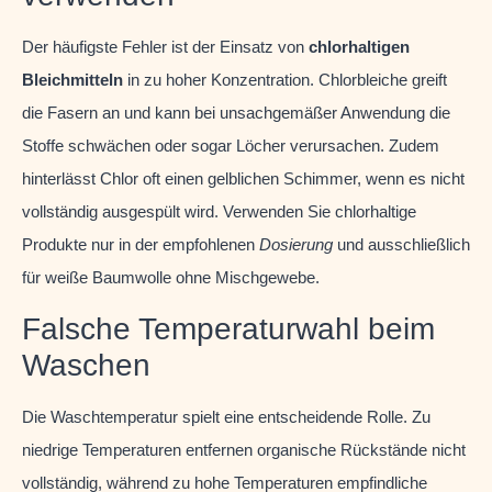
Der häufigste Fehler ist der Einsatz von
chlorhaltigen
Bleichmitteln
in zu hoher Konzentration. Chlorbleiche greift
die Fasern an und kann bei unsachgemäßer Anwendung die
Stoffe schwächen oder sogar Löcher verursachen. Zudem
hinterlässt Chlor oft einen gelblichen Schimmer, wenn es nicht
vollständig ausgespült wird. Verwenden Sie chlorhaltige
Produkte nur in der empfohlenen
Dosierung
und ausschließlich
für weiße Baumwolle ohne Mischgewebe.
Falsche Temperaturwahl beim
Waschen
Die Waschtemperatur spielt eine entscheidende Rolle. Zu
niedrige Temperaturen entfernen organische Rückstände nicht
vollständig, während zu hohe Temperaturen empfindliche