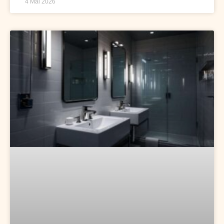
4 Mai 2026