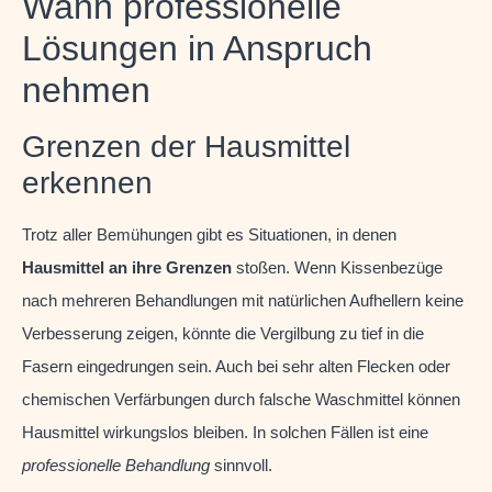
Wann professionelle
Lösungen in Anspruch
nehmen
Grenzen der Hausmittel
erkennen
Trotz aller Bemühungen gibt es Situationen, in denen
Hausmittel an ihre Grenzen
stoßen. Wenn Kissenbezüge
nach mehreren Behandlungen mit natürlichen Aufhellern keine
Verbesserung zeigen, könnte die Vergilbung zu tief in die
Fasern eingedrungen sein. Auch bei sehr alten Flecken oder
chemischen Verfärbungen durch falsche Waschmittel können
Hausmittel wirkungslos bleiben. In solchen Fällen ist eine
professionelle Behandlung
sinnvoll.