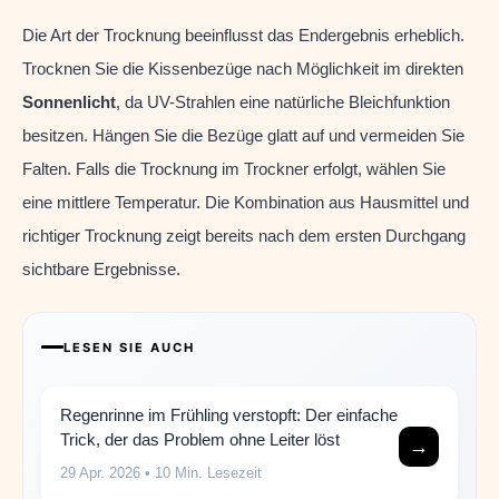
Die Art der Trocknung beeinflusst das Endergebnis erheblich.
Trocknen Sie die Kissenbezüge nach Möglichkeit im direkten
Sonnenlicht
, da UV-Strahlen eine natürliche Bleichfunktion
besitzen. Hängen Sie die Bezüge glatt auf und vermeiden Sie
Falten. Falls die Trocknung im Trockner erfolgt, wählen Sie
eine mittlere Temperatur. Die Kombination aus Hausmittel und
richtiger Trocknung zeigt bereits nach dem ersten Durchgang
sichtbare Ergebnisse.
LESEN SIE AUCH
Regenrinne im Frühling verstopft: Der einfache
Trick, der das Problem ohne Leiter löst
→
29 Apr. 2026
• 10 Min. Lesezeit