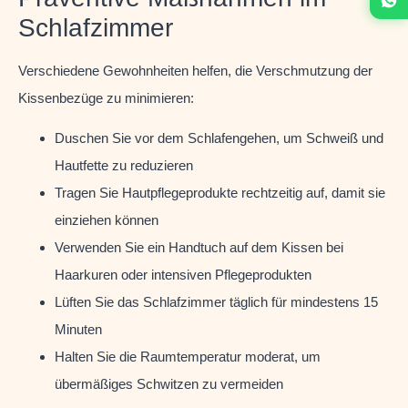
Schlafzimmer
Verschiedene Gewohnheiten helfen, die Verschmutzung der
Kissenbezüge zu minimieren:
Duschen Sie vor dem Schlafengehen, um Schweiß und
Hautfette zu reduzieren
Tragen Sie Hautpflegeprodukte rechtzeitig auf, damit sie
einziehen können
Verwenden Sie ein Handtuch auf dem Kissen bei
Haarkuren oder intensiven Pflegeprodukten
Lüften Sie das Schlafzimmer täglich für mindestens 15
Minuten
Halten Sie die Raumtemperatur moderat, um
übermäßiges Schwitzen zu vermeiden