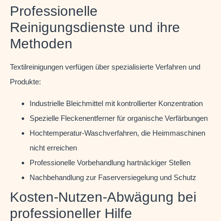
Professionelle
Reinigungsdienste und ihre
Methoden
Textilreinigungen verfügen über spezialisierte Verfahren und
Produkte:
Industrielle Bleichmittel mit kontrollierter Konzentration
Spezielle Fleckenentferner für organische Verfärbungen
Hochtemperatur-Waschverfahren, die Heimmaschinen
nicht erreichen
Professionelle Vorbehandlung hartnäckiger Stellen
Nachbehandlung zur Faserversiegelung und Schutz
Kosten-Nutzen-Abwägung bei
professioneller Hilfe