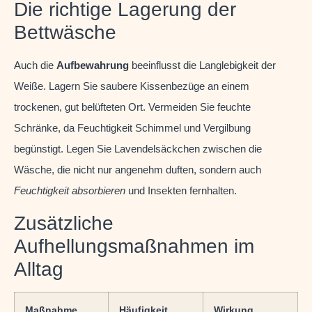
Die richtige Lagerung der
Bettwäsche
Auch die
Aufbewahrung
beeinflusst die Langlebigkeit der
Weiße. Lagern Sie saubere Kissenbezüge an einem
trockenen, gut belüfteten Ort. Vermeiden Sie feuchte
Schränke, da Feuchtigkeit Schimmel und Vergilbung
begünstigt. Legen Sie Lavendelsäckchen zwischen die
Wäsche, die nicht nur angenehm duften, sondern auch
Feuchtigkeit absorbieren
und Insekten fernhalten.
Zusätzliche
Aufhellungsmaßnahmen im
Alltag
Maßnahme
Häufigkeit
Wirkung