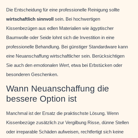
Die Entscheidung für eine professionelle Reinigung sollte
wirtschaftlich sinnvoll
sein. Bei hochwertigen
Kissenbezügen aus edlen Materialien wie ägyptischer
Baumwolle oder Seide lohnt sich die Investition in eine
professionelle Behandlung. Bei günstiger Standardware kann
eine Neuanschaffung wirtschaftlicher sein. Berücksichtigen
Sie auch den
emotionalen Wert
, etwa bei Erbstücken oder
besonderen Geschenken.
Wann Neuanschaffung die
bessere Option ist
Manchmal ist der Ersatz die praktischste Lösung. Wenn
Kissenbezüge zusätzlich zur Vergilbung Risse, dünne Stellen
oder irreparable Schäden aufweisen, rechtfertigt sich keine