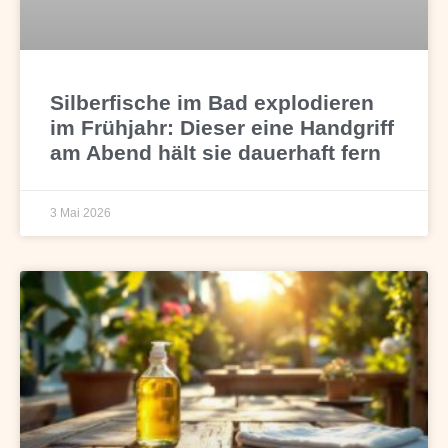
Silberfische im Bad explodieren
im Frühjahr: Dieser eine Handgriff
am Abend hält sie dauerhaft fern
3 Mai 2026