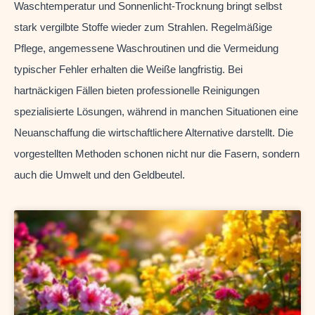
Waschtemperatur und Sonnenlicht-Trocknung bringt selbst
stark vergilbte Stoffe wieder zum Strahlen. Regelmäßige
Pflege, angemessene Waschroutinen und die Vermeidung
typischer Fehler erhalten die Weiße langfristig. Bei
hartnäckigen Fällen bieten professionelle Reinigungen
spezialisierte Lösungen, während in manchen Situationen eine
Neuanschaffung die wirtschaftlichere Alternative darstellt. Die
vorgestellten Methoden schonen nicht nur die Fasern, sondern
auch die Umwelt und den Geldbeutel.