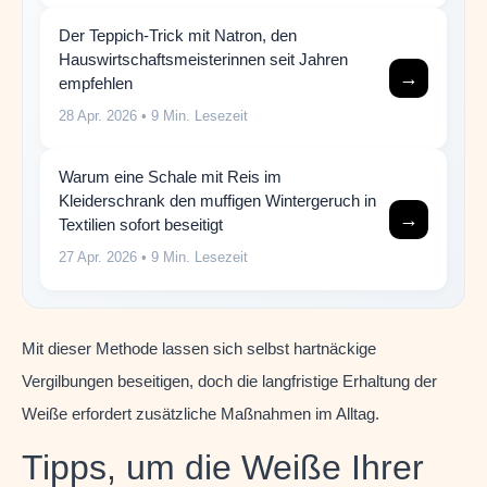
Der Teppich-Trick mit Natron, den
Hauswirtschaftsmeisterinnen seit Jahren
→
empfehlen
28 Apr. 2026
• 9 Min. Lesezeit
Warum eine Schale mit Reis im
Kleiderschrank den muffigen Wintergeruch in
→
Textilien sofort beseitigt
27 Apr. 2026
• 9 Min. Lesezeit
Mit dieser Methode lassen sich selbst hartnäckige
Vergilbungen beseitigen, doch die langfristige Erhaltung der
Weiße erfordert zusätzliche Maßnahmen im Alltag.
Tipps, um die Weiße Ihrer