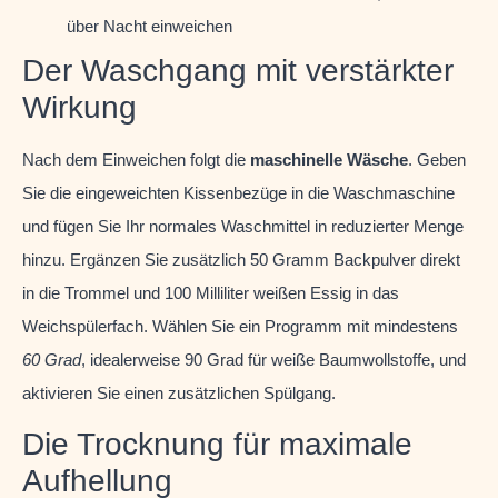
über Nacht einweichen
Der Waschgang mit verstärkter
Wirkung
Nach dem Einweichen folgt die
maschinelle Wäsche
. Geben
Sie die eingeweichten Kissenbezüge in die Waschmaschine
und fügen Sie Ihr normales Waschmittel in reduzierter Menge
hinzu. Ergänzen Sie zusätzlich 50 Gramm Backpulver direkt
in die Trommel und 100 Milliliter weißen Essig in das
Weichspülerfach. Wählen Sie ein Programm mit mindestens
60 Grad
, idealerweise 90 Grad für weiße Baumwollstoffe, und
aktivieren Sie einen zusätzlichen Spülgang.
Die Trocknung für maximale
Aufhellung