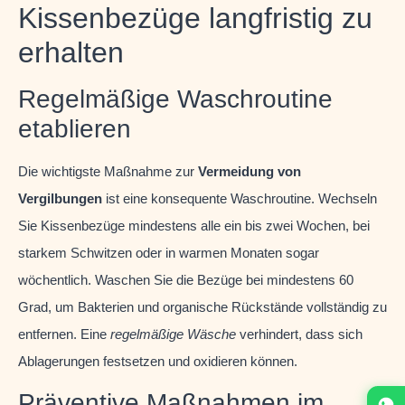
Kissenbezüge langfristig zu
erhalten
Regelmäßige Waschroutine
etablieren
Die wichtigste Maßnahme zur
Vermeidung von
Vergilbungen
ist eine konsequente Waschroutine. Wechseln
Sie Kissenbezüge mindestens alle ein bis zwei Wochen, bei
starkem Schwitzen oder in warmen Monaten sogar
wöchentlich. Waschen Sie die Bezüge bei mindestens 60
Grad, um Bakterien und organische Rückstände vollständig zu
entfernen. Eine
regelmäßige Wäsche
verhindert, dass sich
Ablagerungen festsetzen und oxidieren können.
Präventive Maßnahmen im