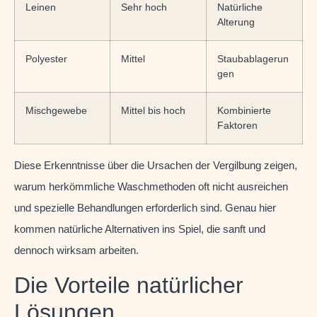
Leinen
Sehr hoch
Natürliche
Alterung
Polyester
Mittel
Staubablagerun
gen
Mischgewebe
Mittel bis hoch
Kombinierte
Faktoren
Diese Erkenntnisse über die Ursachen der Vergilbung zeigen,
warum herkömmliche Waschmethoden oft nicht ausreichen
und spezielle Behandlungen erforderlich sind. Genau hier
kommen natürliche Alternativen ins Spiel, die sanft und
dennoch wirksam arbeiten.
Die Vorteile natürlicher
Lösungen