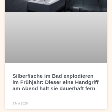
Silberfische im Bad explodieren
im Frühjahr: Dieser eine Handgriff
am Abend hält sie dauerhaft fern
3 Mai 2026