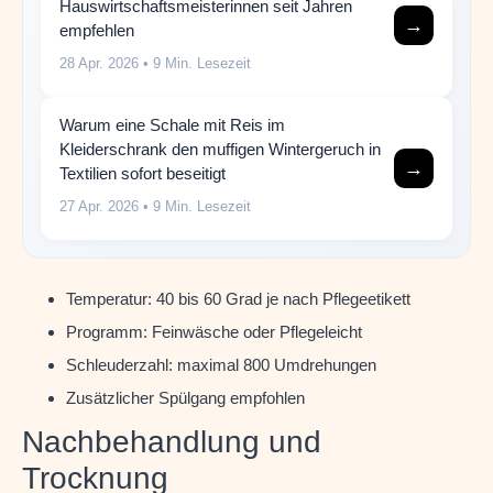
Hauswirtschaftsmeisterinnen seit Jahren
→
empfehlen
28 Apr. 2026
• 9 Min. Lesezeit
Warum eine Schale mit Reis im
Kleiderschrank den muffigen Wintergeruch in
→
Textilien sofort beseitigt
27 Apr. 2026
• 9 Min. Lesezeit
Temperatur: 40 bis 60 Grad je nach Pflegeetikett
Programm: Feinwäsche oder Pflegeleicht
Schleuderzahl: maximal 800 Umdrehungen
Zusätzlicher Spülgang empfohlen
Nachbehandlung und
Trocknung