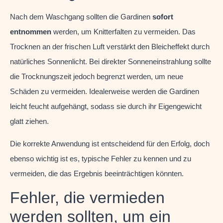
Nach dem Waschgang sollten die Gardinen
sofort
entnommen
werden, um Knitterfalten zu vermeiden. Das
Trocknen an der frischen Luft verstärkt den Bleicheffekt durch
natürliches Sonnenlicht. Bei direkter Sonneneinstrahlung sollte
die Trocknungszeit jedoch begrenzt werden, um neue
Schäden zu vermeiden. Idealerweise werden die Gardinen
leicht feucht aufgehängt, sodass sie durch ihr Eigengewicht
glatt ziehen.
Die korrekte Anwendung ist entscheidend für den Erfolg, doch
ebenso wichtig ist es, typische Fehler zu kennen und zu
vermeiden, die das Ergebnis beeinträchtigen könnten.
Fehler, die vermieden
werden sollten, um ein