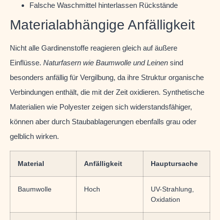
Falsche Waschmittel hinterlassen Rückstände
Materialabhängige Anfälligkeit
Nicht alle Gardinenstoffe reagieren gleich auf äußere
Einflüsse.
Naturfasern wie Baumwolle und Leinen
sind
besonders anfällig für Vergilbung, da ihre Struktur organische
Verbindungen enthält, die mit der Zeit oxidieren. Synthetische
Materialien wie Polyester zeigen sich widerstandsfähiger,
können aber durch Staubablagerungen ebenfalls grau oder
gelblich wirken.
Material
Anfälligkeit
Hauptursache
Baumwolle
Hoch
UV-Strahlung,
Oxidation