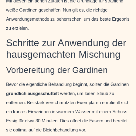
Mit diesen einfachen Zutaten ist die Grundlage für strahlend
weiße Gardinen geschaffen. Nun gilt es, die richtige
Anwendungsmethode zu beherrschen, um das beste Ergebnis
zu erzielen.
Schritte zur Anwendung der
hausgemachten Mischung
Vorbereitung der Gardinen
Bevor die eigentliche Behandlung beginnt, sollten die Gardinen
gründlich ausgeschüttelt
werden, um losen Staub zu
entfernen. Bei stark verschmutzten Exemplaren empfiehlt sich
ein kurzes Einweichen in warmem Wasser mit einem Schuss
Essig für etwa 30 Minuten. Dies öffnet die Fasern und bereitet
sie optimal auf die Bleichbehandlung vor.