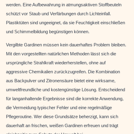
werden. Eine Aufbewahrung in atmungsaktiven Stoffbeuteln
schützt vor Staub und Verfärbungen durch Lichteinfall.
Plastiktüten sind ungeeignet, da sie Feuchtigkeit einschließen
und Schimmelbildung begünstigen können.
Vergilbte Gardinen müssen kein dauerhaftes Problem bleiben.
Mit den vorgestellten natürlichen Methoden lässt sich die
ursprüngliche Strahlkraft wiederherstellen, ohne auf
aggressive Chemikalien zurückzugreifen. Die Kombination
aus Backpulver und Zitronensäure bietet eine wirksame,
umweltfreundliche und kostengünstige Lösung. Entscheidend
für langanhaltende Ergebnisse sind die korrekte Anwendung,
die Vermeidung typischer Fehler und eine regelmäßige
Pflegeroutine. Wer diese Grundsätze beherzigt, kann sich
dauerhaft an frischen, weißen Gardinen erfreuen und trägt