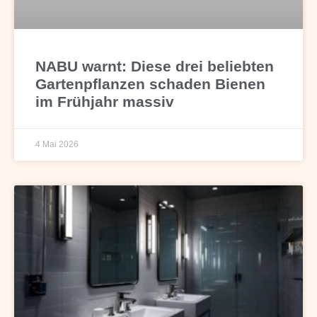
NABU warnt: Diese drei beliebten
Gartenpflanzen schaden Bienen
im Frühjahr massiv
4 Mai 2026