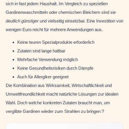
sich in fast jedem Haushalt. Im Vergleich zu speziellen
Gardinenwaschmitteln oder chemischen Bleichern sind sie
deutlich günstiger
und vielseitig einsetzbar. Eine Investition von
wenigen Euro reicht für mehrere Anwendungen aus.
Keine teuren Spezialprodukte erforderlich
Zutaten sind lange haltbar
Mehrfache Verwendung möglich
Keine Gesundheitsrisiken durch Dämpfe
Auch für Allergiker geeignet
Die Kombination aus Wirksamkeit, Wirtschaftlichkeit und
Umweltfreundlichkeit macht natürliche Lösungen zur idealen
Wahl. Doch welche konkreten Zutaten braucht man, um
vergilbte Gardinen wieder zum Strahlen zu bringen ?