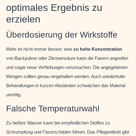
optimales Ergebnis zu
erzielen
Überdosierung der Wirkstoffe
Mehr ist nicht immer besser: eine
zu hohe Konzentration
von Backpulver oder Zitronensäure kann die Fasern angreifen
und sogar neue Verfärbungen verursachen. Die angegebenen
Mengen sollten genau eingehalten werden. Auch wiederholte
Behandlungen in kurzen Abständen schwächen das Material
unnötig.
Falsche Temperaturwahl
Zu heißes Wasser kann bei empfindlichen Stoffen zu
Schrumpfung und Faserschäden
führen. Das Pflegeetikett gibt