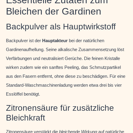
Essentielle Zutaten zum
Bleichen der Gardinen
Backpulver als Hauptwirkstoff
Backpulver ist der
Hauptakteur
bei der natürlichen
Gardinenaufhellung. Seine alkalische Zusammensetzung löst
Verfärbungen und neutralisiert Gerüche. Die feinen Kristalle
wirken zudem wie ein sanftes Peeling, das Schmutzpartikel
aus den Fasern entfernt, ohne diese zu beschädigen. Für eine
Standard-Waschmaschinenladung werden etwa drei bis vier
Esslöffel benötigt.
Zitronensäure für zusätzliche
Bleichkraft
Zitronensäure verstärkt die
bleichende Wirkung
auf natürliche