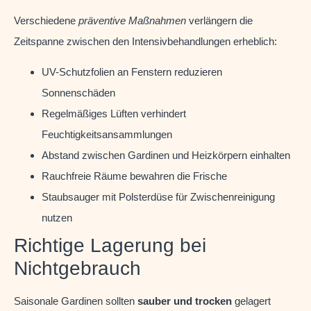
Verschiedene
präventive Maßnahmen
verlängern die
Zeitspanne zwischen den Intensivbehandlungen erheblich:
UV-Schutzfolien an Fenstern reduzieren
Sonnenschäden
Regelmäßiges Lüften verhindert
Feuchtigkeitsansammlungen
Abstand zwischen Gardinen und Heizkörpern einhalten
Rauchfreie Räume bewahren die Frische
Staubsauger mit Polsterdüse für Zwischenreinigung
nutzen
Richtige Lagerung bei
Nichtgebrauch
Saisonale Gardinen sollten
sauber und trocken
gelagert