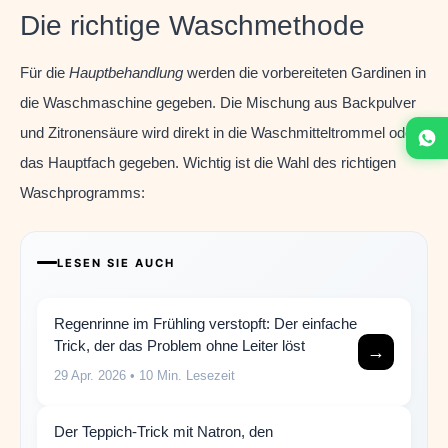
Die richtige Waschmethode
Für die
Hauptbehandlung
werden die vorbereiteten Gardinen in
die Waschmaschine gegeben. Die Mischung aus Backpulver
und Zitronensäure wird direkt in die Waschmitteltrommel oder
das Hauptfach gegeben. Wichtig ist die Wahl des richtigen
Waschprogramms:
LESEN SIE AUCH
Regenrinne im Frühling verstopft: Der einfache
Trick, der das Problem ohne Leiter löst
→
29 Apr. 2026
• 10 Min. Lesezeit
Der Teppich-Trick mit Natron, den