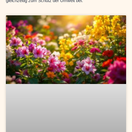
gleichzeitig zum Schutz der Umwelt bei.