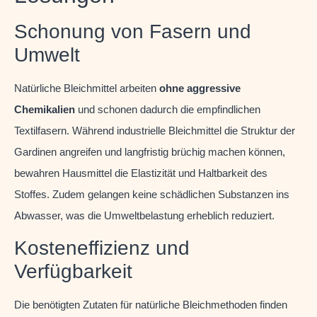
Schonung von Fasern und
Umwelt
Natürliche Bleichmittel arbeiten
ohne aggressive
Chemikalien
und schonen dadurch die empfindlichen
Textilfasern. Während industrielle Bleichmittel die Struktur der
Gardinen angreifen und langfristig brüchig machen können,
bewahren Hausmittel die Elastizität und Haltbarkeit des
Stoffes. Zudem gelangen keine schädlichen Substanzen ins
Abwasser, was die Umweltbelastung erheblich reduziert.
Kosteneffizienz und
Verfügbarkeit
Die benötigten Zutaten für natürliche Bleichmethoden finden