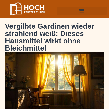
Vergilbte Gardinen wieder
strahlend weiß: Dieses
Hausmittel wirkt ohne
Bleichmittel