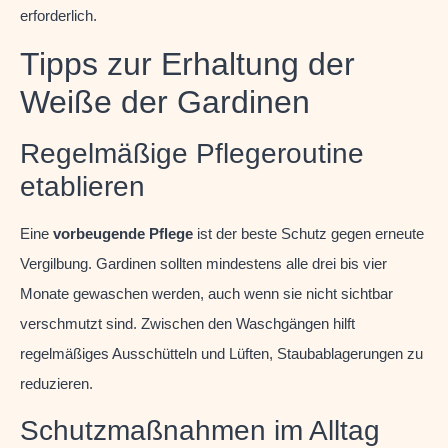
erforderlich.
Tipps zur Erhaltung der
Weiße der Gardinen
Regelmäßige Pflegeroutine
etablieren
Eine
vorbeugende Pflege
ist der beste Schutz gegen erneute
Vergilbung. Gardinen sollten mindestens alle drei bis vier
Monate gewaschen werden, auch wenn sie nicht sichtbar
verschmutzt sind. Zwischen den Waschgängen hilft
regelmäßiges Ausschütteln und Lüften, Staubablagerungen zu
reduzieren.
Schutzmaßnahmen im Alltag