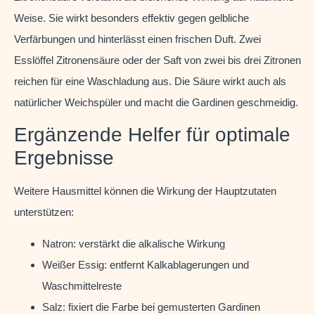
Weise. Sie wirkt besonders effektiv gegen gelbliche
Verfärbungen und hinterlässt einen frischen Duft. Zwei
Esslöffel Zitronensäure oder der Saft von zwei bis drei Zitronen
reichen für eine Waschladung aus. Die Säure wirkt auch als
natürlicher Weichspüler und macht die Gardinen geschmeidig.
Ergänzende Helfer für optimale
Ergebnisse
Weitere Hausmittel können die Wirkung der Hauptzutaten
unterstützen:
Natron: verstärkt die alkalische Wirkung
Weißer Essig: entfernt Kalkablagerungen und
Waschmittelreste
Salz: fixiert die Farbe bei gemusterten Gardinen