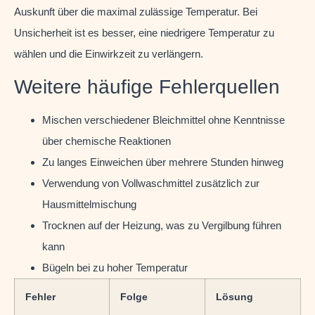
Auskunft über die maximal zulässige Temperatur. Bei
Unsicherheit ist es besser, eine niedrigere Temperatur zu
wählen und die Einwirkzeit zu verlängern.
Weitere häufige Fehlerquellen
Mischen verschiedener Bleichmittel ohne Kenntnisse
über chemische Reaktionen
Zu langes Einweichen über mehrere Stunden hinweg
Verwendung von Vollwaschmittel zusätzlich zur
Hausmittelmischung
Trocknen auf der Heizung, was zu Vergilbung führen
kann
Bügeln bei zu hoher Temperatur
Fehler
Folge
Lösung