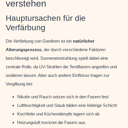
verstehen
Hauptursachen für die
Verfärbung
Die Verfärbung von Gardinen ist ein
natürlicher
Alterungsprozess
, der durch verschiedene Faktoren
beschleunigt wird. Sonneneinstrahlung spielt dabei eine
zentrale Rolle, da UV-Strahlen die Textilfasern angreifen und
oxidieren lassen. Aber auch andere Einflüsse tragen zur
Vergilbung bei:
Nikotin und Rauch setzen sich in den Fasern fest
Luftfeuchtigkeit und Staub bilden eine klebrige Schicht
Kochfette und Küchendämpfe lagern sich ab
Heizungsluft trocknet die Fasern aus