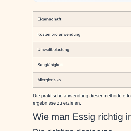
Eigenschaft
Kosten pro anwendung
Umweltbelastung
Saugfähigkeit
Allergierisiko
Die praktische anwendung dieser methode erfor
ergebnisse zu erzielen.
Wie man Essig richtig