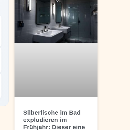
Silberfische im Bad
explodieren im
Frühjahr: Dieser eine