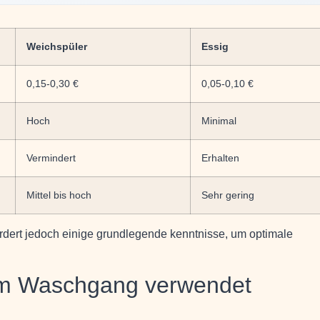
Weichspüler
Essig
0,15-0,30 €
0,05-0,10 €
Hoch
Minimal
Vermindert
Erhalten
Mittel bis hoch
Sehr gering
dert jedoch einige grundlegende kenntnisse, um optimale
 im Waschgang verwendet