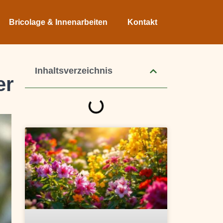
Bricolage & Innenarbeiten
Kontakt
Inhaltsverzeichnis
er