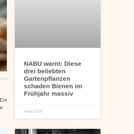
NABU warnt: Diese
drei beliebten
Gartenpflanzen
schaden Bienen im
Frühjahr massiv
 Ein
ne
4 Mai 2026