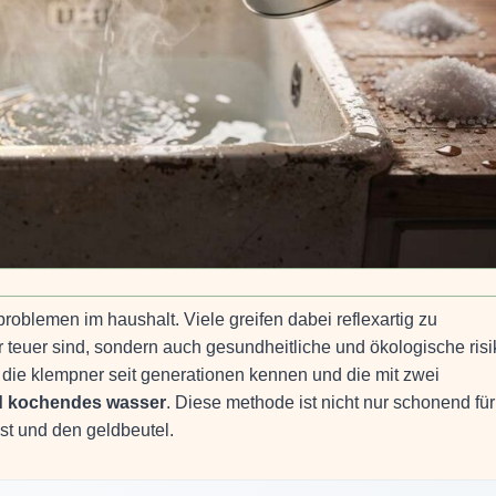
roblemen im haushalt. Viele greifen dabei reflexartig zu
r teuer sind, sondern auch gesundheitliche und ökologische ris
, die klempner seit generationen kennen und die mit zwei
d kochendes wasser
. Diese methode ist nicht nur schonend für
st und den geldbeutel.