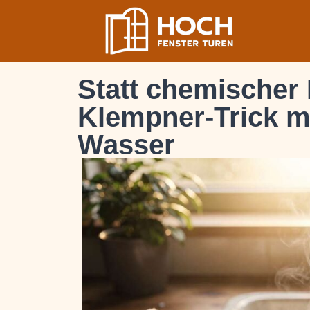
Statt chemischer 
Klempner-Trick m
Wasser