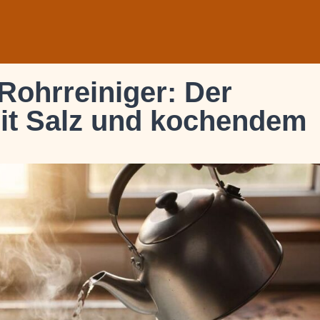
Rohrreiniger: Der
it Salz und kochendem