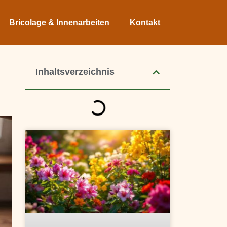
Bricolage & Innenarbeiten
Kontakt
Inhaltsverzeichnis