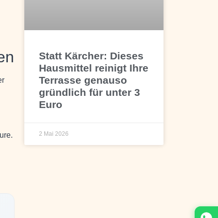
en
Statt Kärcher: Dieses
Hausmittel reinigt Ihre
Terrasse genauso
er
gründlich für unter 3
Euro
2 Mai 2026
ure.