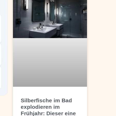
Silberfische im Bad
explodieren im
Frühjahr: Dieser eine