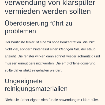
verwendung von klarspüler
vermieden werden sollten
Überdosierung führt zu
problemen
Der häufigste fehler ist eine zu hohe konzentration. Viel hilft
nicht viel, sondern hinterlässt einen
klebrigen film
, der staub
anzieht. Die fenster wirken dann schnell wieder schmutzig und
müssen erneut gereinigt werden. Die empfohlene dosierung
sollte daher strikt eingehalten werden.
Ungeeignete
reinigungsmaterialien
Nicht alle tücher eignen sich für die anwendung mit klarspüler.