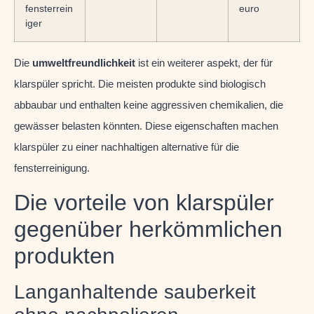
fensterrein
euro
iger
Die
umweltfreundlichkeit
ist ein weiterer aspekt, der für
klarspüler spricht. Die meisten produkte sind biologisch
abbaubar und enthalten keine aggressiven chemikalien, die
gewässer belasten könnten. Diese eigenschaften machen
klarspüler zu einer nachhaltigen alternative für die
fensterreinigung.
Die vorteile von klarspüler
gegenüber herkömmlichen
produkten
Langanhaltende sauberkeit