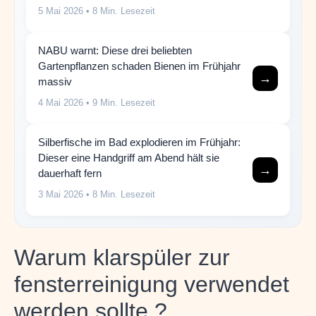
5 Mai 2026
• 8 Min. Lesezeit
NABU warnt: Diese drei beliebten
Gartenpflanzen schaden Bienen im Frühjahr
→
massiv
4 Mai 2026
• 9 Min. Lesezeit
Silberfische im Bad explodieren im Frühjahr:
Dieser eine Handgriff am Abend hält sie
→
dauerhaft fern
3 Mai 2026
• 8 Min. Lesezeit
Warum klarspüler zur
fensterreinigung verwendet
werden sollte ?