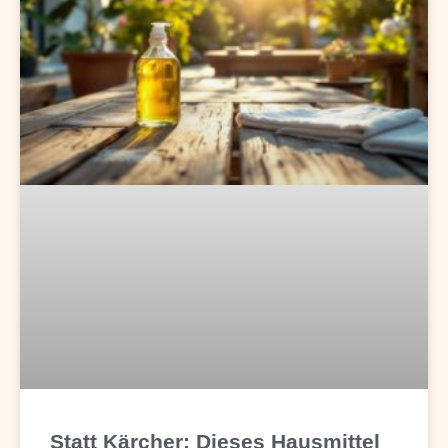
Statt Kärcher: Dieses Hausmittel