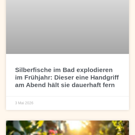
Silberfische im Bad explodieren
im Frühjahr: Dieser eine Handgriff
am Abend hält sie dauerhaft fern
3 Mai 2026