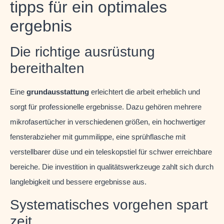
tipps für ein optimales
ergebnis
Die richtige ausrüstung
bereithalten
Eine
grundausstattung
erleichtert die arbeit erheblich und
sorgt für professionelle ergebnisse. Dazu gehören mehrere
mikrofasertücher in verschiedenen größen, ein hochwertiger
fensterabzieher mit gummilippe, eine sprühflasche mit
verstellbarer düse und ein teleskopstiel für schwer erreichbare
bereiche. Die investition in qualitätswerkzeuge zahlt sich durch
langlebigkeit und bessere ergebnisse aus.
Systematisches vorgehen spart
zeit