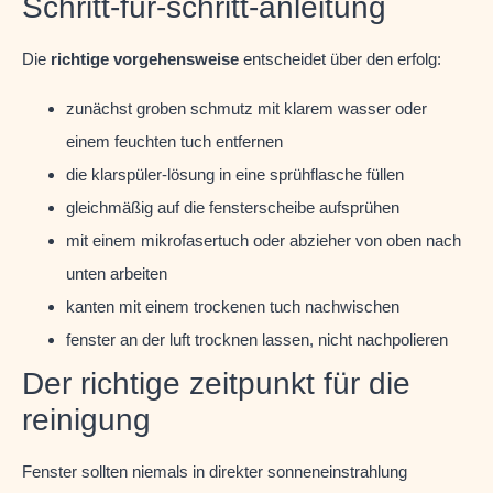
Schritt-für-schritt-anleitung
Die
richtige vorgehensweise
entscheidet über den erfolg:
zunächst groben schmutz mit klarem wasser oder
einem feuchten tuch entfernen
die klarspüler-lösung in eine sprühflasche füllen
gleichmäßig auf die fensterscheibe aufsprühen
mit einem mikrofasertuch oder abzieher von oben nach
unten arbeiten
kanten mit einem trockenen tuch nachwischen
fenster an der luft trocknen lassen, nicht nachpolieren
Der richtige zeitpunkt für die
reinigung
Fenster sollten niemals in direkter sonneneinstrahlung