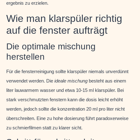
ergebnis zu erzielen.
Wie man klarspüler richtig
auf die fenster aufträgt
Die optimale mischung
herstellen
Für die fensterreinigung sollte klarspüler niemals unverdünnt
verwendet werden. Die
ideale mischung
besteht aus einem
liter lauwarmem wasser und etwa 10-15 ml klarspüler. Bei
stark verschmutzten fenstern kann die dosis leicht erhöht
werden, jedoch sollte die konzentration 20 ml pro liter nicht
überschreiten. Eine zu hohe dosierung führt paradoxerweise
zu schmierfilmen statt zu klarer sicht.