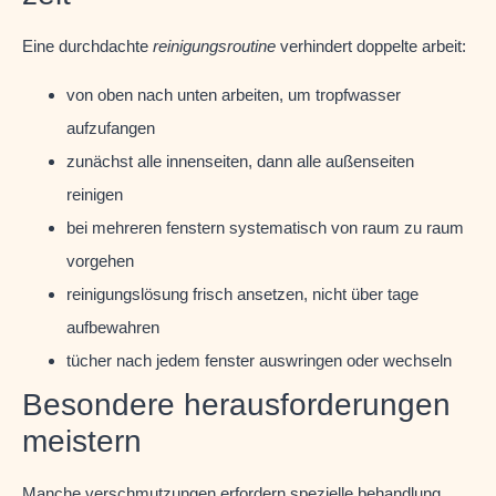
Eine durchdachte
reinigungsroutine
verhindert doppelte arbeit:
von oben nach unten arbeiten, um tropfwasser
aufzufangen
zunächst alle innenseiten, dann alle außenseiten
reinigen
bei mehreren fenstern systematisch von raum zu raum
vorgehen
reinigungslösung frisch ansetzen, nicht über tage
aufbewahren
tücher nach jedem fenster auswringen oder wechseln
Besondere herausforderungen
meistern
Manche verschmutzungen erfordern spezielle behandlung.