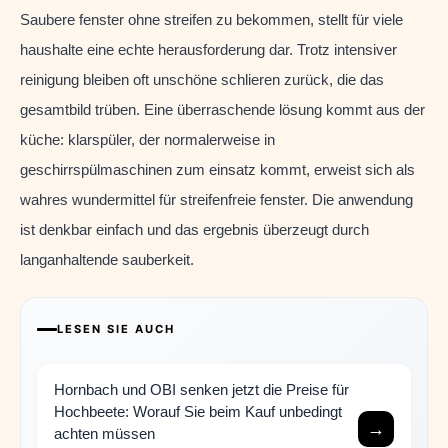
Saubere fenster ohne streifen zu bekommen, stellt für viele
haushalte eine echte herausforderung dar. Trotz intensiver
reinigung bleiben oft unschöne schlieren zurück, die das
gesamtbild trüben. Eine überraschende lösung kommt aus der
küche: klarspüler, der normalerweise in
geschirrspülmaschinen zum einsatz kommt, erweist sich als
wahres wundermittel für streifenfreie fenster. Die anwendung
ist denkbar einfach und das ergebnis überzeugt durch
langanhaltende sauberkeit.
LESEN SIE AUCH
Hornbach und OBI senken jetzt die Preise für
Hochbeete: Worauf Sie beim Kauf unbedingt
→
achten müssen