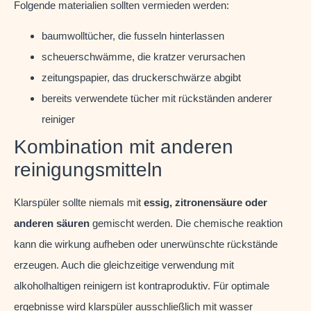
Folgende materialien sollten vermieden werden:
baumwolltücher, die fusseln hinterlassen
scheuerschwämme, die kratzer verursachen
zeitungspapier, das druckerschwärze abgibt
bereits verwendete tücher mit rückständen anderer
reiniger
Kombination mit anderen
reinigungsmitteln
Klarspüler sollte niemals mit
essig, zitronensäure oder
anderen säuren
gemischt werden. Die chemische reaktion
kann die wirkung aufheben oder unerwünschte rückstände
erzeugen. Auch die gleichzeitige verwendung mit
alkoholhaltigen reinigern ist kontraproduktiv. Für optimale
ergebnisse wird klarspüler ausschließlich mit wasser