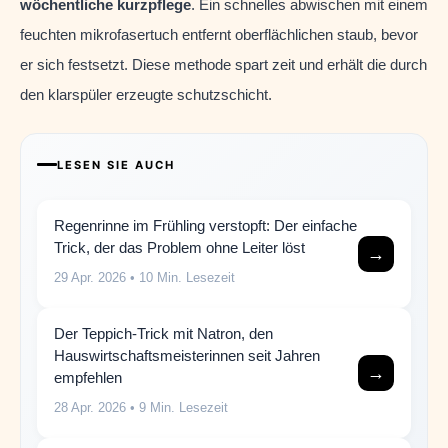
wöchentliche kurzpflege
. Ein schnelles abwischen mit einem
feuchten mikrofasertuch entfernt oberflächlichen staub, bevor
er sich festsetzt. Diese methode spart zeit und erhält die durch
den klarspüler erzeugte schutzschicht.
LESEN SIE AUCH
Regenrinne im Frühling verstopft: Der einfache
Trick, der das Problem ohne Leiter löst
→
29 Apr. 2026
• 10 Min. Lesezeit
Der Teppich-Trick mit Natron, den
Hauswirtschaftsmeisterinnen seit Jahren
→
empfehlen
28 Apr. 2026
• 9 Min. Lesezeit