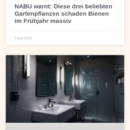
NABU warnt: Diese drei beliebten
Gartenpflanzen schaden Bienen
im Frühjahr massiv
4 Mai 2026