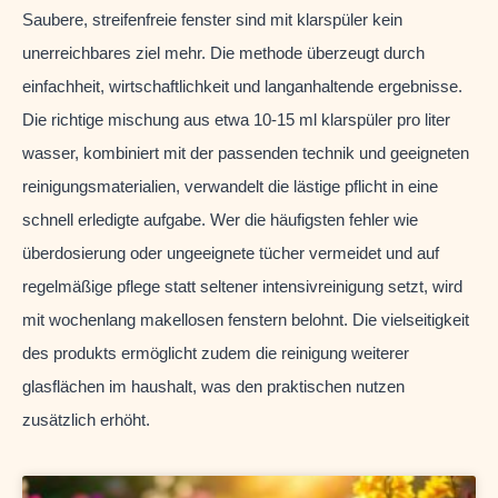
Saubere, streifenfreie fenster sind mit klarspüler kein
unerreichbares ziel mehr. Die methode überzeugt durch
einfachheit, wirtschaftlichkeit und langanhaltende ergebnisse.
Die richtige mischung aus etwa 10-15 ml klarspüler pro liter
wasser, kombiniert mit der passenden technik und geeigneten
reinigungsmaterialien, verwandelt die lästige pflicht in eine
schnell erledigte aufgabe. Wer die häufigsten fehler wie
überdosierung oder ungeeignete tücher vermeidet und auf
regelmäßige pflege statt seltener intensivreinigung setzt, wird
mit wochenlang makellosen fenstern belohnt. Die vielseitigkeit
des produkts ermöglicht zudem die reinigung weiterer
glasflächen im haushalt, was den praktischen nutzen
zusätzlich erhöht.