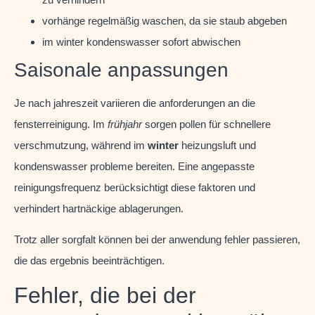
vorhänge regelmäßig waschen, da sie staub abgeben
im winter kondenswasser sofort abwischen
Saisonale anpassungen
Je nach jahreszeit variieren die anforderungen an die
fensterreinigung. Im
frühjahr
sorgen pollen für schnellere
verschmutzung, während im
winter
heizungsluft und
kondenswasser probleme bereiten. Eine angepasste
reinigungsfrequenz berücksichtigt diese faktoren und
verhindert hartnäckige ablagerungen.
Trotz aller sorgfalt können bei der anwendung fehler passieren,
die das ergebnis beeinträchtigen.
Fehler, die bei der