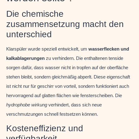
Die chemische
zusammensetzung macht den
unterschied
Klarspüler wurde speziell entwickelt, um
wasserflecken und
kalkablagerungen
zu verhindern. Die enthaltenen tenside
sorgen dafür, dass wasser nicht in tropfen auf der oberfläche
stehen bleibt, sondern gleichmäßig abperlt. Diese eigenschaft
ist nicht nur für geschirr von vorteil, sondern funktioniert auch
hervorragend auf glatten flächen wie fensterscheiben. Die
hydrophobe wirkung
verhindert, dass sich neue
verschmutzungen schnell festsetzen können.
Kosteneffizienz und
verfügbarkeit