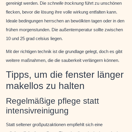
gereinigt werden. Die
schnelle trocknung
führt zu unschönen
flecken, bevor die lösung ihre volle wirkung entfalten kann.
Ideale bedingungen herrschen an bewölkten tagen oder in den
frühen morgenstunden. Die außentemperatur sollte zwischen
10 und 25 grad celsius liegen.
Mit der richtigen technik ist die grundlage gelegt, doch es gibt
weitere maßnahmen, die die sauberkeit verlängern können.
Tipps, um die fenster länger
makellos zu halten
Regelmäßige pflege statt
intensivreinigung
Statt seltener großputzaktionen empfiehlt sich eine