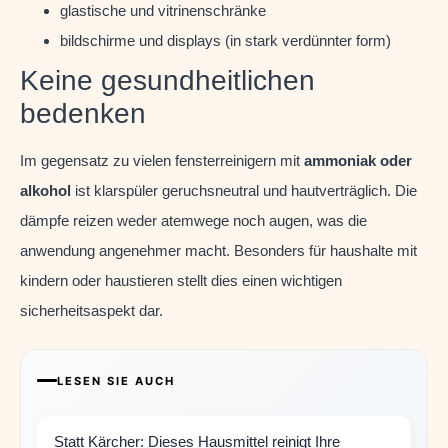
glastische und vitrinenschränke
bildschirme und displays (in stark verdünnter form)
Keine gesundheitlichen
bedenken
Im gegensatz zu vielen fensterreinigern mit
ammoniak oder
alkohol
ist klarspüler geruchsneutral und hautverträglich. Die
dämpfe reizen weder atemwege noch augen, was die
anwendung angenehmer macht. Besonders für haushalte mit
kindern oder haustieren stellt dies einen wichtigen
sicherheitsaspekt dar.
LESEN SIE AUCH
Statt Kärcher: Dieses Hausmittel reinigt Ihre