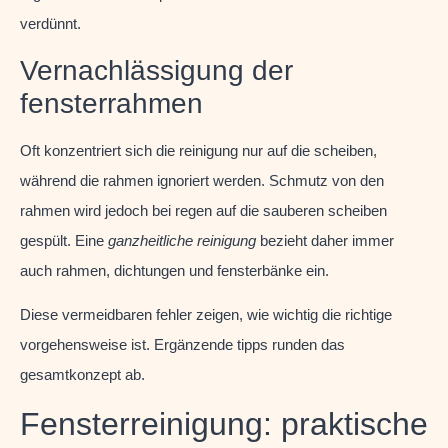
verdünnt.
Vernachlässigung der
fensterrahmen
Oft konzentriert sich die reinigung nur auf die scheiben,
während die rahmen ignoriert werden. Schmutz von den
rahmen wird jedoch bei regen auf die sauberen scheiben
gespült. Eine
ganzheitliche reinigung
bezieht daher immer
auch rahmen, dichtungen und fensterbänke ein.
Diese vermeidbaren fehler zeigen, wie wichtig die richtige
vorgehensweise ist. Ergänzende tipps runden das
gesamtkonzept ab.
Fensterreinigung: praktische