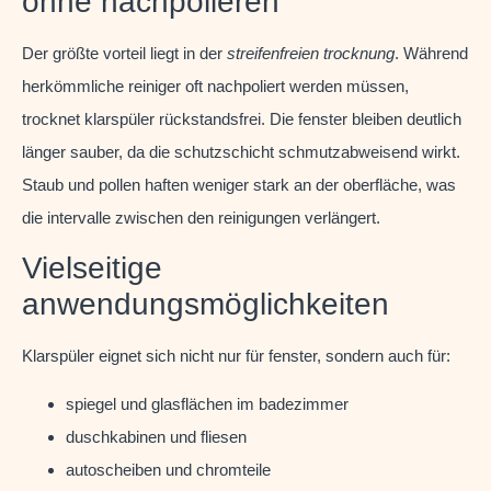
ohne nachpolieren
Der größte vorteil liegt in der
streifenfreien trocknung
. Während
herkömmliche reiniger oft nachpoliert werden müssen,
trocknet klarspüler rückstandsfrei. Die fenster bleiben deutlich
länger sauber, da die schutzschicht schmutzabweisend wirkt.
Staub und pollen haften weniger stark an der oberfläche, was
die intervalle zwischen den reinigungen verlängert.
Vielseitige
anwendungsmöglichkeiten
Klarspüler eignet sich nicht nur für fenster, sondern auch für:
spiegel und glasflächen im badezimmer
duschkabinen und fliesen
autoscheiben und chromteile