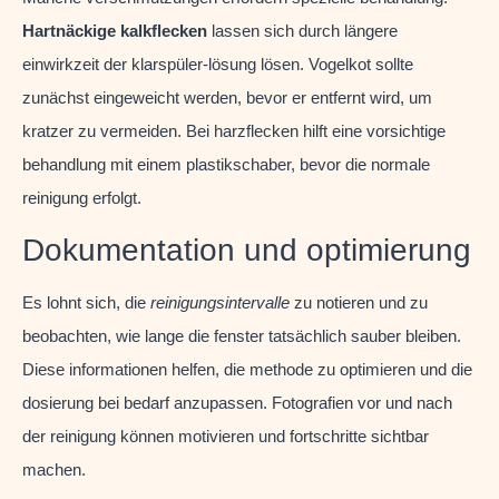
Hartnäckige kalkflecken
lassen sich durch längere
einwirkzeit der klarspüler-lösung lösen. Vogelkot sollte
zunächst eingeweicht werden, bevor er entfernt wird, um
kratzer zu vermeiden. Bei harzflecken hilft eine vorsichtige
behandlung mit einem plastikschaber, bevor die normale
reinigung erfolgt.
Dokumentation und optimierung
Es lohnt sich, die
reinigungsintervalle
zu notieren und zu
beobachten, wie lange die fenster tatsächlich sauber bleiben.
Diese informationen helfen, die methode zu optimieren und die
dosierung bei bedarf anzupassen. Fotografien vor und nach
der reinigung können motivieren und fortschritte sichtbar
machen.