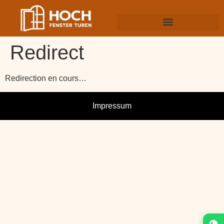
Redirect
Redirection en cours…
Impressum