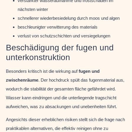
verstärkter wasseraufnahme und frostschäden im
nächsten winter
schnellerer wiederbesiedelung durch moos und algen
beschleunigter verwitterung des materials
verlust von schutzschichten und versiegelungen
Beschädigung der fugen und
unterkonstruktion
Besonders kritisch ist die wirkung auf
fugen und
zwischenräume
. Der hochdruck spült das fugenmaterial aus,
wodurch die stabilität der gesamten fläche gefährdet wird.
Wasser kann eindringen und die unterliegende tragschicht
aufweichen, was zu absackungen und unebenheiten führt.
Angesichts dieser erheblichen risiken stellt sich die frage nach
praktikablen alternativen, die effektiv reinigen ohne zu