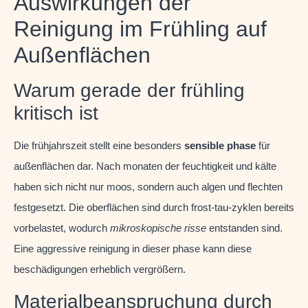
Auswirkungen der
Reinigung im Frühling auf
Außenflächen
Warum gerade der frühling
kritisch ist
Die frühjahrszeit stellt eine besonders
sensible phase
für
außenflächen dar. Nach monaten der feuchtigkeit und kälte
haben sich nicht nur moos, sondern auch algen und flechten
festgesetzt. Die oberflächen sind durch frost-tau-zyklen bereits
vorbelastet, wodurch
mikroskopische risse
entstanden sind.
Eine aggressive reinigung in dieser phase kann diese
beschädigungen erheblich vergrößern.
Materialbeanspruchung durch