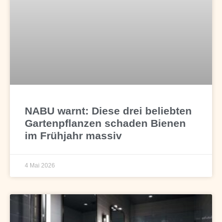
NABU warnt: Diese drei beliebten
Gartenpflanzen schaden Bienen
im Frühjahr massiv
4 Mai 2026