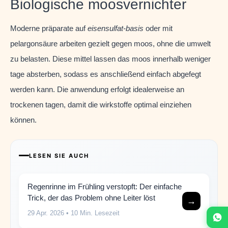
Biologische moosvernichter
Moderne präparate auf
eisensulfat-basis
oder mit
pelargonsäure arbeiten gezielt gegen moos, ohne die umwelt
zu belasten. Diese mittel lassen das moos innerhalb weniger
tage absterben, sodass es anschließend einfach abgefegt
werden kann. Die anwendung erfolgt idealerweise an
trockenen tagen, damit die wirkstoffe optimal einziehen
können.
LESEN SIE AUCH
Regenrinne im Frühling verstopft: Der einfache
Trick, der das Problem ohne Leiter löst
→
29 Apr. 2026
• 10 Min. Lesezeit