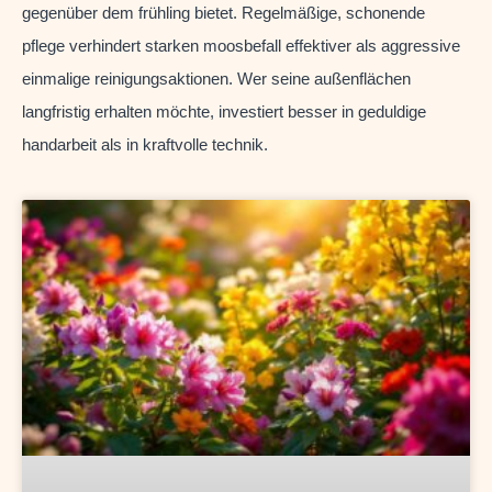
gegenüber dem frühling bietet. Regelmäßige, schonende
pflege verhindert starken moosbefall effektiver als aggressive
einmalige reinigungsaktionen. Wer seine außenflächen
langfristig erhalten möchte, investiert besser in geduldige
handarbeit als in kraftvolle technik.