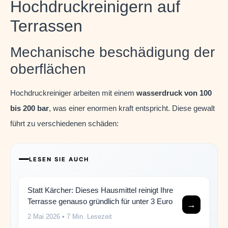
Hochdruckreinigern auf
Terrassen
Mechanische beschädigung der
oberflächen
Hochdruckreiniger arbeiten mit einem
wasserdruck von 100
bis 200 bar
, was einer enormen kraft entspricht. Diese gewalt
führt zu verschiedenen schäden:
LESEN SIE AUCH
Statt Kärcher: Dieses Hausmittel reinigt Ihre
Terrasse genauso gründlich für unter 3 Euro
→
2 Mai 2026
• 7 Min. Lesezeit