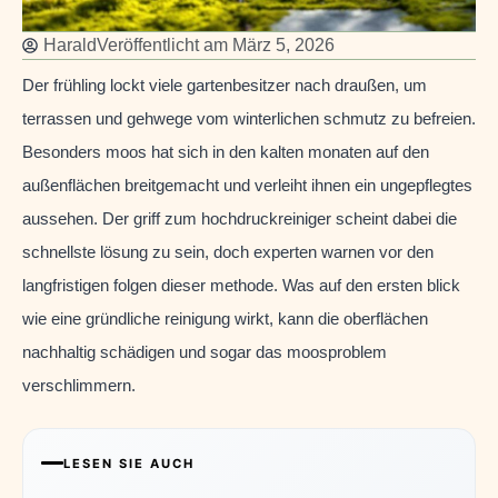
Harald
Veröffentlicht am
März 5, 2026
Der frühling lockt viele gartenbesitzer nach draußen, um
terrassen und gehwege vom winterlichen schmutz zu befreien.
Besonders moos hat sich in den kalten monaten auf den
außenflächen breitgemacht und verleiht ihnen ein ungepflegtes
aussehen. Der griff zum hochdruckreiniger scheint dabei die
schnellste lösung zu sein, doch experten warnen vor den
langfristigen folgen dieser methode. Was auf den ersten blick
wie eine gründliche reinigung wirkt, kann die oberflächen
nachhaltig schädigen und sogar das moosproblem
verschlimmern.
LESEN SIE AUCH