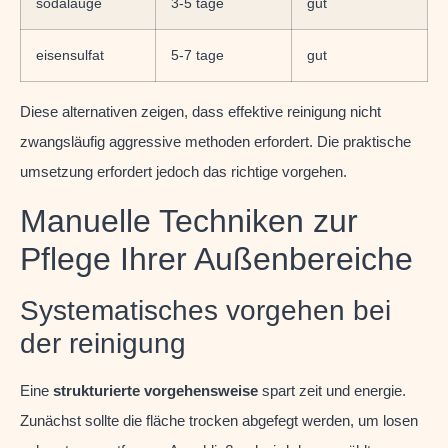
sodalauge
3-5 tage
gut
eisensulfat
5-7 tage
gut
Diese alternativen zeigen, dass effektive reinigung nicht
zwangsläufig aggressive methoden erfordert. Die praktische
umsetzung erfordert jedoch das richtige vorgehen.
Manuelle Techniken zur
Pflege Ihrer Außenbereiche
Systematisches vorgehen bei
der reinigung
Eine
strukturierte vorgehensweise
spart zeit und energie.
Zunächst sollte die fläche trocken abgefegt werden, um losen