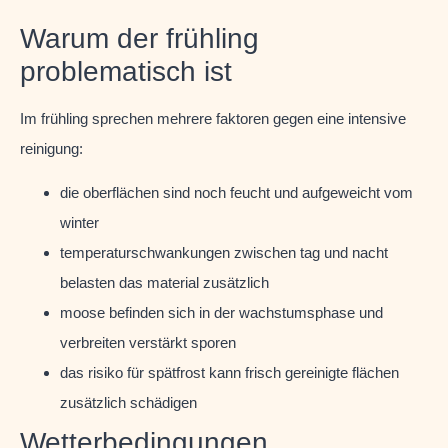
Warum der frühling
problematisch ist
Im frühling sprechen mehrere faktoren gegen eine intensive
reinigung:
die oberflächen sind noch feucht und aufgeweicht vom
winter
temperaturschwankungen zwischen tag und nacht
belasten das material zusätzlich
moose befinden sich in der wachstumsphase und
verbreiten verstärkt sporen
das risiko für spätfrost kann frisch gereinigte flächen
zusätzlich schädigen
Wetterbedingungen