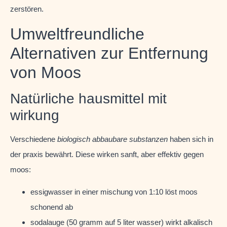
zerstören.
Umweltfreundliche
Alternativen zur Entfernung
von Moos
Natürliche hausmittel mit
wirkung
Verschiedene
biologisch abbaubare substanzen
haben sich in
der praxis bewährt. Diese wirken sanft, aber effektiv gegen
moos:
essigwasser in einer mischung von 1:10 löst moos
schonend ab
sodalauge (50 gramm auf 5 liter wasser) wirkt alkalisch