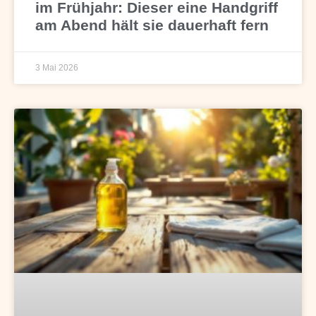
im Frühjahr: Dieser eine Handgriff
am Abend hält sie dauerhaft fern
3 Mai 2026