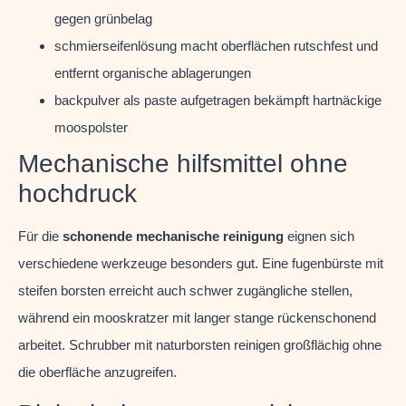
gegen grünbelag
schmierseifenlösung macht oberflächen rutschfest und
entfernt organische ablagerungen
backpulver als paste aufgetragen bekämpft hartnäckige
moospolster
Mechanische hilfsmittel ohne
hochdruck
Für die
schonende mechanische reinigung
eignen sich
verschiedene werkzeuge besonders gut. Eine fugenbürste mit
steifen borsten erreicht auch schwer zugängliche stellen,
während ein mooskratzer mit langer stange rückenschonend
arbeitet. Schrubber mit naturborsten reinigen großflächig ohne
die oberfläche anzugreifen.