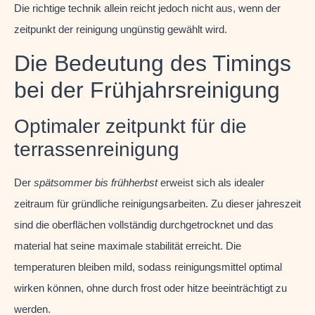
Die richtige technik allein reicht jedoch nicht aus, wenn der
zeitpunkt der reinigung ungünstig gewählt wird.
Die Bedeutung des Timings
bei der Frühjahrsreinigung
Optimaler zeitpunkt für die
terrassenreinigung
Der
spätsommer bis frühherbst
erweist sich als idealer
zeitraum für gründliche reinigungsarbeiten. Zu dieser jahreszeit
sind die oberflächen vollständig durchgetrocknet und das
material hat seine maximale stabilität erreicht. Die
temperaturen bleiben mild, sodass reinigungsmittel optimal
wirken können, ohne durch frost oder hitze beeinträchtigt zu
werden.