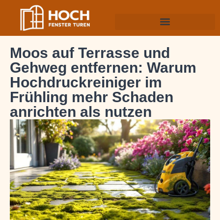
Moos auf Terrasse und
Gehweg entfernen: Warum
Hochdruckreiniger im
Frühling mehr Schaden
anrichten als nutzen