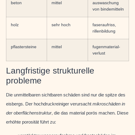
beton
mittel
auswaschung
von bindemitteln
holz
sehr hoch
faseraufriss,
rillenbildung
pflastersteine
mittel
fugenmaterial-
verlust
Langfristige strukturelle
probleme
Die unmittelbaren sichtbaren schäden sind nur die spitze des
eisbergs. Der hochdruckreiniger verursacht
mikroschäden in
der oberflächenstruktur
, die das material porös machen. Diese
erhöhte porosität führt zu: