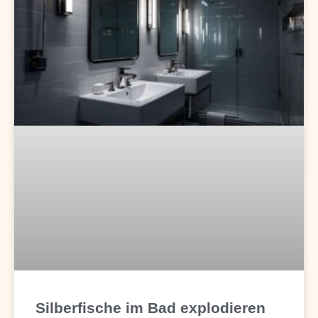
Silberfische im Bad explodieren