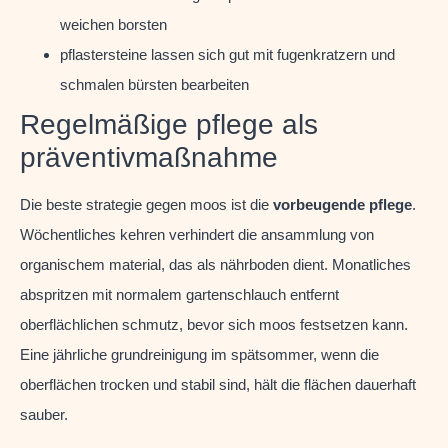
weichen borsten
pflastersteine lassen sich gut mit fugenkratzern und
schmalen bürsten bearbeiten
Regelmäßige pflege als
präventivmaßnahme
Die beste strategie gegen moos ist die
vorbeugende pflege
.
Wöchentliches kehren verhindert die ansammlung von
organischem material, das als nährboden dient. Monatliches
abspritzen mit normalem gartenschlauch entfernt
oberflächlichen schmutz, bevor sich moos festsetzen kann.
Eine jährliche grundreinigung im spätsommer, wenn die
oberflächen trocken und stabil sind, hält die flächen dauerhaft
sauber.