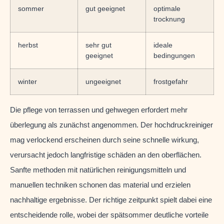
sommer
gut geeignet
optimale
trocknung
herbst
sehr gut
ideale
geeignet
bedingungen
winter
ungeeignet
frostgefahr
Die pflege von terrassen und gehwegen erfordert mehr
überlegung als zunächst angenommen. Der hochdruckreiniger
mag verlockend erscheinen durch seine schnelle wirkung,
verursacht jedoch langfristige schäden an den oberflächen.
Sanfte methoden mit natürlichen reinigungsmitteln und
manuellen techniken schonen das material und erzielen
nachhaltige ergebnisse. Der richtige zeitpunkt spielt dabei eine
entscheidende rolle, wobei der spätsommer deutliche vorteile