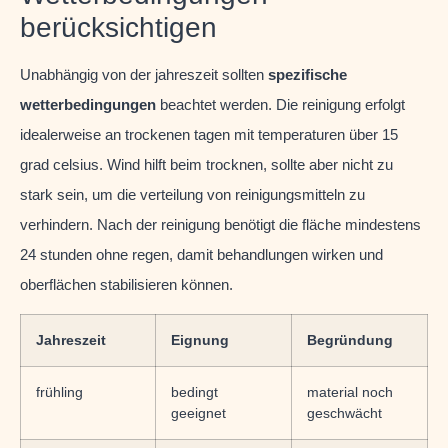
berücksichtigen
Unabhängig von der jahreszeit sollten
spezifische
wetterbedingungen
beachtet werden. Die reinigung erfolgt
idealerweise an trockenen tagen mit temperaturen über 15
grad celsius. Wind hilft beim trocknen, sollte aber nicht zu
stark sein, um die verteilung von reinigungsmitteln zu
verhindern. Nach der reinigung benötigt die fläche mindestens
24 stunden ohne regen, damit behandlungen wirken und
oberflächen stabilisieren können.
Jahreszeit
Eignung
Begründung
frühling
bedingt
material noch
geeignet
geschwächt