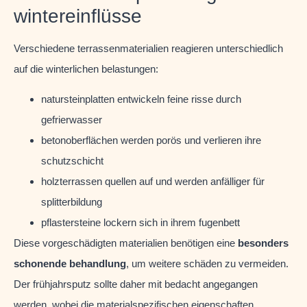
wintereinflüsse
Verschiedene terrassenmaterialien reagieren unterschiedlich
auf die winterlichen belastungen:
natursteinplatten entwickeln feine risse durch
gefrierwasser
betonoberflächen werden porös und verlieren ihre
schutzschicht
holzterrassen quellen auf und werden anfälliger für
splitterbildung
pflastersteine lockern sich in ihrem fugenbett
Diese vorgeschädigten materialien benötigen eine
besonders
schonende behandlung
, um weitere schäden zu vermeiden.
Der frühjahrsputz sollte daher mit bedacht angegangen
werden, wobei die materialspezifischen eigenschaften