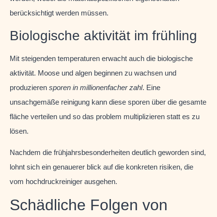
berücksichtigt werden müssen.
Biologische aktivität im frühling
Mit steigenden temperaturen erwacht auch die biologische
aktivität. Moose und algen beginnen zu wachsen und
produzieren
sporen in millionenfacher zahl
. Eine
unsachgemäße reinigung kann diese sporen über die gesamte
fläche verteilen und so das problem multiplizieren statt es zu
lösen.
Nachdem die frühjahrsbesonderheiten deutlich geworden sind,
lohnt sich ein genauerer blick auf die konkreten risiken, die
vom hochdruckreiniger ausgehen.
Schädliche Folgen von