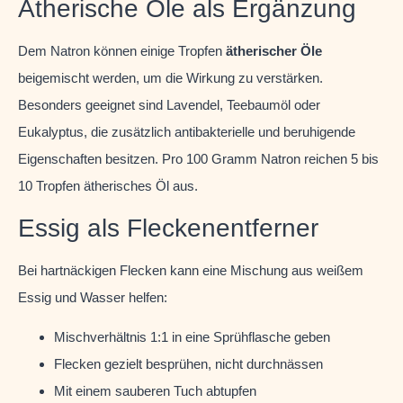
Ätherische Öle als Ergänzung
Dem Natron können einige Tropfen
ätherischer Öle
beigemischt werden, um die Wirkung zu verstärken.
Besonders geeignet sind Lavendel, Teebaumöl oder
Eukalyptus, die zusätzlich antibakterielle und beruhigende
Eigenschaften besitzen. Pro 100 Gramm Natron reichen 5 bis
10 Tropfen ätherisches Öl aus.
Essig als Fleckenentferner
Bei hartnäckigen Flecken kann eine Mischung aus weißem
Essig und Wasser helfen:
Mischverhältnis 1:1 in eine Sprühflasche geben
Flecken gezielt besprühen, nicht durchnässen
Mit einem sauberen Tuch abtupfen