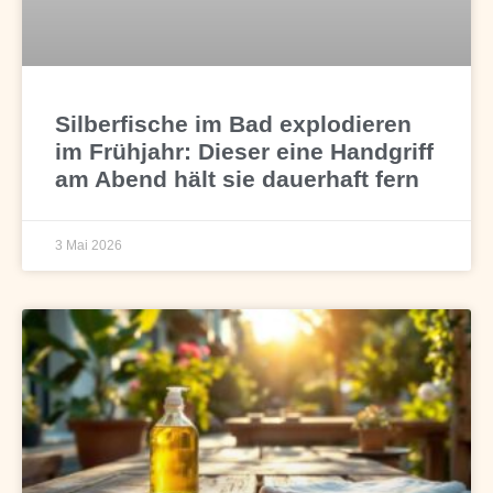
Silberfische im Bad explodieren
im Frühjahr: Dieser eine Handgriff
am Abend hält sie dauerhaft fern
3 Mai 2026