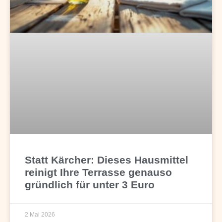
Statt Kärcher: Dieses Hausmittel
reinigt Ihre Terrasse genauso
gründlich für unter 3 Euro
2 Mai 2026