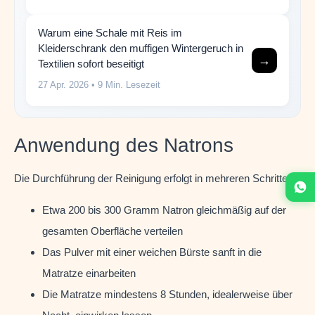
Warum eine Schale mit Reis im
Kleiderschrank den muffigen Wintergeruch in
→
Textilien sofort beseitigt
27 Apr. 2026
• 9 Min. Lesezeit
Anwendung des Natrons
Die Durchführung der Reinigung erfolgt in mehreren Schritten:
Etwa 200 bis 300 Gramm Natron gleichmäßig auf der
gesamten Oberfläche verteilen
Das Pulver mit einer weichen Bürste sanft in die
Matratze einarbeiten
Die Matratze mindestens 8 Stunden, idealerweise über