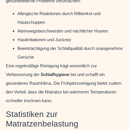
gesundheitliche Probleme verursachen:
Allergische Reaktionen durch Milbenkot und
Hautschuppen
Atemwegsbeschwerden und nächtlicher Husten
Hautirritationen und Juckreiz
Beeinträchtigung der Schlafqualität durch unangenehme
Gerüche
Eine regelmäßige Reinigung trägt wesentlich zur
Verbesserung der
Schlafhygiene
bei und schafft ein
gesünderes Raumklima. Die Frühjahrsreinigung bietet zudem
den Vorteil, dass die Matratze bei wärmeren Temperaturen
schneller trocknen kann.
Statistiken zur
Matratzenbelastung