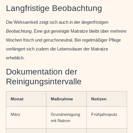
Langfristige Beobachtung
Die Wirksamkeit zeigt sich auch in der
längerfristigen
Beobachtung
. Eine gut gereinigte Matratze bleibt über mehrere
Wochen frisch und geruchsneutral. Bei regelmäßiger Pflege
verlängert sich zudem die Lebensdauer der Matratze
erheblich.
Dokumentation der
Reinigungsintervalle
Monat
Maßnahme
Notizen
März
Grundreinigung
Frühjahrsputz
mit Natron