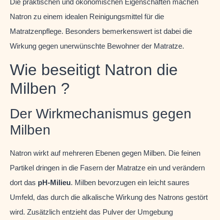
Die praktischen und ökonomischen Eigenschaften machen
Natron zu einem idealen Reinigungsmittel für die
Matratzenpflege. Besonders bemerkenswert ist dabei die
Wirkung gegen unerwünschte Bewohner der Matratze.
Wie beseitigt Natron die
Milben ?
Der Wirkmechanismus gegen
Milben
Natron wirkt auf mehreren Ebenen gegen Milben. Die feinen
Partikel dringen in die Fasern der Matratze ein und verändern
dort das
pH-Milieu
. Milben bevorzugen ein leicht saures
Umfeld, das durch die alkalische Wirkung des Natrons gestört
wird. Zusätzlich entzieht das Pulver der Umgebung