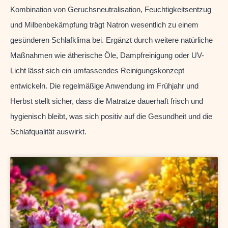
Kombination von Geruchsneutralisation, Feuchtigkeitsentzug
und Milbenbekämpfung trägt Natron wesentlich zu einem
gesünderen Schlafklima bei. Ergänzt durch weitere natürliche
Maßnahmen wie ätherische Öle, Dampfreinigung oder UV-
Licht lässt sich ein umfassendes Reinigungskonzept
entwickeln. Die regelmäßige Anwendung im Frühjahr und
Herbst stellt sicher, dass die Matratze dauerhaft frisch und
hygienisch bleibt, was sich positiv auf die Gesundheit und die
Schlafqualität auswirkt.