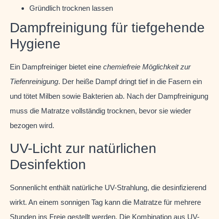
Gründlich trocknen lassen
Dampfreinigung für tiefgehende
Hygiene
Ein Dampfreiniger bietet eine
chemiefreie Möglichkeit zur
Tiefenreinigung
. Der heiße Dampf dringt tief in die Fasern ein
und tötet Milben sowie Bakterien ab. Nach der Dampfreinigung
muss die Matratze vollständig trocknen, bevor sie wieder
bezogen wird.
UV-Licht zur natürlichen
Desinfektion
Sonnenlicht enthält natürliche UV-Strahlung, die desinfizierend
wirkt. An einem sonnigen Tag kann die Matratze für mehrere
Stunden ins Freie gestellt werden. Die Kombination aus UV-