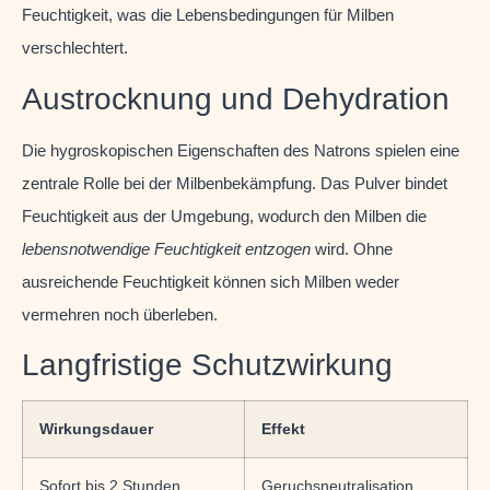
Feuchtigkeit, was die Lebensbedingungen für Milben
verschlechtert.
Austrocknung und Dehydration
Die hygroskopischen Eigenschaften des Natrons spielen eine
zentrale Rolle bei der Milbenbekämpfung. Das Pulver bindet
Feuchtigkeit aus der Umgebung, wodurch den Milben die
lebensnotwendige Feuchtigkeit entzogen
wird. Ohne
ausreichende Feuchtigkeit können sich Milben weder
vermehren noch überleben.
Langfristige Schutzwirkung
Wirkungsdauer
Effekt
Sofort bis 2 Stunden
Geruchsneutralisation