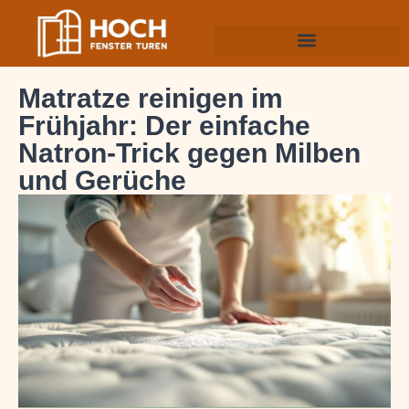
Matratze reinigen im
Frühjahr: Der einfache
Natron-Trick gegen Milben
und Gerüche