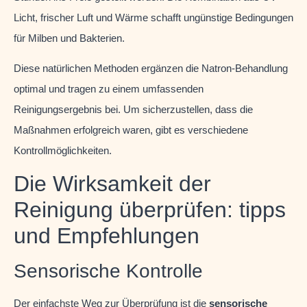
Licht, frischer Luft und Wärme schafft ungünstige Bedingungen
für Milben und Bakterien.
Diese natürlichen Methoden ergänzen die Natron-Behandlung
optimal und tragen zu einem umfassenden
Reinigungsergebnis bei. Um sicherzustellen, dass die
Maßnahmen erfolgreich waren, gibt es verschiedene
Kontrollmöglichkeiten.
Die Wirksamkeit der
Reinigung überprüfen: tipps
und Empfehlungen
Sensorische Kontrolle
Der einfachste Weg zur Überprüfung ist die
sensorische