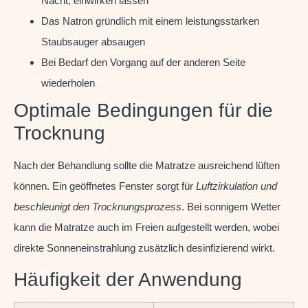
Nacht, einwirken lassen
Das Natron gründlich mit einem leistungsstarken
Staubsauger absaugen
Bei Bedarf den Vorgang auf der anderen Seite
wiederholen
Optimale Bedingungen für die
Trocknung
Nach der Behandlung sollte die Matratze ausreichend lüften
können. Ein geöffnetes Fenster sorgt für
Luftzirkulation und
beschleunigt den Trocknungsprozess
. Bei sonnigem Wetter
kann die Matratze auch im Freien aufgestellt werden, wobei
direkte Sonneneinstrahlung zusätzlich desinfizierend wirkt.
Häufigkeit der Anwendung