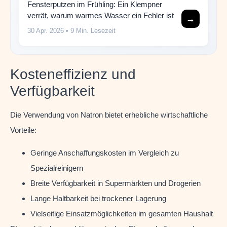
Fensterputzen im Frühling: Ein Klempner
verrät, warum warmes Wasser ein Fehler ist
→
30 Apr. 2026
• 9 Min. Lesezeit
Kosteneffizienz und
Verfügbarkeit
Die Verwendung von Natron bietet erhebliche wirtschaftliche
Vorteile:
Geringe Anschaffungskosten im Vergleich zu
Spezialreinigern
Breite Verfügbarkeit in Supermärkten und Drogerien
Lange Haltbarkeit bei trockener Lagerung
Vielseitige Einsatzmöglichkeiten im gesamten Haushalt