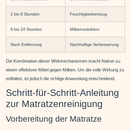
2 bis 8 Stunden
Feuchtigkeitsentzug
8 bis 24 Stunden
Milbenreduktion
Nach Entfernung
Nachhaltige Verbesserung
Die Kombination dieser Wirkmechanismen macht Natron zu
einem effektiven Mittel gegen Milben. Um die volle Wirkung zu
entfalten, ist jedoch die richtige Anwendung entscheidend.
Schritt-für-Schritt-Anleitung
zur Matratzenreinigung
Vorbereitung der Matratze