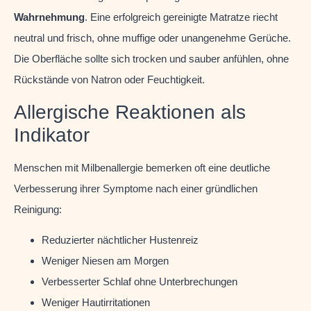
Wahrnehmung
. Eine erfolgreich gereinigte Matratze riecht
neutral und frisch, ohne muffige oder unangenehme Gerüche.
Die Oberfläche sollte sich trocken und sauber anfühlen, ohne
Rückstände von Natron oder Feuchtigkeit.
Allergische Reaktionen als
Indikator
Menschen mit Milbenallergie bemerken oft eine deutliche
Verbesserung ihrer Symptome nach einer gründlichen
Reinigung:
Reduzierter nächtlicher Hustenreiz
Weniger Niesen am Morgen
Verbesserter Schlaf ohne Unterbrechungen
Weniger Hautirritationen