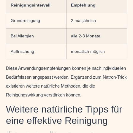
Reinigungsintervall
Empfehlung
Grundreinigung
2 mal jährlich
Bei Allergien
alle 2-3 Monate
Auffrischung
monatlich möglich
Diese Anwendungsempfehlungen können je nach individuellen
Bedürfnissen angepasst werden. Ergänzend zum Natron-Trick
existieren weitere natürliche Methoden, die die
Reinigungswirkung verstärken können.
Weitere natürliche Tipps für
eine effektive Reinigung