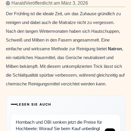
Harald
Veröffentlicht am
März 3, 2026
Der Frühling ist die ideale Zeit, um das Zuhause gründlich zu
reinigen und dabei auch die Matratze nicht zu vergessen.
Nach den langen Wintermonaten haben sich Hautschuppen,
Schweiß und Milben in den Fasern angesammelt. Eine
einfache und wirksame Methode zur Reinigung bietet
Natron
,
ein natürliches Hausmittel, das Gerüche neutralisiert und
Milben bekämpft. Mit diesem unkomplizierten Trick lässt sich
die Schlafqualität spürbar verbessern, während gleichzeitig auf
chemische Reinigungsmittel verzichtet werden kann.
LESEN SIE AUCH
Hornbach und OBI senken jetzt die Preise für
Hochbeete: Worauf Sie beim Kauf unbedingt