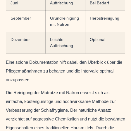
Juni
Auffrischung
Bei Bedarf
September
Grundreinigung
Herbstreinigung
mit Natron
Dezember
Leichte
Optional
Auffrischung
Eine solche Dokumentation hilft dabei, den Überblick über die
Pflegemaßnahmen zu behalten und die Intervalle optimal
anzupassen.
Die Reinigung der Matratze mit Natron erweist sich als
einfache, kostengünstige und hochwirksame Methode zur
Verbesserung der Schlafhygiene. Der natürliche Ansatz
verzichtet auf aggressive Chemikalien und nutzt die bewährten
Eigenschaften eines traditionellen Hausmittels. Durch die