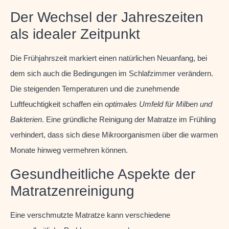
Der Wechsel der Jahreszeiten
als idealer Zeitpunkt
Die Frühjahrszeit markiert einen natürlichen Neuanfang, bei
dem sich auch die Bedingungen im Schlafzimmer verändern.
Die steigenden Temperaturen und die zunehmende
Luftfeuchtigkeit schaffen ein
optimales Umfeld für Milben und
Bakterien
. Eine gründliche Reinigung der Matratze im Frühling
verhindert, dass sich diese Mikroorganismen über die warmen
Monate hinweg vermehren können.
Gesundheitliche Aspekte der
Matratzenreinigung
Eine verschmutzte Matratze kann verschiedene