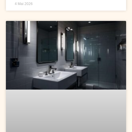
4 Mai 2026