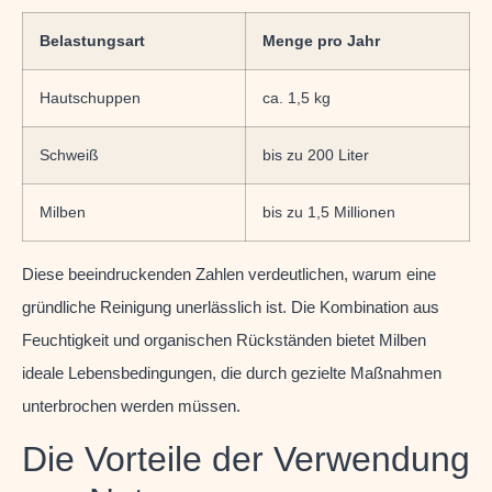
Belastungsart
Menge pro Jahr
Hautschuppen
ca. 1,5 kg
Schweiß
bis zu 200 Liter
Milben
bis zu 1,5 Millionen
Diese beeindruckenden Zahlen verdeutlichen, warum eine
gründliche Reinigung unerlässlich ist. Die Kombination aus
Feuchtigkeit und organischen Rückständen bietet Milben
ideale Lebensbedingungen, die durch gezielte Maßnahmen
unterbrochen werden müssen.
Die Vorteile der Verwendung