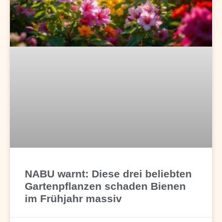
NABU warnt: Diese drei beliebten
Gartenpflanzen schaden Bienen
im Frühjahr massiv