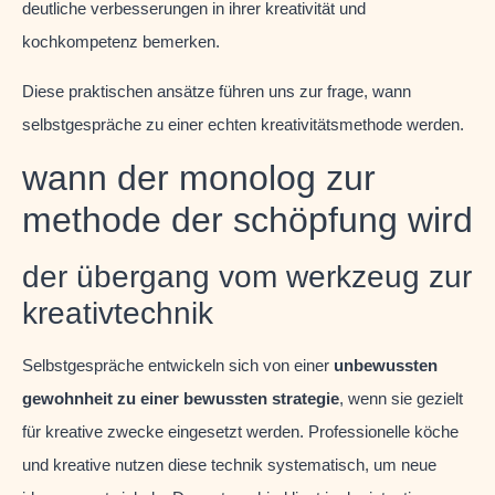
deutliche verbesserungen in ihrer kreativität und
kochkompetenz bemerken.
Diese praktischen ansätze führen uns zur frage, wann
selbstgespräche zu einer echten kreativitätsmethode werden.
wann der monolog zur
methode der schöpfung wird
der übergang vom werkzeug zur
kreativtechnik
Selbstgespräche entwickeln sich von einer
unbewussten
gewohnheit zu einer bewussten strategie
, wenn sie gezielt
für kreative zwecke eingesetzt werden. Professionelle köche
und kreative nutzen diese technik systematisch, um neue