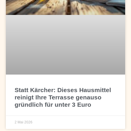
Statt Kärcher: Dieses Hausmittel
reinigt Ihre Terrasse genauso
gründlich für unter 3 Euro
2 Mai 2026