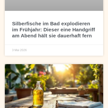
Silberfische im Bad explodieren
im Frühjahr: Dieser eine Handgriff
am Abend hält sie dauerhaft fern
3 Mai 2026