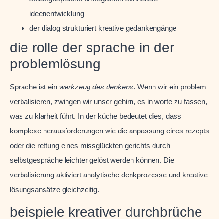
ideenentwicklung
der dialog strukturiert kreative gedankengänge
die rolle der sprache in der
problemlösung
Sprache ist ein
werkzeug des denkens
. Wenn wir ein problem
verbalisieren, zwingen wir unser gehirn, es in worte zu fassen,
was zu klarheit führt. In der küche bedeutet dies, dass
komplexe herausforderungen wie die anpassung eines rezepts
oder die rettung eines missglückten gerichts durch
selbstgespräche leichter gelöst werden können. Die
verbalisierung aktiviert analytische denkprozesse und kreative
lösungsansätze gleichzeitig.
beispiele kreativer durchbrüche