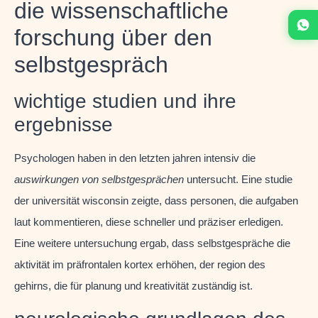
die wissenschaftliche
forschung über den
selbstgespräch
wichtige studien und ihre
ergebnisse
Psychologen haben in den letzten jahren intensiv die
auswirkungen von selbstgesprächen
untersucht. Eine studie
der universität wisconsin zeigte, dass personen, die aufgaben
laut kommentieren, diese schneller und präziser erledigen.
Eine weitere untersuchung ergab, dass selbstgespräche die
aktivität im präfrontalen kortex erhöhen, der region des
gehirns, die für planung und kreativität zuständig ist.