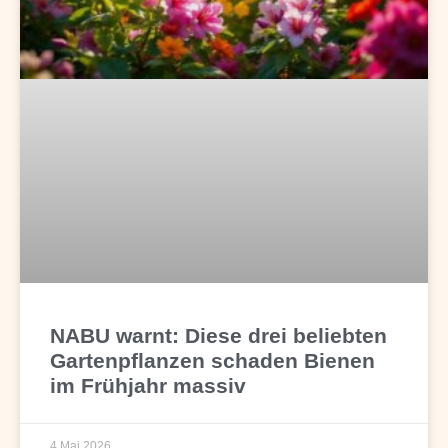
NABU warnt: Diese drei beliebten
Gartenpflanzen schaden Bienen
im Frühjahr massiv
4 Mai 2026