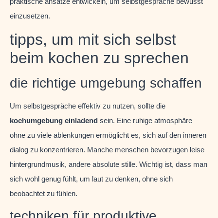
praktische ansätze entwickeln, um selbstgespräche bewusst
einzusetzen.
tipps, um mit sich selbst
beim kochen zu sprechen
die richtige umgebung schaffen
Um selbstgespräche effektiv zu nutzen, sollte die
kochumgebung einladend
sein. Eine ruhige atmosphäre
ohne zu viele ablenkungen ermöglicht es, sich auf den inneren
dialog zu konzentrieren. Manche menschen bevorzugen leise
hintergrundmusik, andere absolute stille. Wichtig ist, dass man
sich wohl genug fühlt, um laut zu denken, ohne sich
beobachtet zu fühlen.
techniken für produktive