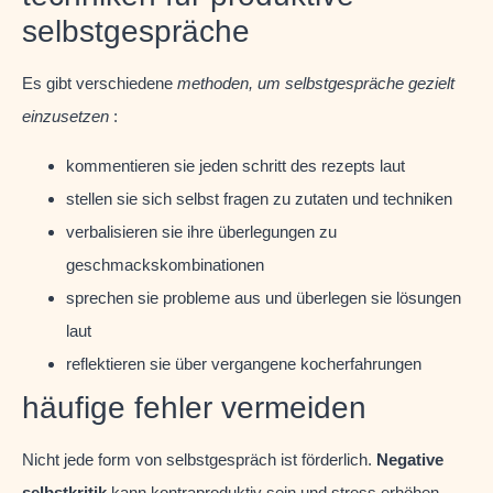
selbstgespräche
Es gibt verschiedene
methoden, um selbstgespräche gezielt
einzusetzen
:
kommentieren sie jeden schritt des rezepts laut
stellen sie sich selbst fragen zu zutaten und techniken
verbalisieren sie ihre überlegungen zu
geschmackskombinationen
sprechen sie probleme aus und überlegen sie lösungen
laut
reflektieren sie über vergangene kocherfahrungen
häufige fehler vermeiden
Nicht jede form von selbstgespräch ist förderlich.
Negative
selbstkritik
kann kontraproduktiv sein und stress erhöhen.