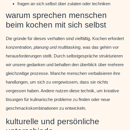
fragen an sich selbst über zutaten oder techniken
warum sprechen menschen
beim kochen mit sich selbst
Die gründe für dieses verhalten sind vielfältig. Kochen erfordert
konzentration, planung und multitasking
, was das gehirn vor
herausforderungen stellt. Durch selbstgespräche strukturieren
wir unsere gedanken und behalten den überblick über mehrere
gleichzeitige prozesse. Manche menschen verbalisieren ihre
handlungen, um sich zu vergewissern, dass sie nichts
vergessen haben. Andere nutzen diese technik, um kreative
lösungen für kulinarische probleme zu finden oder neue
geschmackskombinationen zu entwickeln.
kulturelle und persönliche