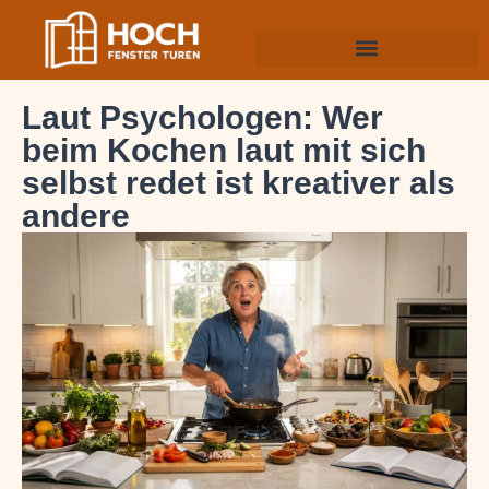
Laut Psychologen: Wer
beim Kochen laut mit sich
selbst redet ist kreativer als
andere