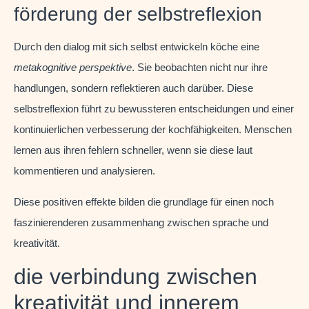
förderung der selbstreflexion
Durch den dialog mit sich selbst entwickeln köche eine
metakognitive perspektive
. Sie beobachten nicht nur ihre
handlungen, sondern reflektieren auch darüber. Diese
selbstreflexion führt zu bewussteren entscheidungen und einer
kontinuierlichen verbesserung der kochfähigkeiten. Menschen
lernen aus ihren fehlern schneller, wenn sie diese laut
kommentieren und analysieren.
Diese positiven effekte bilden die grundlage für einen noch
faszinierenderen zusammenhang zwischen sprache und
kreativität.
die verbindung zwischen
kreativität und innerem