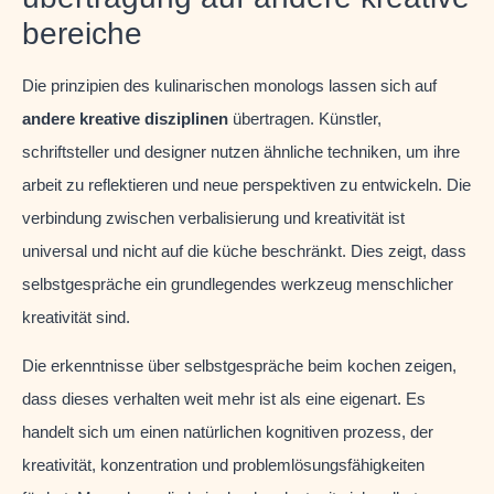
bereiche
Die prinzipien des kulinarischen monologs lassen sich auf
andere kreative disziplinen
übertragen. Künstler,
schriftsteller und designer nutzen ähnliche techniken, um ihre
arbeit zu reflektieren und neue perspektiven zu entwickeln. Die
verbindung zwischen verbalisierung und kreativität ist
universal und nicht auf die küche beschränkt. Dies zeigt, dass
selbstgespräche ein grundlegendes werkzeug menschlicher
kreativität sind.
Die erkenntnisse über selbstgespräche beim kochen zeigen,
dass dieses verhalten weit mehr ist als eine eigenart. Es
handelt sich um einen natürlichen kognitiven prozess, der
kreativität, konzentration und problemlösungsfähigkeiten