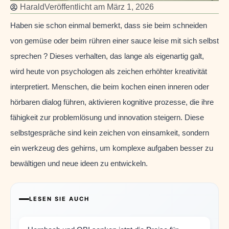
Harald
Veröffentlicht am
März 1, 2026
Haben sie schon einmal bemerkt, dass sie beim schneiden
von gemüse oder beim rühren einer sauce leise mit sich selbst
sprechen ? Dieses verhalten, das lange als eigenartig galt,
wird heute von psychologen als zeichen erhöhter kreativität
interpretiert. Menschen, die beim kochen einen inneren oder
hörbaren dialog führen, aktivieren kognitive prozesse, die ihre
fähigkeit zur problemlösung und innovation steigern. Diese
selbstgespräche sind kein zeichen von einsamkeit, sondern
ein werkzeug des gehirns, um komplexe aufgaben besser zu
bewältigen und neue ideen zu entwickeln.
LESEN SIE AUCH