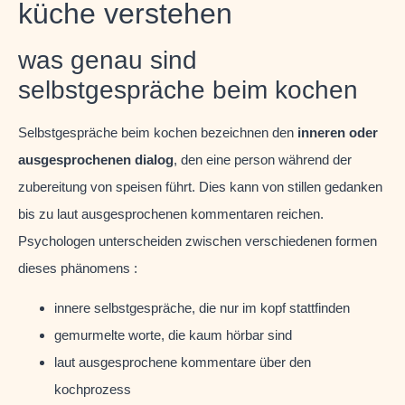
küche verstehen
was genau sind
selbstgespräche beim kochen
Selbstgespräche beim kochen bezeichnen den
inneren oder
ausgesprochenen dialog
, den eine person während der
zubereitung von speisen führt. Dies kann von stillen gedanken
bis zu laut ausgesprochenen kommentaren reichen.
Psychologen unterscheiden zwischen verschiedenen formen
dieses phänomens :
innere selbstgespräche, die nur im kopf stattfinden
gemurmelte worte, die kaum hörbar sind
laut ausgesprochene kommentare über den
kochprozess