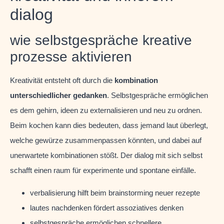
dialog
wie selbstgespräche kreative
prozesse aktivieren
Kreativität entsteht oft durch die
kombination
unterschiedlicher gedanken
. Selbstgespräche ermöglichen
es dem gehirn, ideen zu externalisieren und neu zu ordnen.
Beim kochen kann dies bedeuten, dass jemand laut überlegt,
welche gewürze zusammenpassen könnten, und dabei auf
unerwartete kombinationen stößt. Der dialog mit sich selbst
schafft einen raum für experimente und spontane einfälle.
verbalisierung hilft beim brainstorming neuer rezepte
lautes nachdenken fördert assoziatives denken
selbstgespräche ermöglichen schnellere