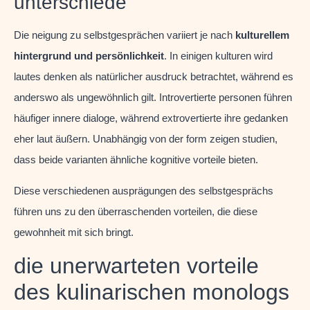
unterschiede
Die neigung zu selbstgesprächen variiert je nach
kulturellem
hintergrund und persönlichkeit
. In einigen kulturen wird
lautes denken als natürlicher ausdruck betrachtet, während es
anderswo als ungewöhnlich gilt. Introvertierte personen führen
häufiger innere dialoge, während extrovertierte ihre gedanken
eher laut äußern. Unabhängig von der form zeigen studien,
dass beide varianten ähnliche kognitive vorteile bieten.
Diese verschiedenen ausprägungen des selbstgesprächs
führen uns zu den überraschenden vorteilen, die diese
gewohnheit mit sich bringt.
die unerwarteten vorteile
des kulinarischen monologs