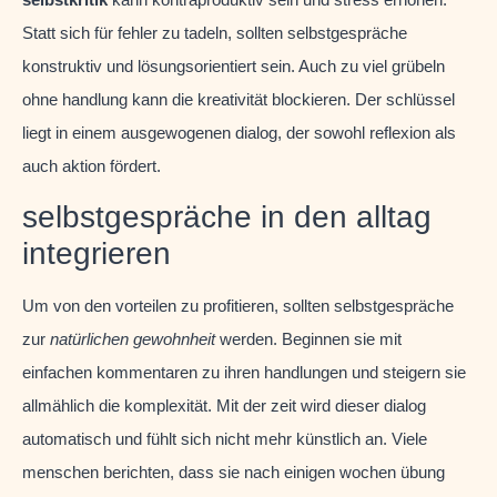
Statt sich für fehler zu tadeln, sollten selbstgespräche
konstruktiv und lösungsorientiert sein. Auch zu viel grübeln
ohne handlung kann die kreativität blockieren. Der schlüssel
liegt in einem ausgewogenen dialog, der sowohl reflexion als
auch aktion fördert.
selbstgespräche in den alltag
integrieren
Um von den vorteilen zu profitieren, sollten selbstgespräche
zur
natürlichen gewohnheit
werden. Beginnen sie mit
einfachen kommentaren zu ihren handlungen und steigern sie
allmählich die komplexität. Mit der zeit wird dieser dialog
automatisch und fühlt sich nicht mehr künstlich an. Viele
menschen berichten, dass sie nach einigen wochen übung