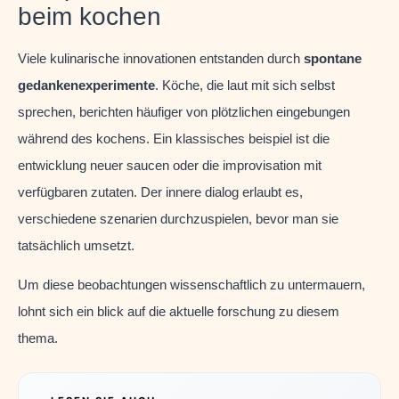
beim kochen
Viele kulinarische innovationen entstanden durch
spontane
gedankenexperimente
. Köche, die laut mit sich selbst
sprechen, berichten häufiger von plötzlichen eingebungen
während des kochens. Ein klassisches beispiel ist die
entwicklung neuer saucen oder die improvisation mit
verfügbaren zutaten. Der innere dialog erlaubt es,
verschiedene szenarien durchzuspielen, bevor man sie
tatsächlich umsetzt.
Um diese beobachtungen wissenschaftlich zu untermauern,
lohnt sich ein blick auf die aktuelle forschung zu diesem
thema.