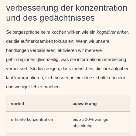
verbesserung der konzentration
und des gedächtnisses
Selbstgespräche beim kochen wirken wie ein
kognitiver anker
,
der die aufmerksamkeit fokussiert. Wenn wir unsere
handlungen verbalisieren, aktivieren wir mehrere
gehirnregionen gleichzeitig, was die informationsverarbeitung
verbessert. Studien zeigen, dass menschen, die ihre aufgaben
laut kommentieren, sich besser an einzelne schritte erinnern
und weniger fehler machen.
vorteil
auswirkung
erhöhte konzentration
bis zu 30% weniger
ablenkung