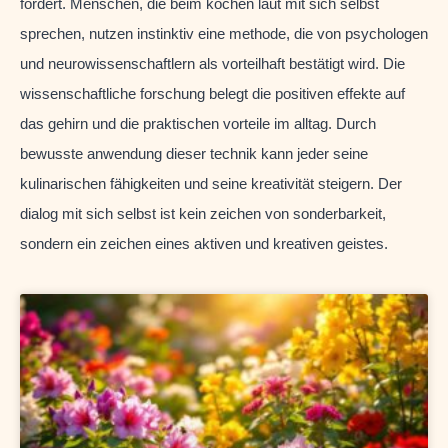
fördert. Menschen, die beim kochen laut mit sich selbst
sprechen, nutzen instinktiv eine methode, die von psychologen
und neurowissenschaftlern als vorteilhaft bestätigt wird. Die
wissenschaftliche forschung belegt die positiven effekte auf
das gehirn und die praktischen vorteile im alltag. Durch
bewusste anwendung dieser technik kann jeder seine
kulinarischen fähigkeiten und seine kreativität steigern. Der
dialog mit sich selbst ist kein zeichen von sonderbarkeit,
sondern ein zeichen eines aktiven und kreativen geistes.