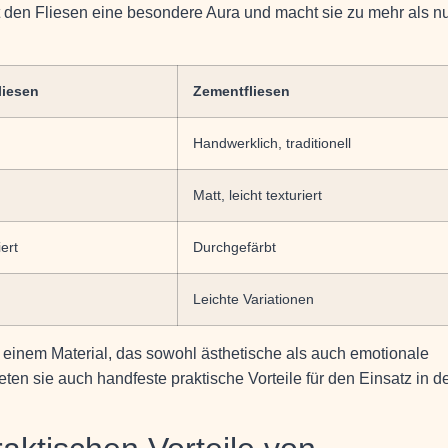
t den Fliesen eine besondere Aura und macht sie zu mehr als n
liesen
Zementfliesen
Handwerklich, traditionell
Matt, leicht texturiert
ert
Durchgefärbt
Leichte Variationen
einem Material, das sowohl ästhetische als auch emotionale
ten sie auch handfeste praktische Vorteile für den Einsatz in d