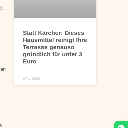
it
s
Statt Kärcher: Dieses
Hausmittel reinigt Ihre
Terrasse genauso
gründlich für unter 3
Euro
sen
2 Mai 2026
,