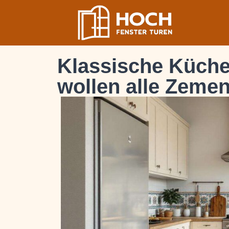
Klassische Küchen
wollen alle Zemen