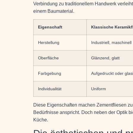
Verbindung zu traditionellem Handwerk verleih
einem Baumaterial.
Eigenschaft
Klassische Keramikf
Herstellung
Industriell, maschinell
Oberfläche
Glänzend, glatt
Farbgebung
Aufgedruckt oder glasi
Individualität
Uniform
Diese Eigenschaften machen Zementfliesen zu 
Bedürfnisse anspricht. Doch neben der Optik bie
Küche.