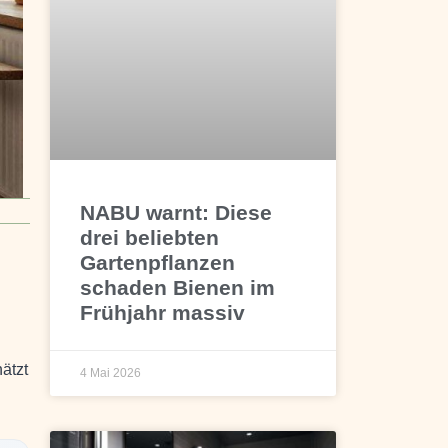
NABU warnt: Diese
drei beliebten
Gartenpflanzen
schaden Bienen im
Frühjahr massiv
ätzt
4 Mai 2026