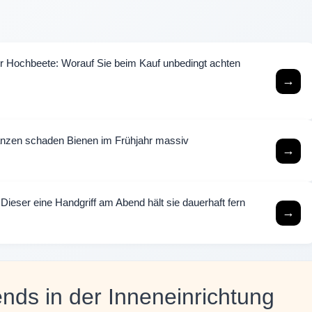
ür Hochbeete: Worauf Sie beim Kauf unbedingt achten
→
lanzen schaden Bienen im Frühjahr massiv
→
 Dieser eine Handgriff am Abend hält sie dauerhaft fern
→
nds in der Inneneinrichtung