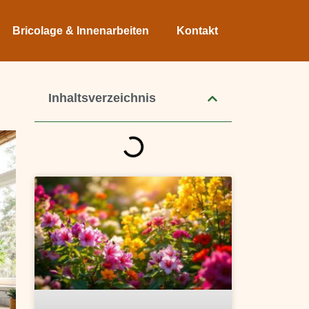
Bricolage & Innenarbeiten
Kontakt
Inhaltsverzeichnis