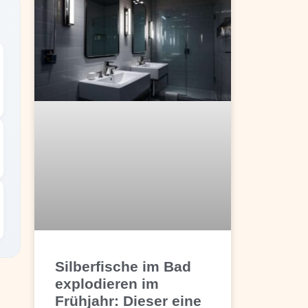
Silberfische im Bad
explodieren im
Frühjahr: Dieser eine