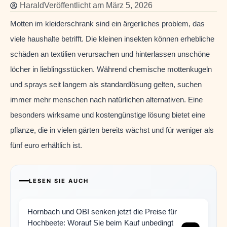
Harald
Veröffentlicht am
März 5, 2026
Motten im kleiderschrank sind ein ärgerliches problem, das
viele haushalte betrifft. Die kleinen insekten können erhebliche
schäden an textilien verursachen und hinterlassen unschöne
löcher in lieblingsstücken. Während chemische mottenkugeln
und sprays seit langem als standardlösung gelten, suchen
immer mehr menschen nach natürlichen alternativen. Eine
besonders wirksame und kostengünstige lösung bietet eine
pflanze, die in vielen gärten bereits wächst und für weniger als
fünf euro erhältlich ist.
LESEN SIE AUCH
Hornbach und OBI senken jetzt die Preise für
Hochbeete: Worauf Sie beim Kauf unbedingt