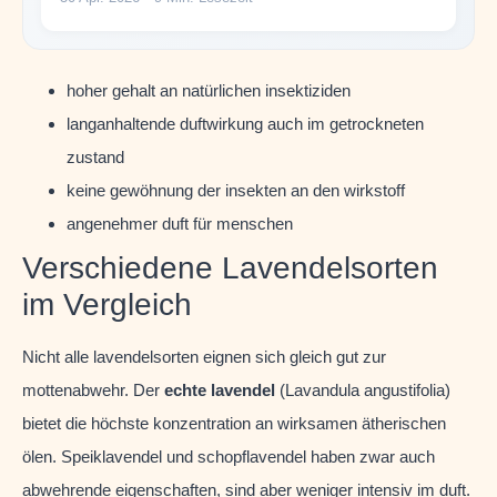
hoher gehalt an natürlichen insektiziden
langanhaltende duftwirkung auch im getrockneten
zustand
keine gewöhnung der insekten an den wirkstoff
angenehmer duft für menschen
Verschiedene Lavendelsorten
im Vergleich
Nicht alle lavendelsorten eignen sich gleich gut zur
mottenabwehr. Der
echte lavendel
(Lavandula angustifolia)
bietet die höchste konzentration an wirksamen ätherischen
ölen. Speiklavendel und schopflavendel haben zwar auch
abwehrende eigenschaften, sind aber weniger intensiv im duft.