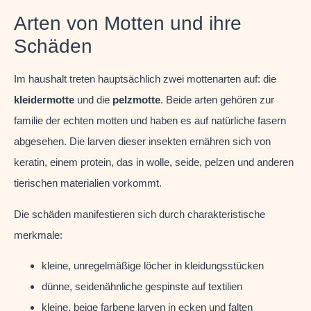
Arten von Motten und ihre
Schäden
Im haushalt treten hauptsächlich zwei mottenarten auf: die
kleidermotte
und die
pelzmotte
. Beide arten gehören zur
familie der echten motten und haben es auf natürliche fasern
abgesehen. Die larven dieser insekten ernähren sich von
keratin, einem protein, das in wolle, seide, pelzen und anderen
tierischen materialien vorkommt.
Die schäden manifestieren sich durch charakteristische
merkmale:
kleine, unregelmäßige löcher in kleidungsstücken
dünne, seidenähnliche gespinste auf textilien
kleine, beige farbene larven in ecken und falten