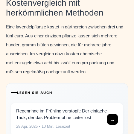
Kostenvergleich mit
herkömmlichen Methoden
Eine lavendelpflanze kostet in gärtnereien zwischen drei und
fünf euro. Aus einer einzigen pflanze lassen sich mehrere
hundert gramm blüten gewinnen, die für mehrere jahre
ausreichen. Im vergleich dazu kosten chemische
mottenkugeln etwa acht bis zwölf euro pro packung und
müssen regelmäßig nachgekauft werden.
LESEN SIE AUCH
Regenrinne im Frühling verstopft: Der einfache
Trick, der das Problem ohne Leiter löst
→
29 Apr. 2026
• 10 Min. Lesezeit