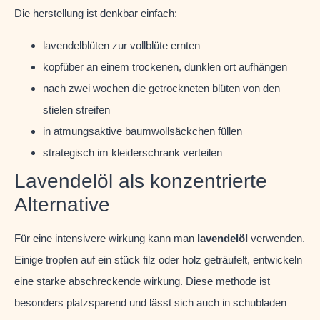
Die herstellung ist denkbar einfach:
lavendelblüten zur vollblüte ernten
kopfüber an einem trockenen, dunklen ort aufhängen
nach zwei wochen die getrockneten blüten von den
stielen streifen
in atmungsaktive baumwollsäckchen füllen
strategisch im kleiderschrank verteilen
Lavendelöl als konzentrierte
Alternative
Für eine intensivere wirkung kann man
lavendelöl
verwenden.
Einige tropfen auf ein stück filz oder holz geträufelt, entwickeln
eine starke abschreckende wirkung. Diese methode ist
besonders platzsparend und lässt sich auch in schubladen