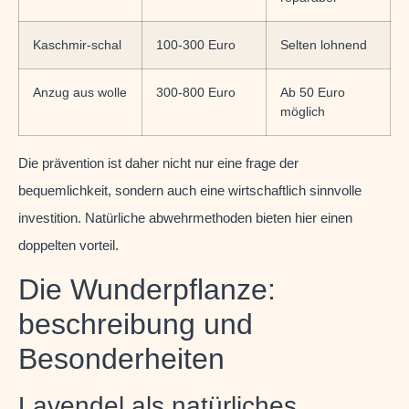
Kaschmir-schal
100-300 Euro
Selten lohnend
Anzug aus wolle
300-800 Euro
Ab 50 Euro
möglich
Die prävention ist daher nicht nur eine frage der
bequemlichkeit, sondern auch eine wirtschaftlich sinnvolle
investition. Natürliche abwehrmethoden bieten hier einen
doppelten vorteil.
Die Wunderpflanze:
beschreibung und
Besonderheiten
Lavendel als natürliches