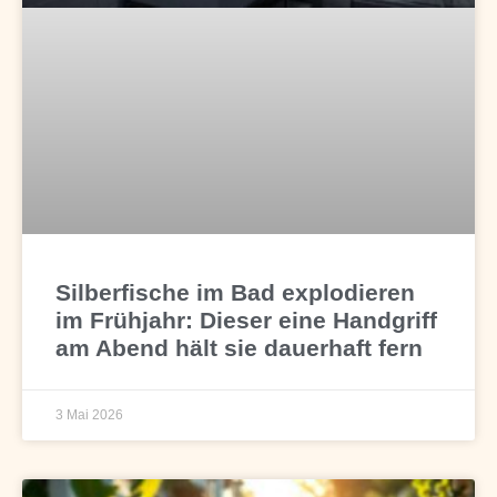
Silberfische im Bad explodieren
im Frühjahr: Dieser eine Handgriff
am Abend hält sie dauerhaft fern
3 Mai 2026