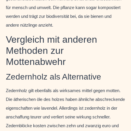
für mensch und umwelt. Die pflanze kann sogar kompostiert
werden und trägt zur biodiversität bei, da sie bienen und
andere nützlinge anzieht.
Vergleich mit anderen
Methoden zur
Mottenabwehr
Zedernholz als Alternative
Zedernholz gilt ebenfalls als wirksames mittel gegen motten.
Die ätherischen öle des holzes haben ähnliche abschreckende
eigenschaften wie lavendel. Allerdings ist zedernholz in der
anschaffung teurer und verliert seine wirkung schneller.
Zedernblöcke kosten zwischen zehn und zwanzig euro und