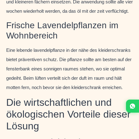
und kleineren fächern einsetzen. Die anwendung sollte alle vier
wochen wiederholt werden, da das öl mit der zeit verflüchtigt.
Frische Lavendelpflanzen im
Wohnbereich
Eine lebende lavendelpflanze in der nähe des kleiderschranks
bietet präventiven schutz. Die pflanze sollte am besten auf der
fensterbank eines sonnigen raumes stehen, wo sie optimal
gedeiht. Beim lüften verteilt sich der duft im raum und hält
motten fern, noch bevor sie den kleiderschrank erreichen.
Die wirtschaftlichen und
ökologischen Vorteile dieser
Lösung