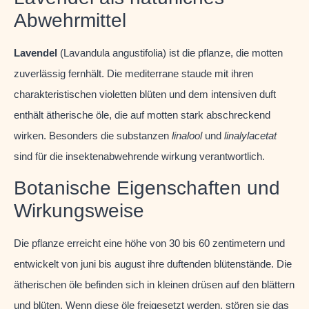
Abwehrmittel
Lavendel
(Lavandula angustifolia) ist die pflanze, die motten
zuverlässig fernhält. Die mediterrane staude mit ihren
charakteristischen violetten blüten und dem intensiven duft
enthält ätherische öle, die auf motten stark abschreckend
wirken. Besonders die substanzen
linalool
und
linalylacetat
sind für die insektenabwehrende wirkung verantwortlich.
Botanische Eigenschaften und
Wirkungsweise
Die pflanze erreicht eine höhe von 30 bis 60 zentimetern und
entwickelt von juni bis august ihre duftenden blütenstände. Die
ätherischen öle befinden sich in kleinen drüsen auf den blättern
und blüten. Wenn diese öle freigesetzt werden, stören sie das