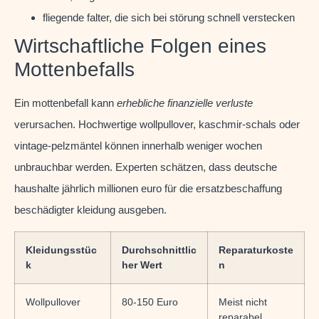
fliegende falter, die sich bei störung schnell verstecken
Wirtschaftliche Folgen eines
Mottenbefalls
Ein mottenbefall kann
erhebliche finanzielle verluste
verursachen. Hochwertige wollpullover, kaschmir-schals oder
vintage-pelzmäntel können innerhalb weniger wochen
unbrauchbar werden. Experten schätzen, dass deutsche
haushalte jährlich millionen euro für die ersatzbeschaffung
beschädigter kleidung ausgeben.
Kleidungsstüc
Durchschnittlic
Reparaturkoste
k
her Wert
n
Wollpullover
80-150 Euro
Meist nicht
reparabel