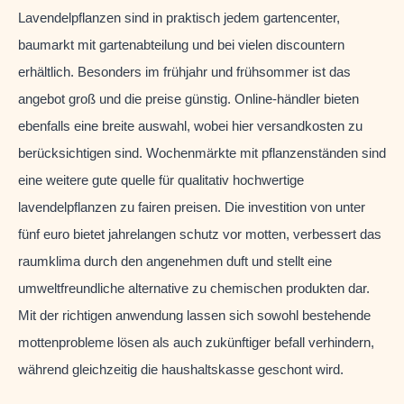
Lavendelpflanzen sind in praktisch jedem gartencenter,
baumarkt mit gartenabteilung und bei vielen discountern
erhältlich. Besonders im frühjahr und frühsommer ist das
angebot groß und die preise günstig. Online-händler bieten
ebenfalls eine breite auswahl, wobei hier versandkosten zu
berücksichtigen sind. Wochenmärkte mit pflanzenständen sind
eine weitere gute quelle für qualitativ hochwertige
lavendelpflanzen zu fairen preisen. Die investition von unter
fünf euro bietet jahrelangen schutz vor motten, verbessert das
raumklima durch den angenehmen duft und stellt eine
umweltfreundliche alternative zu chemischen produkten dar.
Mit der richtigen anwendung lassen sich sowohl bestehende
mottenprobleme lösen als auch zukünftiger befall verhindern,
während gleichzeitig die haushaltskasse geschont wird.