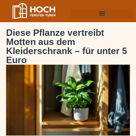
Diese Pflanze vertreibt
Motten aus dem
Kleiderschrank – für unter 5
Euro