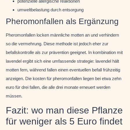
potenzielle allergische reaktionen
umweltbelastung durch entsorgung
Pheromonfallen als Ergänzung
Pheromonfallen locken männliche motten an und verhindern
so die vermehrung. Diese methode ist jedoch eher zur
befallskontrolle als zur prävention geeignet. In kombination mit
lavendel ergibt sich eine umfassende strategie: lavendel hält
motten fern, während fallen einen eventuellen befall frühzeitig
anzeigen. Die kosten für pheromonfallen liegen bei etwa zehn
euro für drei fallen, die alle drei monate erneuert werden
müssen.
Fazit: wo man diese Pflanze
für weniger als 5 Euro findet