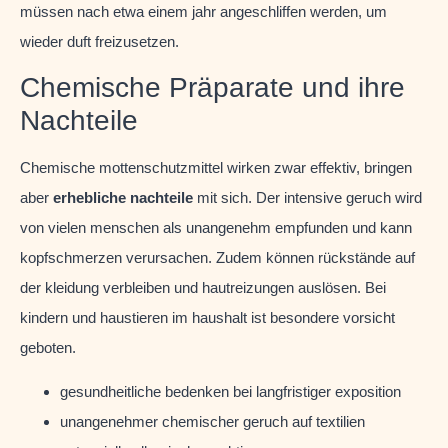
müssen nach etwa einem jahr angeschliffen werden, um
wieder duft freizusetzen.
Chemische Präparate und ihre
Nachteile
Chemische mottenschutzmittel wirken zwar effektiv, bringen
aber
erhebliche nachteile
mit sich. Der intensive geruch wird
von vielen menschen als unangenehm empfunden und kann
kopfschmerzen verursachen. Zudem können rückstände auf
der kleidung verbleiben und hautreizungen auslösen. Bei
kindern und haustieren im haushalt ist besondere vorsicht
geboten.
gesundheitliche bedenken bei langfristiger exposition
unangenehmer chemischer geruch auf textilien