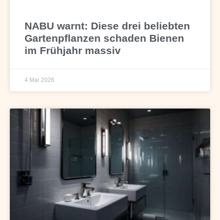
NABU warnt: Diese drei beliebten
Gartenpflanzen schaden Bienen
im Frühjahr massiv
4 Mai 2026