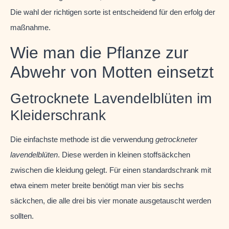
Die wahl der richtigen sorte ist entscheidend für den erfolg der
maßnahme.
Wie man die Pflanze zur
Abwehr von Motten einsetzt
Getrocknete Lavendelblüten im
Kleiderschrank
Die einfachste methode ist die verwendung
getrockneter
lavendelblüten
. Diese werden in kleinen stoffsäckchen
zwischen die kleidung gelegt. Für einen standardschrank mit
etwa einem meter breite benötigt man vier bis sechs
säckchen, die alle drei bis vier monate ausgetauscht werden
sollten.