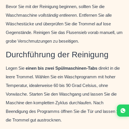
Bevor Sie mit der Reinigung beginnen, sollten Sie die
Waschmaschine
vollständig entleeren
. Entfernen Sie alle
Wäschestücke und überprüfen Sie die Trommel auf lose
Gegenstände. Reinigen Sie das Flusensieb vorab manuell, um
grobe Verschmutzungen zu beseitigen.
Durchführung der Reinigung
Legen Sie
einen bis zwei Spülmaschinen-Tabs
direkt in die
leere Trommel. Wählen Sie ein Waschprogramm mit hoher
Temperatur, idealerweise 60 bis 90 Grad Celsius, ohne
Vorwäsche. Starten Sie den Waschgang und lassen Sie die
Maschine den kompletten Zyklus durchlaufen. Nach
Beendigung des Programms öffnen Sie die Tür und lassen Sie
die Trommel gut austrocknen.