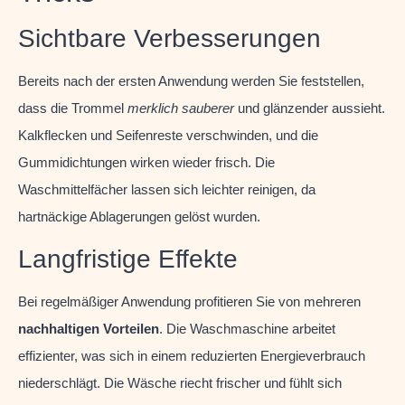
Sichtbare Verbesserungen
Bereits nach der ersten Anwendung werden Sie feststellen,
dass die Trommel
merklich sauberer
und glänzender aussieht.
Kalkflecken und Seifenreste verschwinden, und die
Gummidichtungen wirken wieder frisch. Die
Waschmittelfächer lassen sich leichter reinigen, da
hartnäckige Ablagerungen gelöst wurden.
Langfristige Effekte
Bei regelmäßiger Anwendung profitieren Sie von mehreren
nachhaltigen Vorteilen
. Die Waschmaschine arbeitet
effizienter, was sich in einem reduzierten Energieverbrauch
niederschlägt. Die Wäsche riecht frischer und fühlt sich