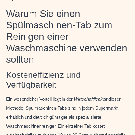
Warum Sie einen
Spülmaschinen-Tab zum
Reinigen einer
Waschmaschine verwenden
sollten
Kosteneffizienz und
Verfügbarkeit
Ein wesentlicher Vorteil liegt in der
Wirtschaftlichkeit
dieser
Methode. Spülmaschinen-Tabs sind in jedem Supermarkt
erhältlich und deutlich günstiger als spezialisierte
Waschmaschinenreiniger. Ein einzelner Tab kostet