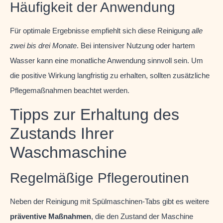
Häufigkeit der Anwendung
Für optimale Ergebnisse empfiehlt sich diese Reinigung
alle
zwei bis drei Monate
. Bei intensiver Nutzung oder hartem
Wasser kann eine monatliche Anwendung sinnvoll sein. Um
die positive Wirkung langfristig zu erhalten, sollten zusätzliche
Pflegemaßnahmen beachtet werden.
Tipps zur Erhaltung des
Zustands Ihrer
Waschmaschine
Regelmäßige Pflegeroutinen
Neben der Reinigung mit Spülmaschinen-Tabs gibt es weitere
präventive Maßnahmen
, die den Zustand der Maschine