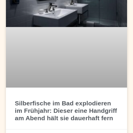
Silberfische im Bad explodieren
im Frühjahr: Dieser eine Handgriff
am Abend hält sie dauerhaft fern