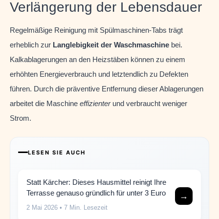
Verlängerung der Lebensdauer
Regelmäßige Reinigung mit Spülmaschinen-Tabs trägt
erheblich zur
Langlebigkeit der Waschmaschine
bei.
Kalkablagerungen an den Heizstäben können zu einem
erhöhten Energieverbrauch und letztendlich zu Defekten
führen. Durch die präventive Entfernung dieser Ablagerungen
arbeitet die Maschine
effizienter
und verbraucht weniger
Strom.
LESEN SIE AUCH
Statt Kärcher: Dieses Hausmittel reinigt Ihre
Terrasse genauso gründlich für unter 3 Euro
→
2 Mai 2026
• 7 Min. Lesezeit