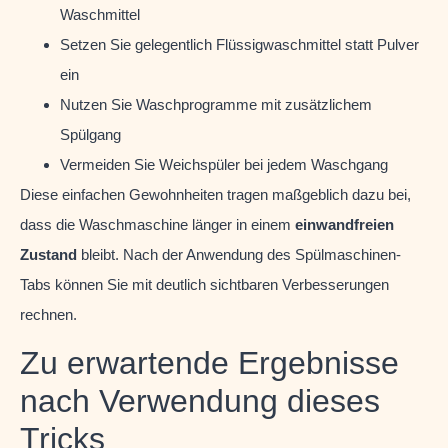
Waschmittel
Setzen Sie gelegentlich Flüssigwaschmittel statt Pulver
ein
Nutzen Sie Waschprogramme mit zusätzlichem
Spülgang
Vermeiden Sie Weichspüler bei jedem Waschgang
Diese einfachen Gewohnheiten tragen maßgeblich dazu bei,
dass die Waschmaschine länger in einem
einwandfreien
Zustand
bleibt. Nach der Anwendung des Spülmaschinen-
Tabs können Sie mit deutlich sichtbaren Verbesserungen
rechnen.
Zu erwartende Ergebnisse
nach Verwendung dieses
Tricks