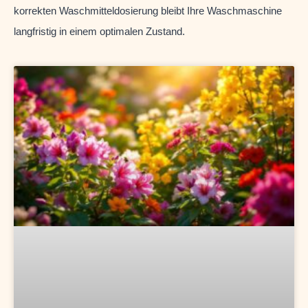
korrekten Waschmitteldosierung bleibt Ihre Waschmaschine
langfristig in einem optimalen Zustand.