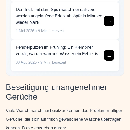
Der Trick mit dem Spülmaschinensalz: So
werden angelaufene Edelstahltöpfe in Minuten
→
wieder blank
1 Mai 2026
• 9 Min. Lesezeit
Fensterputzen im Frühling: Ein Klempner
verrät, warum warmes Wasser ein Fehler ist
→
30 Apr. 2026
• 9 Min. Lesezeit
Beseitigung unangenehmer
Gerüche
Viele Waschmaschinenbesitzer kennen das Problem muffiger
Gerüche, die sich auf frisch gewaschene Wäsche übertragen
können. Diese entstehen durch: