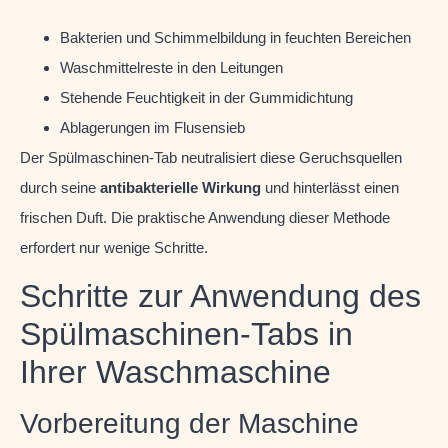
Bakterien und Schimmelbildung in feuchten Bereichen
Waschmittelreste in den Leitungen
Stehende Feuchtigkeit in der Gummidichtung
Ablagerungen im Flusensieb
Der Spülmaschinen-Tab neutralisiert diese Geruchsquellen
durch seine
antibakterielle Wirkung
und hinterlässt einen
frischen Duft. Die praktische Anwendung dieser Methode
erfordert nur wenige Schritte.
Schritte zur Anwendung des
Spülmaschinen-Tabs in
Ihrer Waschmaschine
Vorbereitung der Maschine