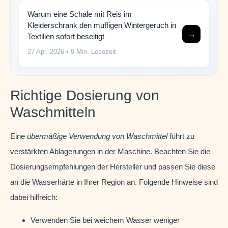
Warum eine Schale mit Reis im
Kleiderschrank den muffigen Wintergeruch in
→
Textilien sofort beseitigt
27 Apr. 2026
• 9 Min. Lesezeit
Richtige Dosierung von
Waschmitteln
Eine
übermäßige Verwendung von Waschmittel
führt zu
verstärkten Ablagerungen in der Maschine. Beachten Sie die
Dosierungsempfehlungen der Hersteller und passen Sie diese
an die Wasserhärte in Ihrer Region an. Folgende Hinweise sind
dabei hilfreich:
Verwenden Sie bei weichem Wasser weniger