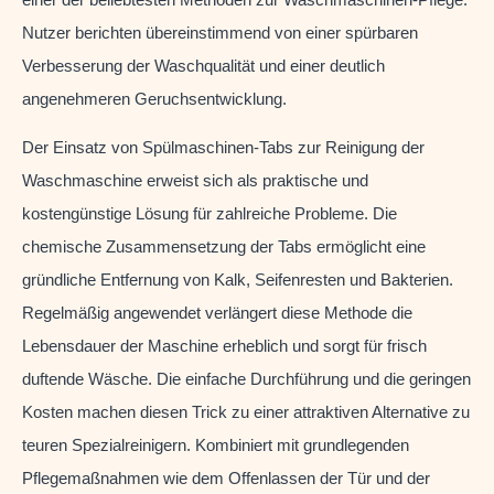
Nutzer berichten übereinstimmend von einer spürbaren
Verbesserung der Waschqualität und einer deutlich
angenehmeren Geruchsentwicklung.
Der Einsatz von Spülmaschinen-Tabs zur Reinigung der
Waschmaschine erweist sich als praktische und
kostengünstige Lösung für zahlreiche Probleme. Die
chemische Zusammensetzung der Tabs ermöglicht eine
gründliche Entfernung von Kalk, Seifenresten und Bakterien.
Regelmäßig angewendet verlängert diese Methode die
Lebensdauer der Maschine erheblich und sorgt für frisch
duftende Wäsche. Die einfache Durchführung und die geringen
Kosten machen diesen Trick zu einer attraktiven Alternative zu
teuren Spezialreinigern. Kombiniert mit grundlegenden
Pflegemaßnahmen wie dem Offenlassen der Tür und der