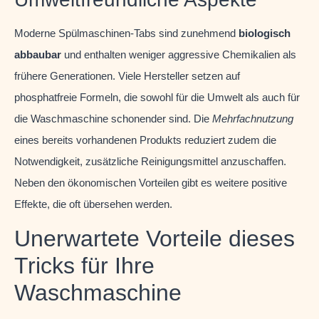
Moderne Spülmaschinen-Tabs sind zunehmend
biologisch
abbaubar
und enthalten weniger aggressive Chemikalien als
frühere Generationen. Viele Hersteller setzen auf
phosphatfreie Formeln, die sowohl für die Umwelt als auch für
die Waschmaschine schonender sind. Die
Mehrfachnutzung
eines bereits vorhandenen Produkts reduziert zudem die
Notwendigkeit, zusätzliche Reinigungsmittel anzuschaffen.
Neben den ökonomischen Vorteilen gibt es weitere positive
Effekte, die oft übersehen werden.
Unerwartete Vorteile dieses
Tricks für Ihre
Waschmaschine