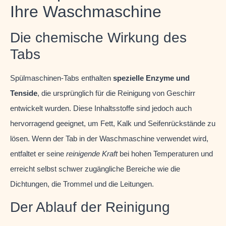
Ihre Waschmaschine
Die chemische Wirkung des
Tabs
Spülmaschinen-Tabs enthalten
spezielle Enzyme und
Tenside
, die ursprünglich für die Reinigung von Geschirr
entwickelt wurden. Diese Inhaltsstoffe sind jedoch auch
hervorragend geeignet, um Fett, Kalk und Seifenrückstände zu
lösen. Wenn der Tab in der Waschmaschine verwendet wird,
entfaltet er seine
reinigende Kraft
bei hohen Temperaturen und
erreicht selbst schwer zugängliche Bereiche wie die
Dichtungen, die Trommel und die Leitungen.
Der Ablauf der Reinigung