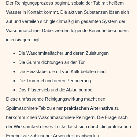
Der Reinigungsprozess beginnt, sobald der Tab mit heißem
Wasser in Kontakt kommt. Die aktiven Substanzen lösen sich
auf und verteilen sich gleichmäßig im gesamten System der
Waschmaschine. Dabei werden folgende Bereiche besonders
intensiv gereinigt:
Die Waschmittelfächer und deren Zuleitungen
Die Gummidichtungen an der Tür
Die Heizstäbe, die oft von Kalk befallen sind
Die Trommel und deren Perforierung
Das Flusensieb und die Ablaufpumpe
Diese umfassende Reinigungswirkung macht den
Spülmaschinen-Tab zu einer
praktischen Alternative
zu
herkömmlichen Waschmaschinen-Reinigern. Die Frage nach
der Wirksamkeit dieses Tricks lässt sich durch die praktischen
Ergebnisse zahlreicher Anwender beantworten.