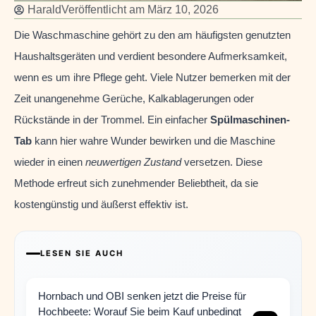
Harald
Veröffentlicht am
März 10, 2026
Die Waschmaschine gehört zu den am häufigsten genutzten
Haushaltsgeräten und verdient besondere Aufmerksamkeit,
wenn es um ihre Pflege geht. Viele Nutzer bemerken mit der
Zeit unangenehme Gerüche, Kalkablagerungen oder
Rückstände in der Trommel. Ein einfacher
Spülmaschinen-
Tab
kann hier wahre Wunder bewirken und die Maschine
wieder in einen
neuwertigen Zustand
versetzen. Diese
Methode erfreut sich zunehmender Beliebtheit, da sie
kostengünstig und äußerst effektiv ist.
LESEN SIE AUCH
Hornbach und OBI senken jetzt die Preise für
Hochbeete: Worauf Sie beim Kauf unbedingt