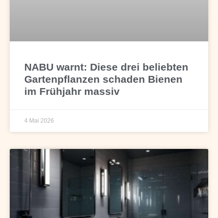
NABU warnt: Diese drei beliebten
Gartenpflanzen schaden Bienen
im Frühjahr massiv
4 Mai 2026