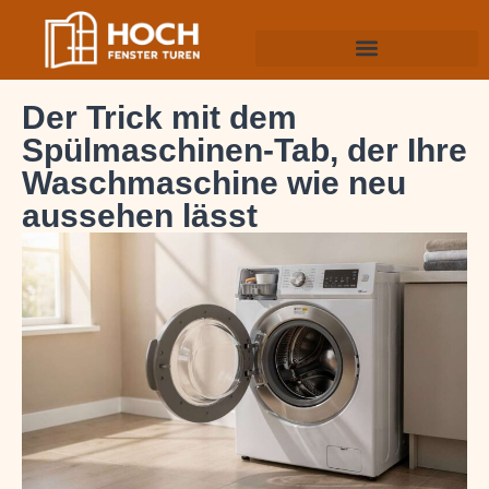
Der Trick mit dem
Spülmaschinen-Tab, der Ihre
Waschmaschine wie neu
aussehen lässt