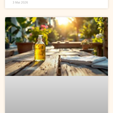
3 Mai 2026